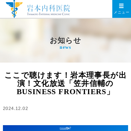
メニュー
ここで聴けます！岩本理事長が出
演！文化放送「笠井信輔の
BUSINESS FRONTIERS」
2024.12.02