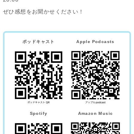
ぜひ感想をお聞かせください！
ポッドキャスト
Apple Podcasts
Spotify
Amazon Music