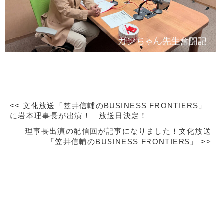
<<
文化放送「笠井信輔のBUSINESS FRONTIERS」
に岩本理事長が出演！ 放送日決定！
理事長出演の配信回が記事になりました！文化放送
「笠井信輔のBUSINESS FRONTIERS」
>>