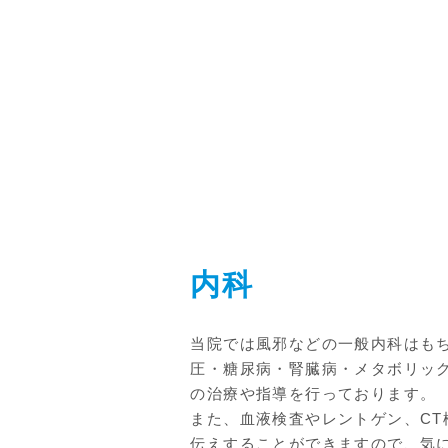
内科
当院では風邪などの一般内科はも
圧・糖尿病・腎臓病・メタボリッ
の治療や指導を行っております。
また、血液検査やレントゲン、CT
伝えすることができますので、気