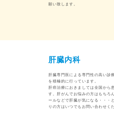
願い致します。
肝臓内科
肝臓専門医による専門性の高い診
を積極的に行っています。
肝癌治療におきましては全国から
す。肝がんでお悩みの方はもちろ
ールなどで肝臓が気になる・・・
りの方はいつでもお問い合わせく