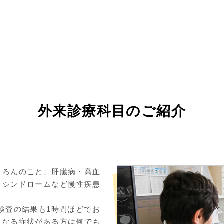
外来診療科目のご紹介
ちろんのこと、肝臓病・高血
クシンドロームなど慢性疾患
検査の結果も1時間ほどでお
になる症状がある方は何でも