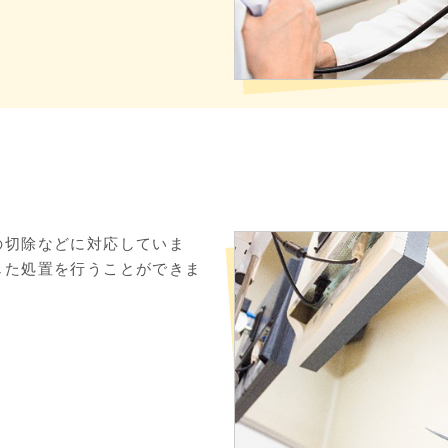
の切除などに対応していま
じた処置を行うことができま