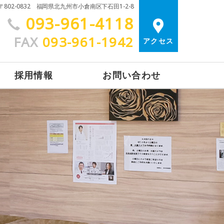
〒802-0832 福岡県北九州市小倉南区下石田1-2-8
093-961-4118
FAX
093-961-1942
アクセス
採用情報
お問い合わせ