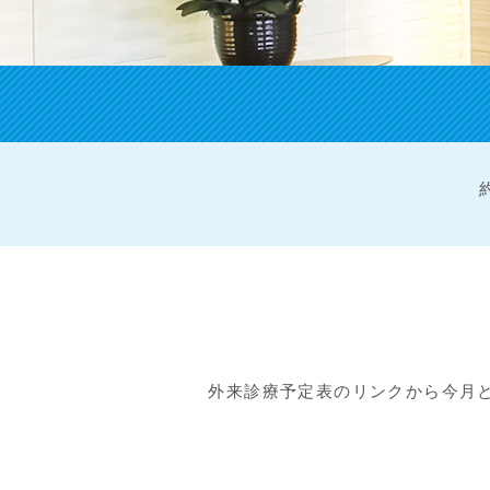
外来診療予定表のリンクから今月