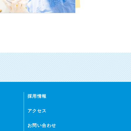
採用情報
アクセス
お問い合わせ