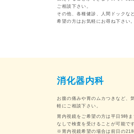
ご相談下さい。
その他、各種健診、人間ドックな
希望の方はお気軽にお尋ね下さい
消化器内科
お腹の痛みや胃のムカつきなど、
軽にご相談下さい。
胃内視鏡をご希望の方は平日9時
なしで検査を受けることが可能で
※胃内視鏡希望の場合は前日の21