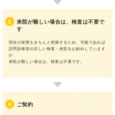
来院が難しい場合は、検査は不要で
す
現在の状態をきちんと把握するため、可能であれば
訪問診療前の詳しい検査・来院をお勧めしています
が
来院が難しい場合は、検査は不要です。
ご契約