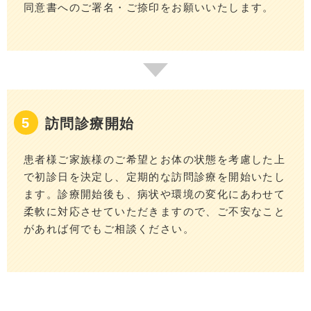
同意書へのご署名・ご捺印をお願いいたします。
訪問診療開始
患者様ご家族様のご希望とお体の状態を考慮した上
で初診日を決定し、定期的な訪問診療を開始いたし
ます。診療開始後も、病状や環境の変化にあわせて
柔軟に対応させていただきますので、ご不安なこと
があれば何でもご相談ください。