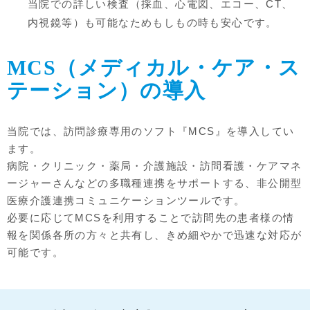
当院での詳しい検査（採血、心電図、エコー、CT、
内視鏡等）も可能なためもしもの時も安心です。
MCS（メディカル・ケア・ス
テーション）の導入
当院では、訪問診療専用のソフト『MCS』を導入してい
ます。
病院・クリニック・薬局・介護施設・訪問看護・ケアマネ
ージャーさんなどの多職種連携をサポートする、非公開型
医療介護連携コミュニケーションツールです。
必要に応じてMCSを利用することで訪問先の患者様の情
報を関係各所の方々と共有し、きめ細やかで迅速な対応が
可能です。