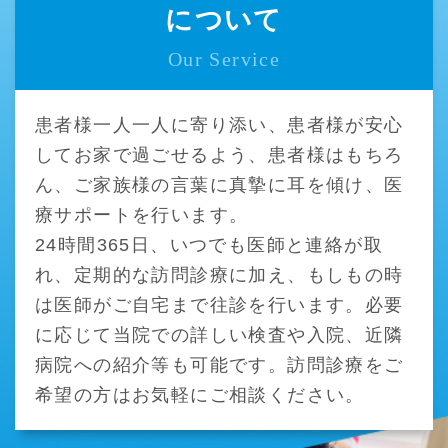
について
Our Service
患者様一人一人に寄り添い、患者様が安心
してお家で過ごせるよう、患者様はもちろ
ん、ご家族様の言葉に真摯に耳を傾け、医
療サポートを行います。
24時間365日、いつでも医師と連絡が取
れ、定期的な訪問診療に加え、もしもの時
は医師がご自宅まで往診を行います。必要
に応じて当院での詳しい検査や入院、近隣
病院への紹介等も可能です。訪問診療をご
希望の方はお気軽にご相談ください。