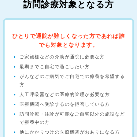
訪問診療対象となる方
ひとりで通院が難しくなった方であれば誰
でも対象となります。
ご家族様などの介助が通院に必要な方
最期までご自宅で過ごしたい方
がんなどのご病気でご自宅での療養を希望する
方
人工呼吸器などの医療的管理が必要な方
医療機関へ受診するのを拒否している方
訪問診療・往診が可能なご自宅以外の施設など
で療養中の方
他にかかりつけの医療機関がおありになる方