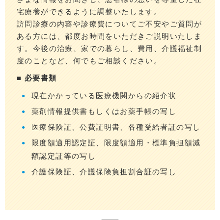
宅療養ができるように調整いたします。
訪問診療の内容や診療費についてご不安やご質問が
ある方には、都度お時間をいただきご説明いたしま
す。今後の治療、家での暮らし、費用、介護福祉制
度のことなど、何でもご相談ください。
■ 必要書類
現在かかっている医療機関からの紹介状
薬剤情報提供書もしくはお薬手帳の写し
医療保険証、公費証明書、各種受給者証の写し
限度額適用認定証、限度額適用・標準負担額減
額認定証等の写し
介護保険証、介護保険負担割合証の写し