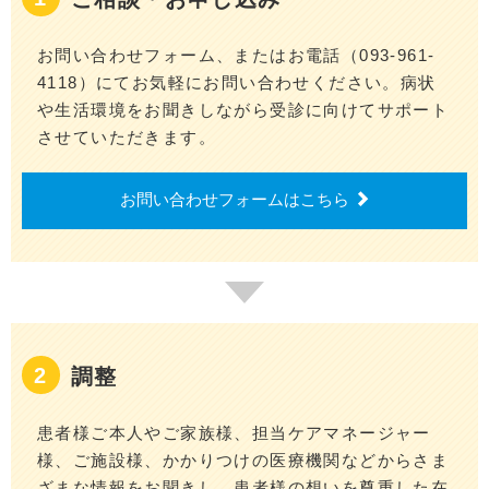
お問い合わせフォーム、またはお電話（093-961-
4118）にてお気軽にお問い合わせください。病状
や生活環境をお聞きしながら受診に向けてサポート
させていただきます。
お問い合わせフォームはこちら
調整
患者様ご本人やご家族様、担当ケアマネージャー
様、ご施設様、かかりつけの医療機関などからさま
ざまな情報をお聞きし、患者様の想いを尊重した在