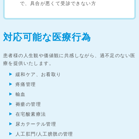
で、具合が悪くて受診できない方
対応可能な医療行為
患者様の人生観や価値観に共感しながら、過不足のない医
療を提供いたします。
緩和ケア、お看取り
疼痛管理
輸血
褥瘡の管理
在宅酸素療法
尿カテーテル管理
人工肛門/人工膀胱の管理