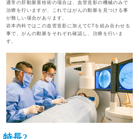
通常の肝動脈塞栓術の場合は、血管造影の機械のみで
治療を行いますが、これではがんの動脈を見つける事
が難しい場合があります。
岩本内科ではこの血管造影に加えてCTを組み合わせる
事で、がんの動脈をそれぞれ確認し、治療を行いま
す。
特長2