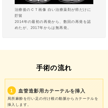
治療後のＣＴ画像 白い治療薬剤が癌だけに
貯留
2014年の最初の再発から、数回の再発を認
めたが、2017年からは無再発。
手術の流れ
血管造影用カテーテルを挿入
局所麻酔を行い足の付け根の動脈からカテーテルを
挿入します。