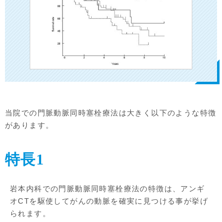
当院での門脈動脈同時塞栓療法は大きく以下のような特徴
があります。
特長1
岩本内科での門脈動脈同時塞栓療法の特徴は、アンギ
オCTを駆使してがんの動脈を確実に見つける事が挙げ
られます。