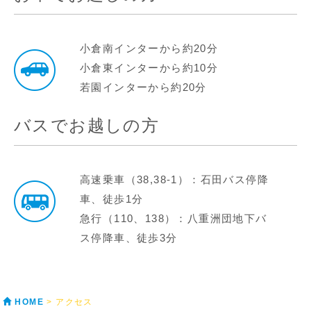
小倉南インターから約20分
小倉東インターから約10分
若園インターから約20分
バスでお越しの方
高速乗車（38,38-1）：石田バス停降
車、徒歩1分
急行（110、138）：八重洲団地下バ
ス停降車、徒歩3分
HOME
> アクセス