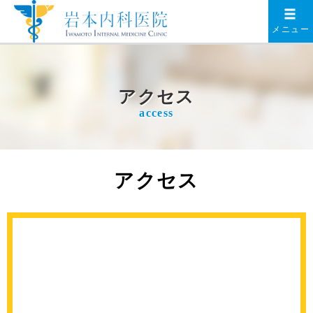
メニュー
アクセス
access
アクセス