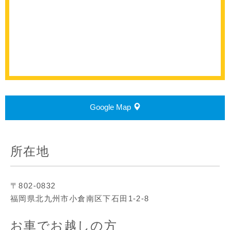
Google Map
所在地
〒802-0832
福岡県北九州市小倉南区下石田1-2-8
お車でお越しの方