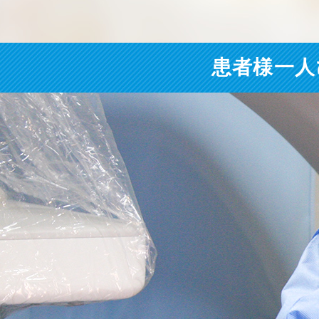
患者様一人