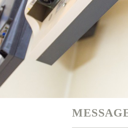
MESSAG