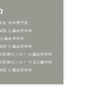
D
学会 外科専門医
病院 心臓血管外科
 心臓血管外科
病院 心臓血管外科
合医療センター 心臓血管外科
合医療センター 小児心臓外科
病院 心臓血管外科