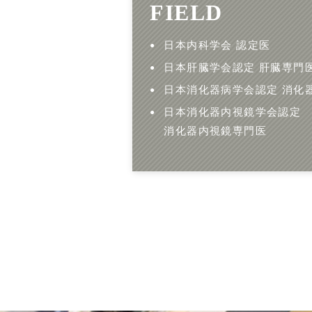
FIELD
日本内科学会 認定医
日本肝臓学会認定 肝臓専門
日本消化器病学会認定 消化
日本消化器内視鏡学会認定
消化器内視鏡専門医