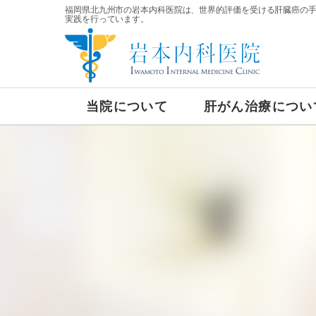
福岡県北九州市の岩本内科医院は、世界的評価を受ける肝臓癌の
実践を行っています。
当院について
肝がん治療につい