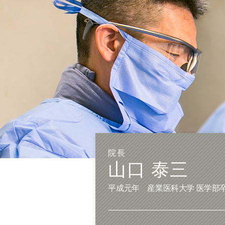
院長
山口 泰三
平成元年 産業医科大学 医学部