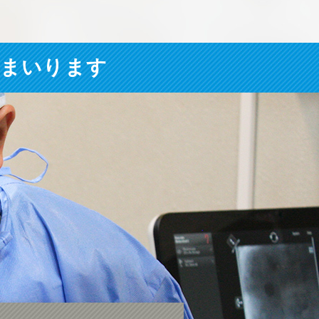
てまいります