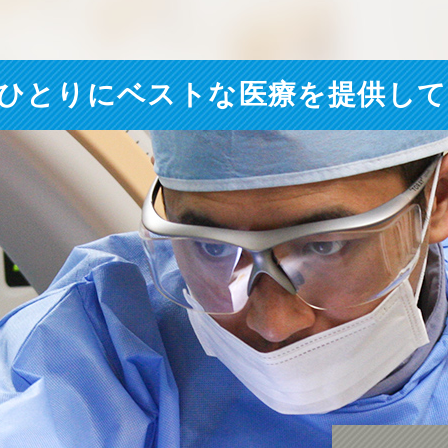
ひとりにベストな医療を提供し