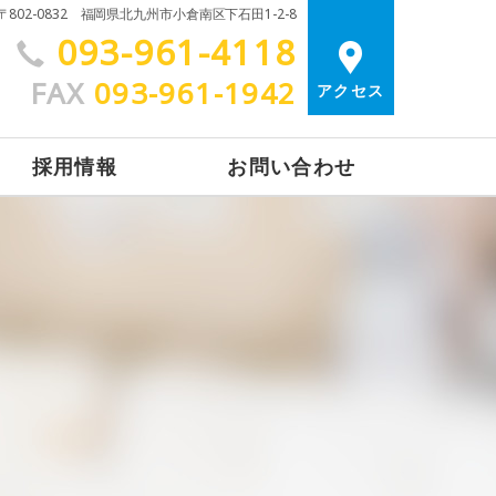
〒802-0832 福岡県北九州市小倉南区下石田1-2-8
093-961-4118
FAX
093-961-1942
アクセス
採用情報
お問い合わせ