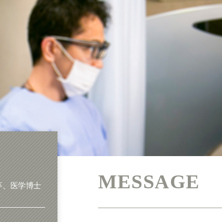
MESSAGE
卒、医学博士