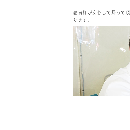
患者様が安心して帰って
ります。