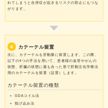
れてしまうと合併症が起きるリスクの防止にもつな
がります。
カテーテル留置
次に、カテーテルを肝動脈に留置します。この際、
以下の4つの手法を用いて、患者様の血管やがんの
状態、肝臓の状態に最も合った形で肝動注化学療法
用のカテーテルを留置（設置）します。
カテーテル留置の種類
GDAコイル法
投げ込み法