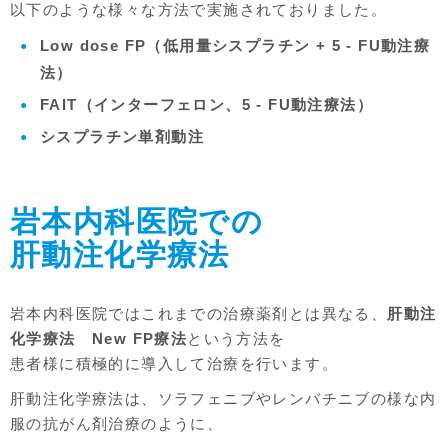
以下のような様々な方法で実施されておりました。
Low dose FP（低用量シスプラチン + 5 - FU動注療
法）
FAIT（インターフェロン、5 - FU動注療法）
シスプラチン単剤動注
岩本内科医院での
肝動注化学療法
岩本内科医院ではこれまでの治療薬剤とは異なる、
肝動注
化学療法 New FP療法
という方法を
患者様に積極的に導入して治療を行います。
肝動注化学療法は、ソラフェニブやレンバチニブの様な内
服の抗がん剤治療のように、