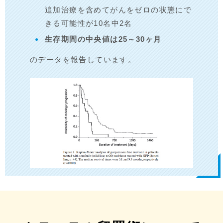
追加治療を含めてがんをゼロの状態にで
きる可能性が10名中2名
生存期間の中央値は25～30ヶ月
のデータを報告しています。