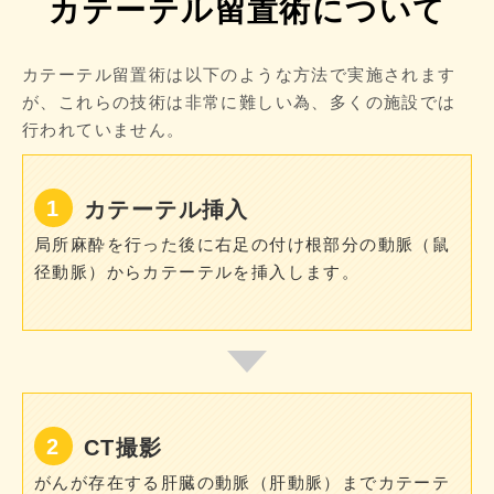
カテーテル留置術について
カテーテル留置術は以下のような方法で実施されます
が、これらの技術は非常に難しい為、多くの施設では
行われていません。
カテーテル挿入
局所麻酔を行った後に右足の付け根部分の動脈（鼠
径動脈）からカテーテルを挿入します。
CT撮影
がんが存在する肝臓の動脈（肝動脈）までカテーテ