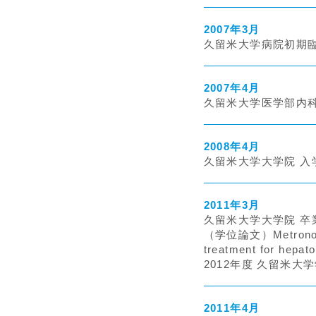
2007年3月
久留米大学病院初期臨
2007年4月
久留米大学医学部内科
2008年4月
久留米大学大学院 入
2011年3月
久留米大学大学院 卒
（学位論文）Metronomic 
treatment for hepat
2012年度 久留米大
2011年4月