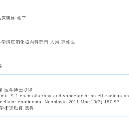
床研修 修了
学講座消化器内科部門 入局 専修医
学
業 医学博士取得
S-1 chemotherapy and vandetanib: an efficacious an
ocellular carcinoma. Neoplasia 2011 Mar;13(3):187-97
学学術奨励賞 獲得