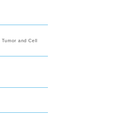
umor and Cell