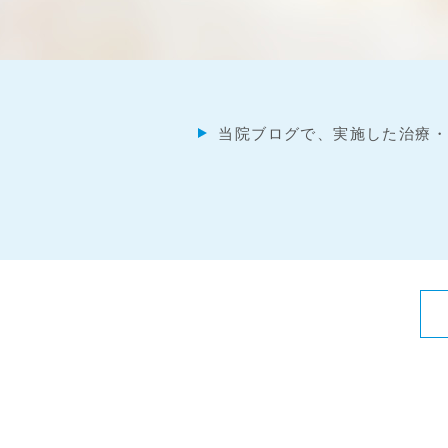
当院ブログで、実施した治療・