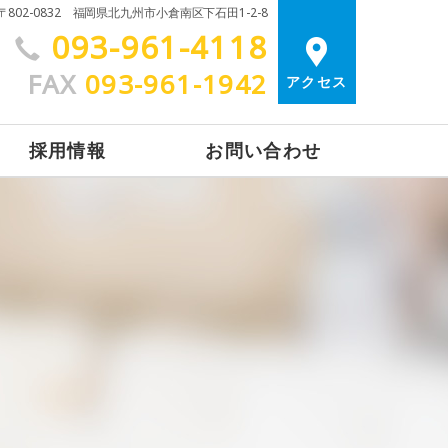
〒802-0832 福岡県北九州市小倉南区下石田1-2-8
093-961-4118
FAX
093-961-1942
アクセス
採用情報
お問い合わせ