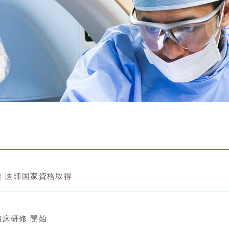
ト
 医師国家資格取得
床研修 開始