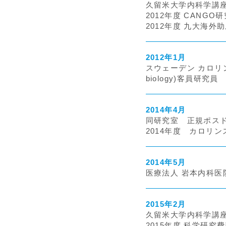
久留米大学内科学講座
2012年度 CANGO
2012年度 九大海外
2012年1月
スウェーデン カロリンスカ研究
biology)客員研究員
2014年4月
同研究室 正規ポス
2014年度 カロリ
2014年5月
医療法人 岩本内科医
2015年2月
久留米大学内科学講座
2015年度 科学研究