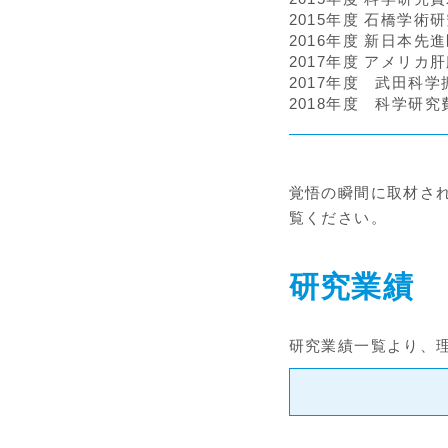
2015年度 石橋学術
2016年度 新日本先
2017年度 アメリカ
2017年度 武田科
2018年度 科学研
覚悟の瞬間に取材さ
覧ください。
研究業績
研究業績一覧より、