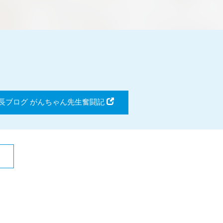
長ブログ がんちゃん先生奮闘記