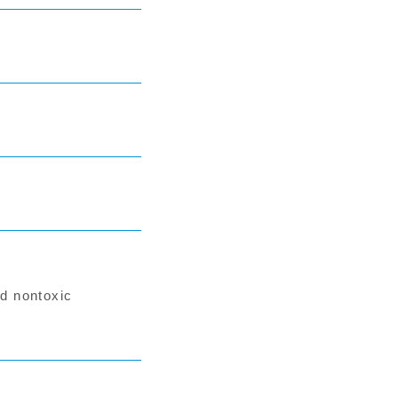
d nontoxic