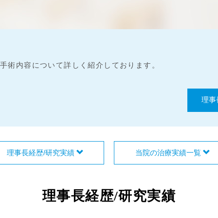
手術内容について詳しく紹介しております。
理事
理事長経歴/研究実績
当院の治療実績一覧
理事長経歴/研究実績