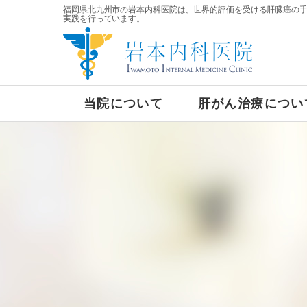
福岡県北九州市の岩本内科医院は、世界的評価を受ける肝臓癌の
実践を行っています。
当院について
肝がん治療につい