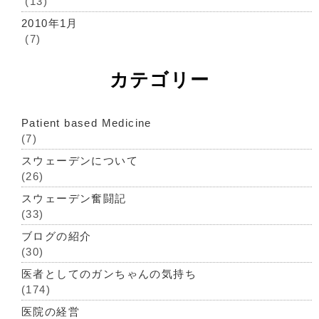
(13)
2010年1月
(7)
カテゴリー
Patient based Medicine
(7)
スウェーデンについて
(26)
スウェーデン奮闘記
(33)
ブログの紹介
(30)
医者としてのガンちゃんの気持ち
(174)
医院の経営