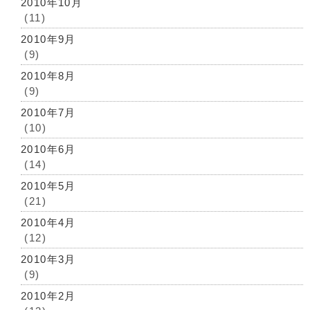
2010年10月
(11)
2010年9月
(9)
2010年8月
(9)
2010年7月
(10)
2010年6月
(14)
2010年5月
(21)
2010年4月
(12)
2010年3月
(9)
2010年2月