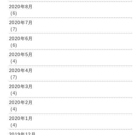
2020年8月
(6)
2020年7月
(7)
2020年6月
(6)
2020年5月
(4)
2020年4月
(7)
2020年3月
(4)
2020年2月
(4)
2020年1月
(4)
2019年12月