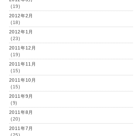
(19)
2012年2月
(18)
2012年1月
(23)
2011年12月
(19)
2011年11月
(15)
2011年10月
(15)
2011年9月
(9)
2011年8月
(20)
2011年7月
(25)