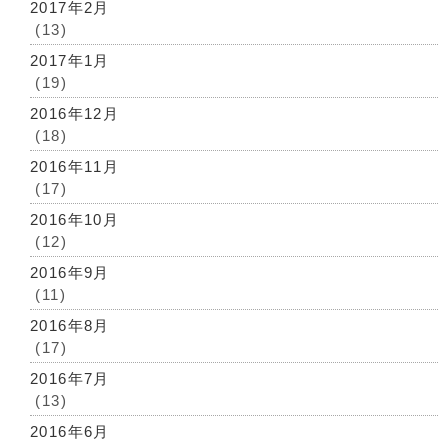
2017年2月
(13)
2017年1月
(19)
2016年12月
(18)
2016年11月
(17)
2016年10月
(12)
2016年9月
(11)
2016年8月
(17)
2016年7月
(13)
2016年6月