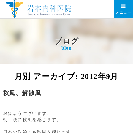
メニュー
ブログ
blog
月別 アーカイブ:
2012年9月
秋風、解散風
おはようございます。
朝、晩に秋風を感じます。
日本の政治にも秋風を感じます。