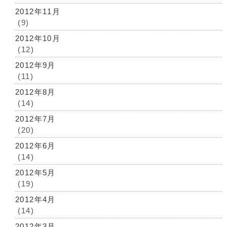
2012年11月
(9)
2012年10月
(12)
2012年9月
(11)
2012年8月
(14)
2012年7月
(20)
2012年6月
(14)
2012年5月
(19)
2012年4月
(14)
2012年3月