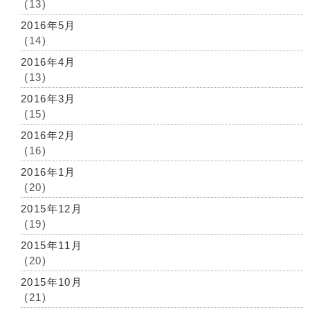
(13)
2016年5月
(14)
2016年4月
(13)
2016年3月
(15)
2016年2月
(16)
2016年1月
(20)
2015年12月
(19)
2015年11月
(20)
2015年10月
(21)