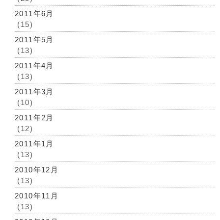
2011年6月
(15)
2011年5月
(13)
2011年4月
(13)
2011年3月
(10)
2011年2月
(12)
2011年1月
(13)
2010年12月
(13)
2010年11月
(13)