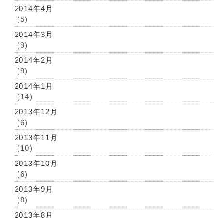
2014年4月
(5)
2014年3月
(9)
2014年2月
(9)
2014年1月
(14)
2013年12月
(6)
2013年11月
(10)
2013年10月
(6)
2013年9月
(8)
2013年8月