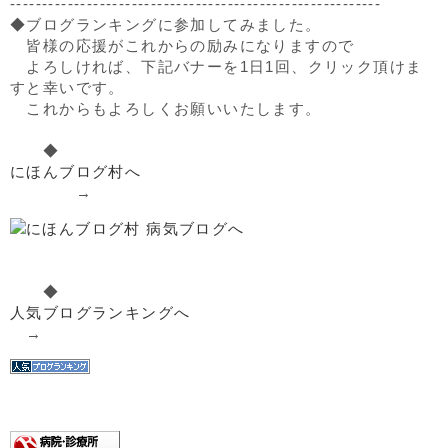
----------------------------------------------------------
◆ブログランキングに参加してみました。
皆様の応援がこれからの励みになりますので
よろしければ、下記バナーを1日1回、クリック頂けま
すと幸いです。
これからもよろしくお願いいたします。
◆
にほんブログ村へ
→
◆
人気ブログランキングへ
→