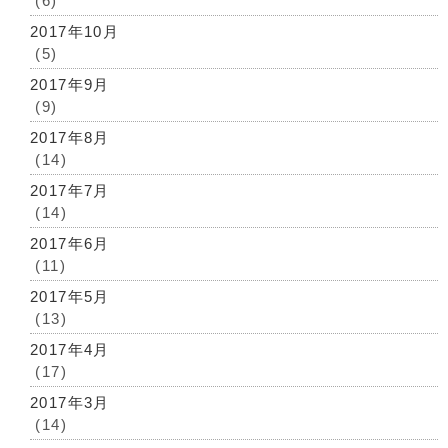
(6)
2017年10月
(5)
2017年9月
(9)
2017年8月
(14)
2017年7月
(14)
2017年6月
(11)
2017年5月
(13)
2017年4月
(17)
2017年3月
(14)