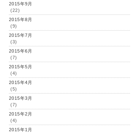
2015年9月
(22)
2015年8月
(9)
2015年7月
(3)
2015年6月
(7)
2015年5月
(4)
2015年4月
(5)
2015年3月
(7)
2015年2月
(4)
2015年1月