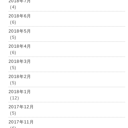
2018年7月
(4)
2018年6月
(6)
2018年5月
(5)
2018年4月
(6)
2018年3月
(5)
2018年2月
(5)
2018年1月
(12)
2017年12月
(5)
2017年11月