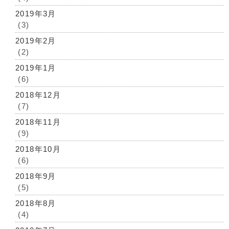
2019年3月
(3)
2019年2月
(2)
2019年1月
(6)
2018年12月
(7)
2018年11月
(9)
2018年10月
(6)
2018年9月
(5)
2018年8月
(4)