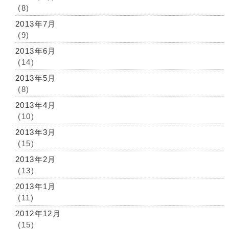
(8)
2013年7月
(9)
2013年6月
(14)
2013年5月
(8)
2013年4月
(10)
2013年3月
(15)
2013年2月
(13)
2013年1月
(11)
2012年12月
(15)