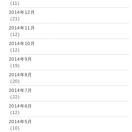
(11)
2014年12月
(21)
2014年11月
(12)
2014年10月
(12)
2014年9月
(19)
2014年8月
(20)
2014年7月
(22)
2014年6月
(12)
2014年5月
(10)