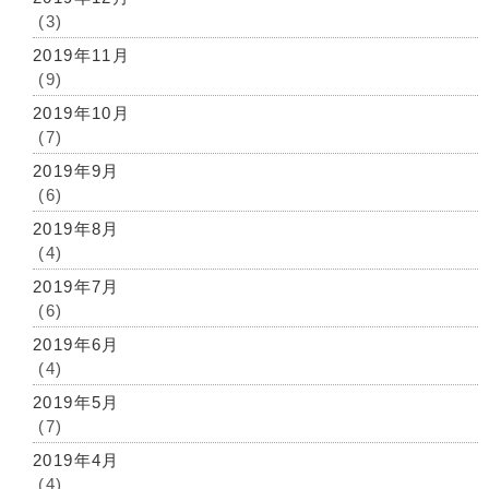
(3)
2019年11月
(9)
2019年10月
(7)
2019年9月
(6)
2019年8月
(4)
2019年7月
(6)
2019年6月
(4)
2019年5月
(7)
2019年4月
(4)