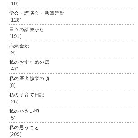
(10)
学会・講演会・執筆活動
(128)
日々の診療から
(191)
病気全般
(9)
私のおすすめの店
(47)
私の医者修業の頃
(8)
私の子育て日記
(26)
私の小さい頃
(5)
私の思うこと
(209)