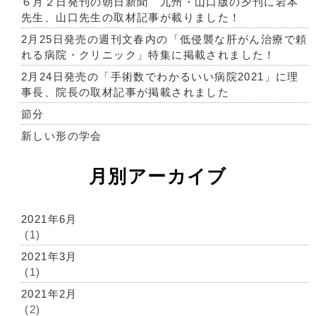
６月２日発刊の朝日新聞 九州・山口版の夕刊に岩本
先生、山口先生の取材記事が載りました！
2月25日発売の週刊文春内の「低侵襲な肝がん治療で頼
れる病院・クリニック」特集に掲載されました！
2月24日発売の「手術数でわかるいい病院2021」に理
事長、院長の取材記事が掲載されました
節分
新しい形の学会
月別アーカイブ
2021年6月
(1)
2021年3月
(1)
2021年2月
(2)