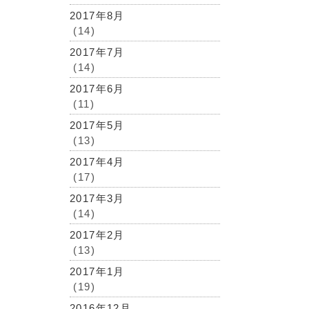
2017年8月
(14)
2017年7月
(14)
2017年6月
(11)
2017年5月
(13)
2017年4月
(17)
2017年3月
(14)
2017年2月
(13)
2017年1月
(19)
2016年12月