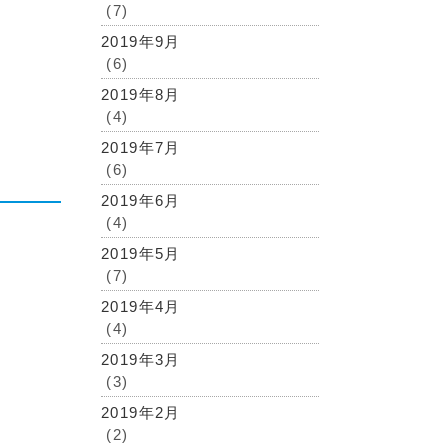
(7)
2019年9月
(6)
2019年8月
(4)
2019年7月
(6)
2019年6月
(4)
2019年5月
(7)
2019年4月
(4)
2019年3月
(3)
2019年2月
(2)