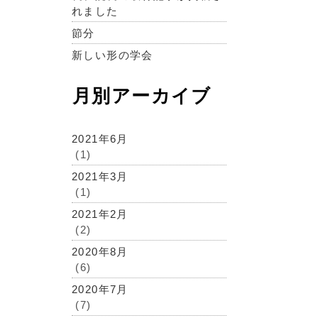
れました
節分
新しい形の学会
月別アーカイブ
2021年6月
(1)
2021年3月
(1)
2021年2月
(2)
2020年8月
(6)
2020年7月
(7)