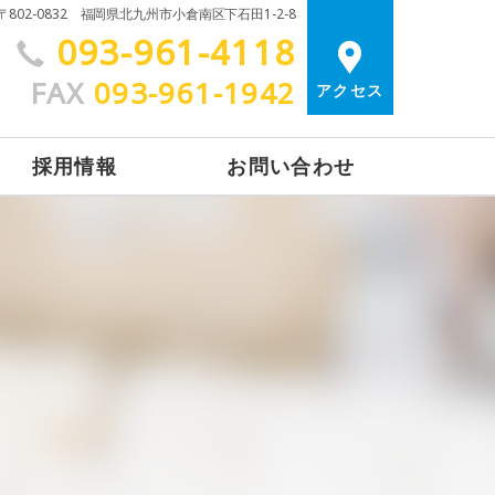
〒802-0832 福岡県北九州市小倉南区下石田1-2-8
093-961-4118
FAX
093-961-1942
アクセス
採用情報
お問い合わせ