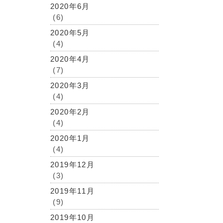
2020年6月
(6)
2020年5月
(4)
2020年4月
(7)
2020年3月
(4)
2020年2月
(4)
2020年1月
(4)
2019年12月
(3)
2019年11月
(9)
2019年10月