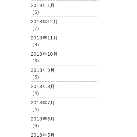
2019年1月
(6)
2018年12月
(7)
2018年11月
(9)
2018年10月
(6)
2018年9月
(5)
2018年8月
(4)
2018年7月
(4)
2018年6月
(6)
2018年5月