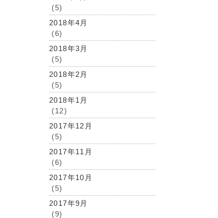
(5)
2018年4月
(6)
2018年3月
(5)
2018年2月
(5)
2018年1月
(12)
2017年12月
(5)
2017年11月
(6)
2017年10月
(5)
2017年9月
(9)