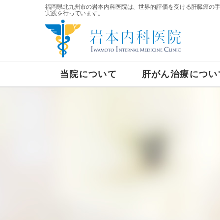
福岡県北九州市の岩本内科医院は、世界的評価を受ける肝臓癌の
実践を行っています。
当院について
肝がん治療につい