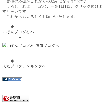
皆様の応援がこれからの励みになりますので
よろしければ、下記バナーを1日1回、クリック頂けま
すと幸いです。
これからもよろしくお願いいたします。
◆
にほんブログ村へ
→
◆
人気ブログランキングへ
→