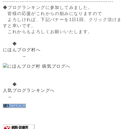
------------------------------------------------------------
◆ブログランキングに参加してみました。
皆様の応援がこれからの励みになりますので
よろしければ、下記バナーを1日1回、クリック頂けま
すと幸いです。
これからもよろしくお願いいたします。
◆
にほんブログ村へ
→
◆
人気ブログランキングへ
→