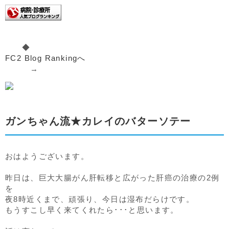
◆
FC2 Blog Rankingへ
→
ガンちゃん流★カレイのバターソテー
おはようございます。
昨日は、巨大大腸がん肝転移と広がった肝癌の治療の2例
を
夜8時近くまで、頑張り、今日は湿布だらけです。
もうすこし早く来てくれたら･･･と思います。