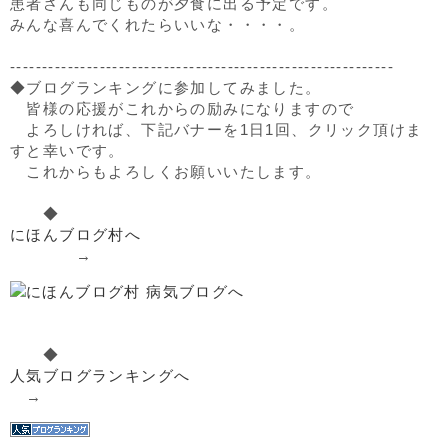
患者さんも同じものが夕食に出る予定です。
みんな喜んでくれたらいいな・・・・。
------------------------------------------------------------
◆ブログランキングに参加してみました。
皆様の応援がこれからの励みになりますので
よろしければ、下記バナーを1日1回、クリック頂けま
すと幸いです。
これからもよろしくお願いいたします。
◆
にほんブログ村へ
→
◆
人気ブログランキングへ
→