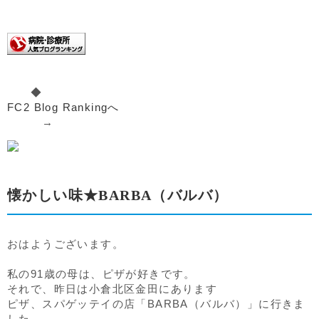
◆
FC2 Blog Rankingへ
→
懐かしい味★BARBA（バルバ）
おはようございます。
私の91歳の母は、ピザが好きです。
それで、昨日は小倉北区金田にあります
ピザ、スパゲッテイの店「BARBA（バルバ）」に行きま
した。