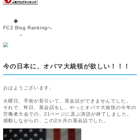
◆
FC2 Blog Rankingへ
→
今の日本に、オバマ大統領が欲しい！！！
おはようございます。
火曜日、手術が長引いて、英会話ができませんでした。
それで、昨日、英会話をし、やっとオバマ大統領の今年の
労働者大会での、21ページに及ぶ演説が終了しました。
感動しながらの、この2カ月の英会話でした。