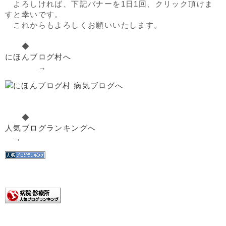
よろしければ、下記バナーを1日1回、クリック頂けま
すと幸いです。
これからもよろしくお願いいたします。
◆
にほんブログ村へ
→
◆
人気ブログランキングへ
→