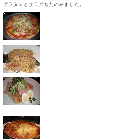
グラタンとサラダもたのみました。