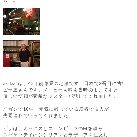
バルバは、42年前創業の老舗です。日本で2番目に古い
ピザ屋さんです。メニューも味も当時のままですと
優しい笑顔が素敵なマスターが話してくれました。
肝ガンで10年、元気に戦っている患者で友人が、
先週連れていってくれました。
ピザは、ミックスとコーンビーフのMを頼み
スパゲッテイはシシリアンとラザニアを注文し