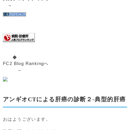
→
◆
FC2 Blog Rankingへ
→
アンギオCTによる肝癌の診断２-典型的肝癌
おはようございます。