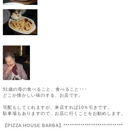
91歳の母の食べること、食べること･･･
どこか懐かしい味のする、お店です。
宅配もしてくれますが、来店すれば10％引きです。
駐車場もありますので、お店に行くことをお勧めします。
【PIZZA HOUSE BARBA】****************************