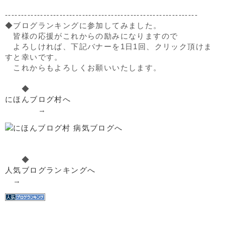
------------------------------------------------------------
◆ブログランキングに参加してみました。
皆様の応援がこれからの励みになりますので
よろしければ、下記バナーを1日1回、クリック頂けま
すと幸いです。
これからもよろしくお願いいたします。
◆
にほんブログ村へ
→
◆
人気ブログランキングへ
→