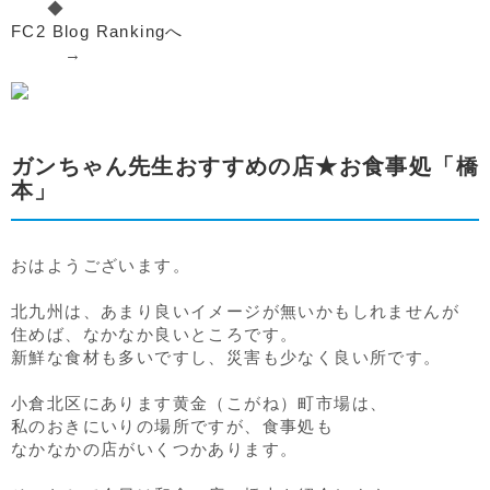
◆
FC2 Blog Rankingへ
→
ガンちゃん先生おすすめの店★お食事処「橋
本」
おはようございます。
北九州は、あまり良いイメージが無いかもしれませんが
住めば、なかなか良いところです。
新鮮な食材も多いですし、災害も少なく良い所です。
小倉北区にあります黄金（こがね）町市場は、
私のおきにいりの場所ですが、食事処も
なかなかの店がいくつかあります。