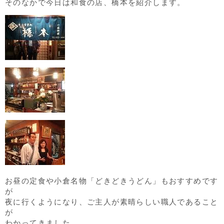
そのなかで今日は和食の店、橋本を紹介します。
お昼の定食や小倉名物「どきどきうどん」もおすすめです
が
夜に行くようになり、ご主人が素晴らしい職人であること
が
わかってきました。