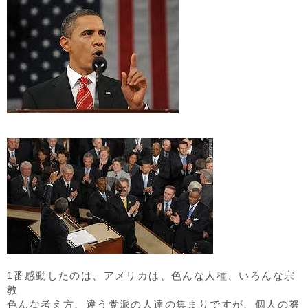
1番感動したのは、アメリカは、色んな人種、いろんな宗
教
色んな考え方、違う党派の人達の集まりですが、個人の努