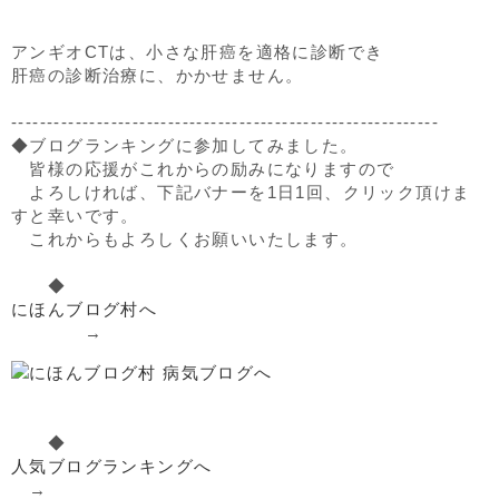
アンギオCTは、小さな肝癌を適格に診断でき
肝癌の診断治療に、かかせません。
------------------------------------------------------------
◆ブログランキングに参加してみました。
皆様の応援がこれからの励みになりますので
よろしければ、下記バナーを1日1回、クリック頂けま
すと幸いです。
これからもよろしくお願いいたします。
◆
にほんブログ村へ
→
◆
人気ブログランキングへ
→