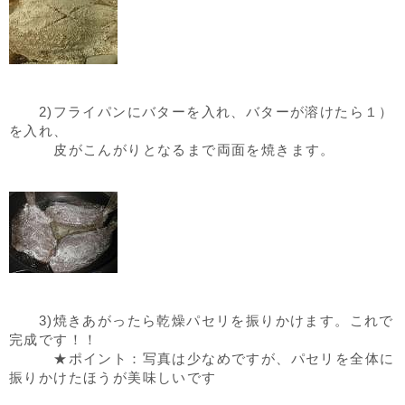
2)フライパンにバターを入れ、バターが溶けたら１）
を入れ、
皮がこんがりとなるまで両面を焼きます。
3)焼きあがったら乾燥パセリを振りかけます。これで
完成です！！
★ポイント：写真は少なめですが、パセリを全体に
振りかけたほうが美味しいです