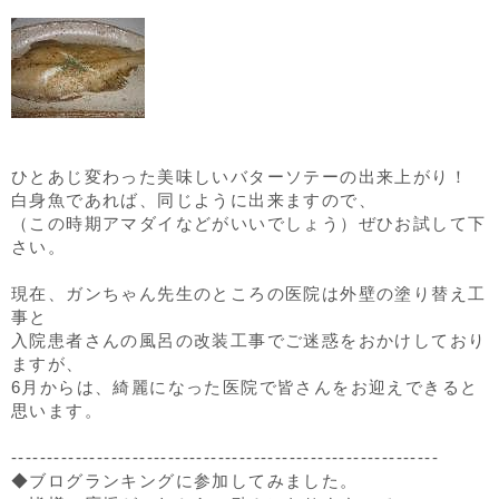
ひとあじ変わった美味しいバターソテーの出来上がり！
白身魚であれば、同じように出来ますので、
（この時期アマダイなどがいいでしょう）ぜひお試して下
さい。
現在、ガンちゃん先生のところの医院は外壁の塗り替え工
事と
入院患者さんの風呂の改装工事でご迷惑をおかけしており
ますが、
6月からは、綺麗になった医院で皆さんをお迎えできると
思います。
------------------------------------------------------------
◆ブログランキングに参加してみました。