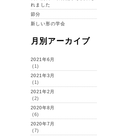
れました
節分
新しい形の学会
月別アーカイブ
2021年6月
(1)
2021年3月
(1)
2021年2月
(2)
2020年8月
(6)
2020年7月
(7)