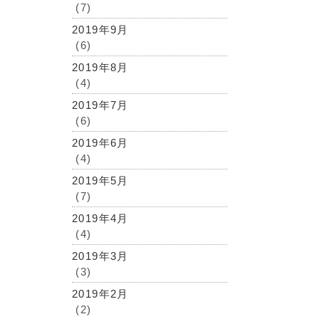
(7)
2019年9月
(6)
2019年8月
(4)
2019年7月
(6)
2019年6月
(4)
2019年5月
(7)
2019年4月
(4)
2019年3月
(3)
2019年2月
(2)