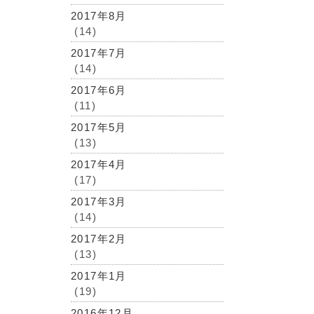
2017年8月
(14)
2017年7月
(14)
2017年6月
(11)
2017年5月
(13)
2017年4月
(17)
2017年3月
(14)
2017年2月
(13)
2017年1月
(19)
2016年12月