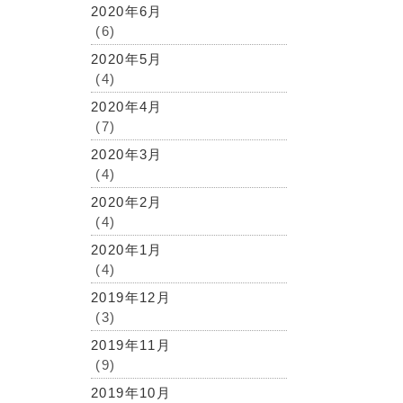
2020年6月
(6)
2020年5月
(4)
2020年4月
(7)
2020年3月
(4)
2020年2月
(4)
2020年1月
(4)
2019年12月
(3)
2019年11月
(9)
2019年10月