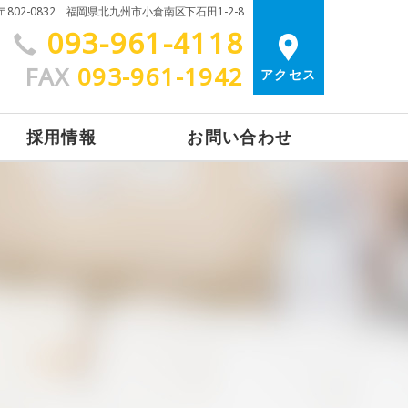
〒802-0832 福岡県北九州市小倉南区下石田1-2-8
093-961-4118
FAX
093-961-1942
アクセス
採用情報
お問い合わせ