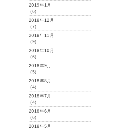
2019年1月
(6)
2018年12月
(7)
2018年11月
(9)
2018年10月
(6)
2018年9月
(5)
2018年8月
(4)
2018年7月
(4)
2018年6月
(6)
2018年5月