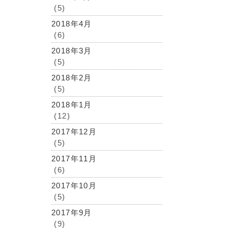
(5)
2018年4月
(6)
2018年3月
(5)
2018年2月
(5)
2018年1月
(12)
2017年12月
(5)
2017年11月
(6)
2017年10月
(5)
2017年9月
(9)