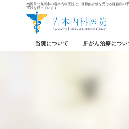
福岡県北九州市の岩本内科医院は、世界的評価を受ける肝臓癌の
実践を行っています。
当院について
肝がん治療につい