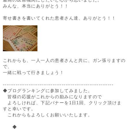
みんな、本当にありがとう！！
寄せ書きを書いてくれた患者さん達、ありがとう！！
これからも、一人一人の患者さんと共に、ガン張りますの
で、
一緒に戦って行きましょう！
------------------------------------------------------------
◆ブログランキングに参加してみました。
皆様の応援がこれからの励みになりますので
よろしければ、下記バナーを1日1回、クリック頂けま
すと幸いです。
これからもよろしくお願いいたします。
◆