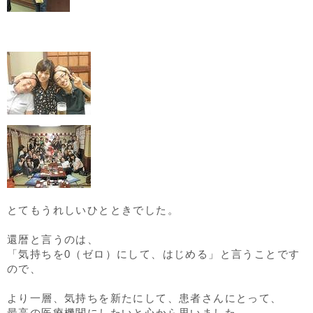
とてもうれしいひとときでした。
還暦と言うのは、
「気持ちを0（ゼロ）にして、はじめる」と言うことです
ので、
より一層、気持ちを新たにして、患者さんにとって、
最高の医療機関にしたいと心から思いました。