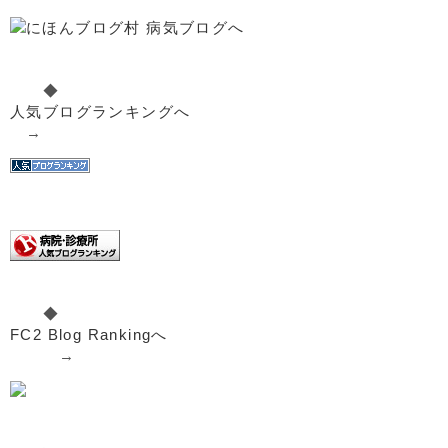
◆
人気ブログランキングへ
→
◆
FC2 Blog Rankingへ
→