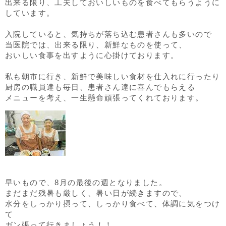
出来る限り、工夫しておいしいものを食べてもらうように
しています。
入院していると、気持ちが落ち込む患者さんも多いので
当医院では、出来る限り、新鮮なものを使って、
おいしい食事を出すように心掛けております。
私も朝市に行き、新鮮で美味しい食材を仕入れに行ったり
厨房の職員達も毎日、患者さん達に喜んでもらえる
メニューを考え、一生懸命頑張ってくれております。
早いもので、8月の最後の週となりました。
まだまだ残暑も厳しく、暑い日が続きますので、
水分をしっかり摂って、しっかり食べて、体調に気をつけ
て
ガン張って行きましょう！！