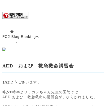
◆
FC2 Blog Rankingへ
→
AED および 救急救命講習会
おはようございます。
昨夕6時半より，ガンちゃん先生の医院では
AED および 救急救命の講習会が、ひらかれました。