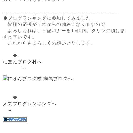
------------------------------------------------------------
◆ブログランキングに参加してみました。
皆様の応援がこれからの励みになりますので
よろしければ、下記バナーを1日1回、クリック頂けま
すと幸いです。
これからもよろしくお願いいたします。
◆
にほんブログ村へ
→
◆
人気ブログランキングへ
→