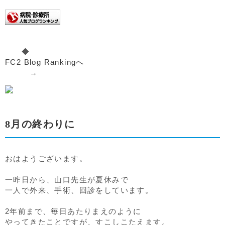
◆
FC2 Blog Rankingへ
→
8月の終わりに
おはようございます。
一昨日から、山口先生が夏休みで
一人で外来、手術、回診をしています。
2年前まで、毎日あたりまえのように
やってきたことですが、すこしこたえます。