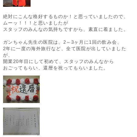
絶対にこんな格好するものか！と思っていましたので、
ムーッ！！！と思いましたが
スタッフのみんなの気持ちですから、素直に着ました。
ガンちゃん先生の医院は、2～3ヶ月に1回の飲み会、
2年に一度の海外旅行など、全て医院が出していました
が、
開業20年目にして初めて、スタッフのみんなから
おごってもらい、還暦を祝ってもらいました。