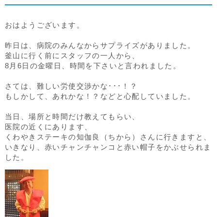
おはようございます。
昨日は、病院のみんなからサプライズがありました。
釜山に行く前にスタッフの一人から、
8月6日の金曜日、時間を下さいと言われました。
さては、難しい労使交渉かな･･･！？
もしかして、あれかな！？などと心配していました。
当日、場所と時間だけ教えてもらい、
医院の近くにあります、
くわやきステーキの知伽良（ちから）さんに行きますと、
いきなり、赤いチャンチャンコと赤い帽子をかぶせられま
した。