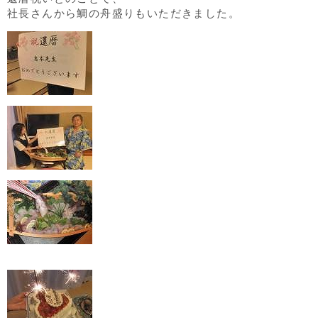
社長さんから鯛の舟盛りもいただきました。