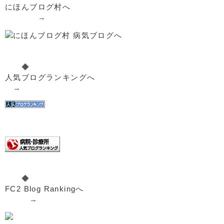
にほんブログ村へ
→
◆
人気ブログランキングへ
→
◆
FC2 Blog Rankingへ
→