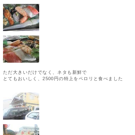
ただ大きいだけでなく、ネタも新鮮で
とてもおいしく、2500円の特上をペロリと食べました