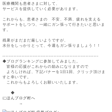
医療機関も患者さまに対して、
サービスを提供していく必要があります。
これからも、患者さまの 不安、不満、疲れを支える
サポートをしつつ、一緒にガン張って行きたいと思いま
す。
残暑がまだまだ厳しいようですが、
水分をしっかりとって、今週もガン張りましょう！！
------------------------------------------------------------
◆ブログランキングに参加してみました。
皆様の応援がこれからの励みになりますので
よろしければ、下記バナーを1日1回、クリック頂けま
すと幸いです。
これからもよろしくお願いいたします。
◆
にほんブログ村へ
→