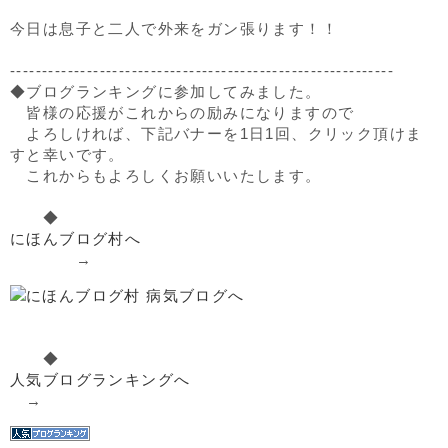
今日は息子と二人で外来をガン張ります！！
------------------------------------------------------------
◆ブログランキングに参加してみました。
皆様の応援がこれからの励みになりますので
よろしければ、下記バナーを1日1回、クリック頂けま
すと幸いです。
これからもよろしくお願いいたします。
◆
にほんブログ村へ
→
◆
人気ブログランキングへ
→