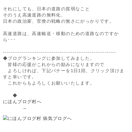
それにしても、日本の道路の貧弱なこと
そのうえ高速道路の無料化、
日本の政治家、官僚の戦略の無さにがっかりです。
高速道路は、高速輸送・移動のための道路なのですか
ら･･･
------------------------------------------------------------
◆ブログランキングに参加してみました。
皆様の応援がこれからの励みになりますので
よろしければ、下記バナーを1日1回、クリック頂けま
すと幸いです。
これからもよろしくお願いいたします。
◆
にほんブログ村へ
→