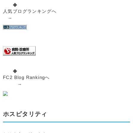
◆
人気ブログランキングへ
→
◆
FC2 Blog Rankingへ
→
ホスピタリティ