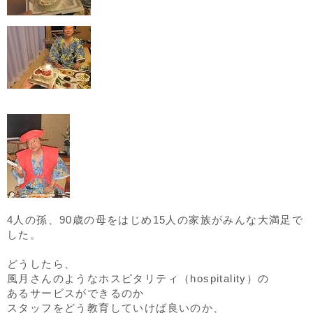
4人の孫、90歳の母をはじめ15人の家族がみんな大満足で
した。
どうしたら、
風月さんのようなホスピタリティ（hospitality）の
あるサービスができるのか
スタッフをどう教育していけば良いのか、