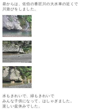
昼からは、佐伯の番匠川の大水車の近くで
川遊びをしました。
水もきれいで、緑もきれいで
みんな子供になって、はしゃぎました。
楽しい盆休みでした。