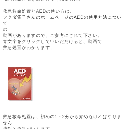
救急救命処置とAEDの使い方は、
フクダ電子さんのホームページのAEDの使用方法につい
て
の
動画がありますので、ご参考にされて下さい。
青文字をクリックしていいだだけると、動画で
救急処置がわかります。
救急救命処置は、初めの1～2分から始めなければなりま
せん
決断と勇気がいります。