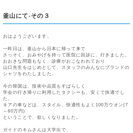
釜山にて-その３
おはようございます。
一昨日は、釜山から日本に帰って来て
さっそく、おみやげを持って医院に回診に、行きました。
おおきな問題もなく、診療がおこなわれており
山口先生をはじめとして、スタッフのみんなにブランドの
シャツをわたしました。
今の韓国は、技術や品質もすばらしく
学会の行き帰りに利用したタクシーも、安くて快適でし
た。
キアの車などは、スタイル、快適性もよく100万ウオン(7
～80万円)
ということで、欲しくなりました。
ガイドのキムさんは大学出で、