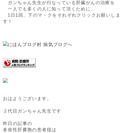
ガンちゃん先生が行なっている肝臓がんの治療を
一人でも多くの人に知って頂くために、
1日1回、下のマ－クをそれぞれクリックお願いしま
す！
おはようございます。
２代目ガンちゃん先生です
昨日の記事の
多発性肝嚢胞の患者様は