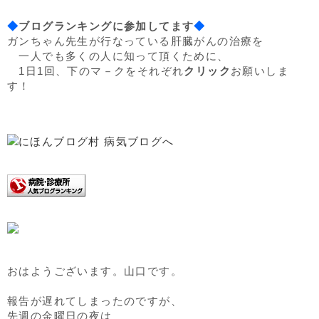
◆
ブログランキングに参加してます
◆
ガンちゃん先生が行なっている肝臓がんの治療を
一人でも多くの人に知って頂くために、
1日1回、下のマ－クをそれぞれ
クリック
お願いしま
す！
おはようございます。山口です。
報告が遅れてしまったのですが、
先週の金曜日の夜は