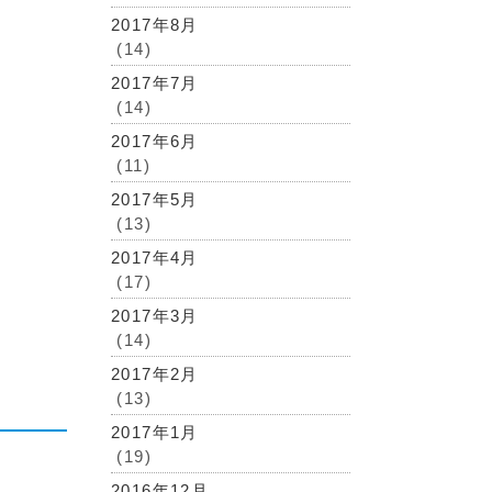
2017年8月
(14)
2017年7月
(14)
2017年6月
(11)
2017年5月
(13)
2017年4月
(17)
2017年3月
(14)
2017年2月
(13)
2017年1月
(19)
2016年12月