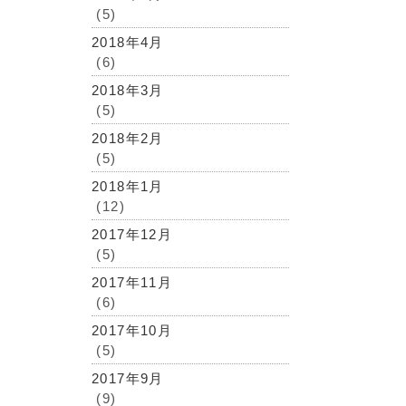
(5)
2018年4月
(6)
2018年3月
(5)
2018年2月
(5)
2018年1月
(12)
2017年12月
(5)
2017年11月
(6)
2017年10月
(5)
2017年9月
(9)