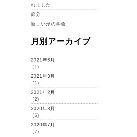
れました
節分
新しい形の学会
月別アーカイブ
2021年6月
(1)
2021年3月
(1)
2021年2月
(2)
2020年8月
(6)
2020年7月
(7)