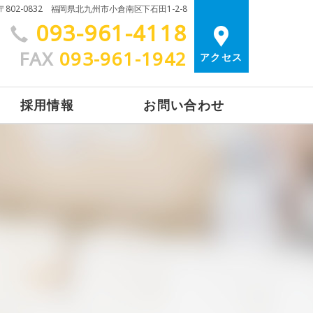
〒802-0832 福岡県北九州市小倉南区下石田1-2-8
093-961-4118
FAX
093-961-1942
アクセス
採用情報
お問い合わせ