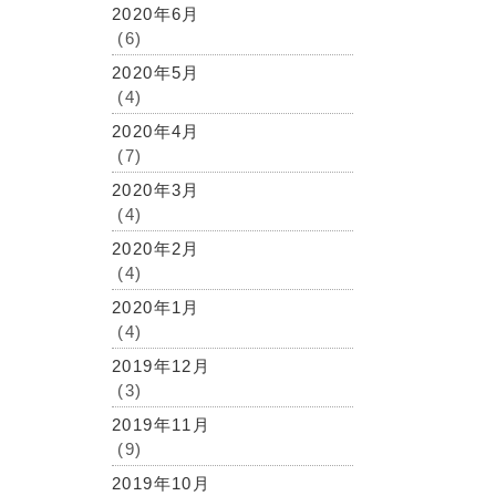
2020年6月
(6)
2020年5月
(4)
2020年4月
(7)
2020年3月
(4)
2020年2月
(4)
2020年1月
(4)
2019年12月
(3)
2019年11月
(9)
2019年10月