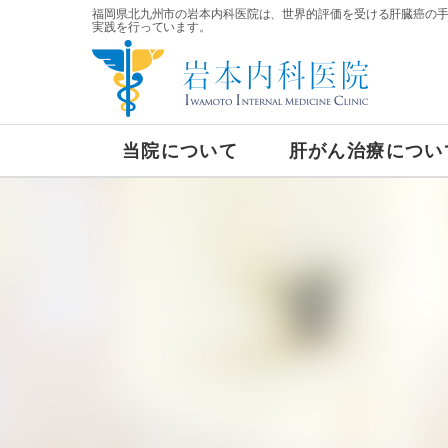
福岡県北九州市の岩本内科医院は、世界的評価を受ける肝臓癌の
実践を行っています。
当院について
肝がん治療につい