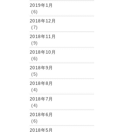
2019年1月
(6)
2018年12月
(7)
2018年11月
(9)
2018年10月
(6)
2018年9月
(5)
2018年8月
(4)
2018年7月
(4)
2018年6月
(6)
2018年5月