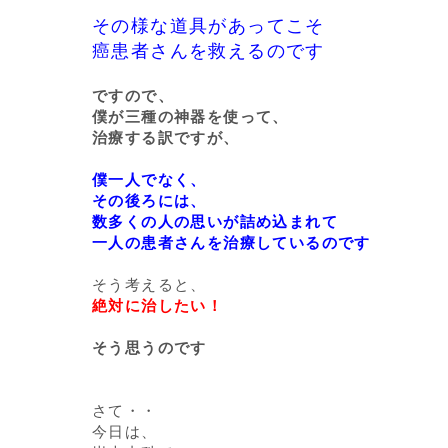
その様な道具があってこそ
癌患者さんを救えるのです
ですので、
僕が三種の神器を使って、
治療する訳ですが、
僕一人でなく、
その後ろには、
数多くの人の思いが詰め込まれて
一人の患者さんを治療しているのです
そう考えると、
絶対に治したい！
そう思うのです
さて・・
今日は、