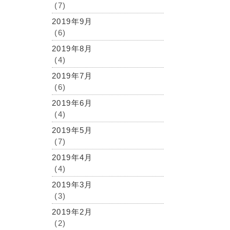
(7)
2019年9月
(6)
2019年8月
(4)
2019年7月
(6)
2019年6月
(4)
2019年5月
(7)
2019年4月
(4)
2019年3月
(3)
2019年2月
(2)