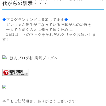
代からの訓示・・・
◆
ブログランキングに参加してます
◆
ガンちゃん先生が行なっている肝臓がんの治療を
一人でも多くの人に知って頂くために、
1日1回、下のマ－クをそれぞれクリックお願いしま
す！
本日もご訪問頂き、ありがとうございます！