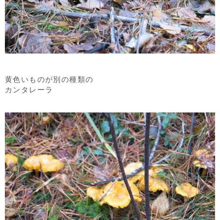
黄色いものが別の種類の
カンタレーラ