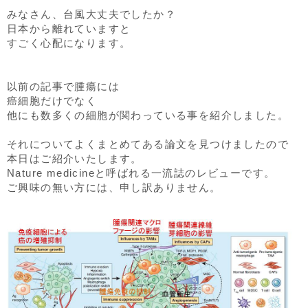
みなさん、台風大丈夫でしたか？
日本から離れていますと
すごく心配になります。
以前の記事で腫瘍には
癌細胞だけでなく
他にも数多くの細胞が関わっている事を紹介しました。
それについてよくまとめてある論文を見つけましたので
本日はご紹介いたします。
Nature medicineと呼ばれる一流誌のレビューです。
ご興味の無い方には、申し訳ありません。