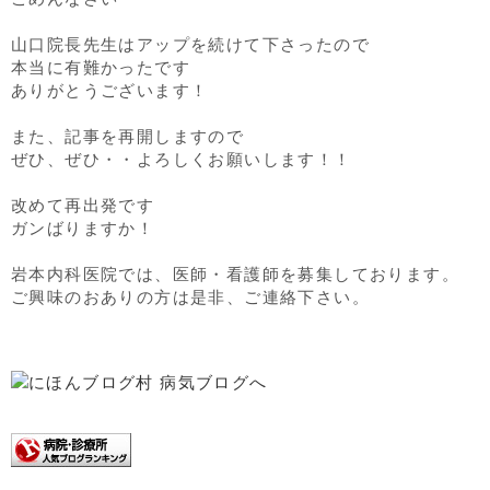
山口院長先生はアップを続けて下さったので
本当に有難かったです
ありがとうございます！
また、記事を再開しますので
ぜひ、ぜひ・・よろしくお願いします！！
改めて再出発です
ガンばりますか！
岩本内科医院では、医師・看護師を募集しております。
ご興味のおありの方は是非、ご連絡下さい。