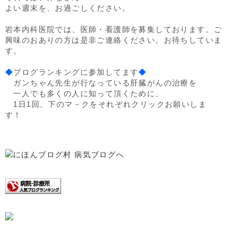
よい週末を、お過ごしください。
岩本内科医院では、医師・看護師を募集しております。ご
興味のおありの方は是非ご連絡ください。お待ちしていま
す。
◆
ブログランキングに参加してます
◆
ガンちゃん先生が行なっている肝臓がんの治療を
一人でも多くの人に知って頂くために、
1日1回、下のマ－クをそれぞれクリックお願いしま
す！