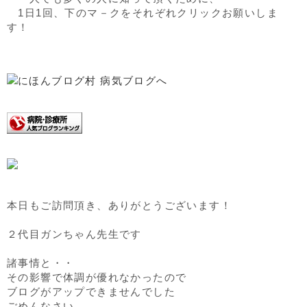
1日1回、下のマ－クをそれぞれクリックお願いしま
す！
本日もご訪問頂き、ありがとうございます！
２代目ガンちゃん先生です
諸事情と・・
その影響で体調が優れなかったので
ブログがアップできませんでした
ごめんなさい