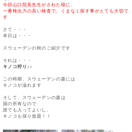
今回山口院長先生がされた様に、
一番検出力の高い検査で、くまなく探す事がとても大切で
す
さて・・・
本日は・・・
スウェーデンの秋のご紹介です
それは・・・
キノコ狩り♪♪
この時期、スウェーデンの森には
キノコが溢れます
そして、スウェーデンの森は
国の所有なので
誰でも入ってよいし、
キノコも採り放題！！