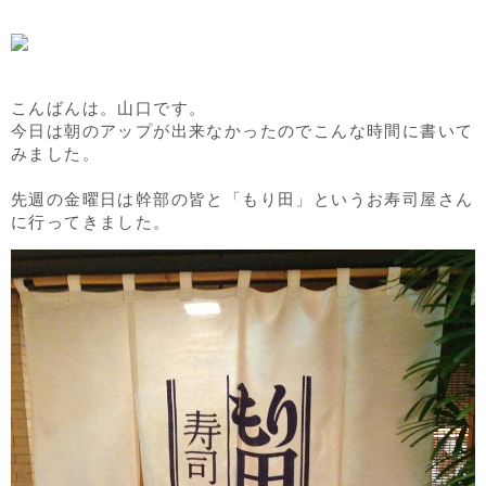
こんばんは。山口です。
今日は朝のアップが出来なかったのでこんな時間に書いて
みました。
先週の金曜日は幹部の皆と「もり田」というお寿司屋さん
に行ってきました。