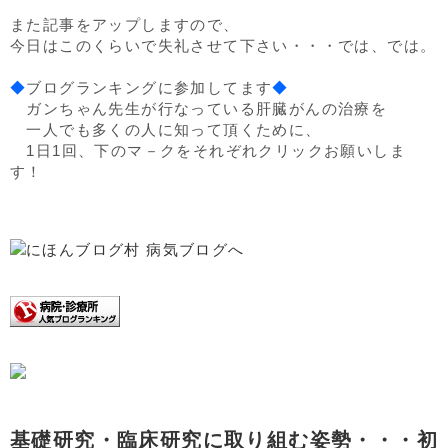
また記事をアップしますので、
今日はこのくらいで失礼させて下さい・・・では、では。
◆
ブログランキングに参加してます
◆
ガンちゃん先生が行なっている肝臓がんの治療を
一人でも多くの人に知って頂くために、
1日1回、下のマ－クをそれぞれクリックお願いしま
す！
基礎研究・臨床研究に取り組む姿勢・・・初