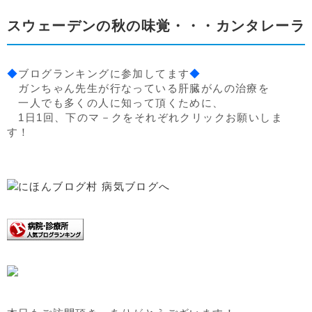
スウェーデンの秋の味覚・・・カンタレーラ
◆
ブログランキングに参加してます
◆
ガンちゃん先生が行なっている肝臓がんの治療を
一人でも多くの人に知って頂くために、
1日1回、下のマ－クをそれぞれクリックお願いしま
す！