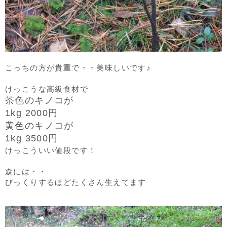
こっちの方が貴重で・・美味しいです♪
けっこうな高級食材で
茶色のキノコが
1kg 2000円
黄色のキノコが
1kg 3500円
けっこういい値段です！
森には・・
びっくりするほどたくさん生えてます