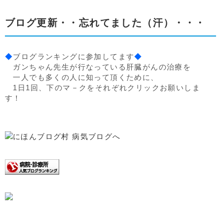
ブログ更新・・忘れてました（汗）・・・
◆
ブログランキングに参加してます
◆
ガンちゃん先生が行なっている肝臓がんの治療を
一人でも多くの人に知って頂くために、
1日1回、下のマ－クをそれぞれクリックお願いしま
す！