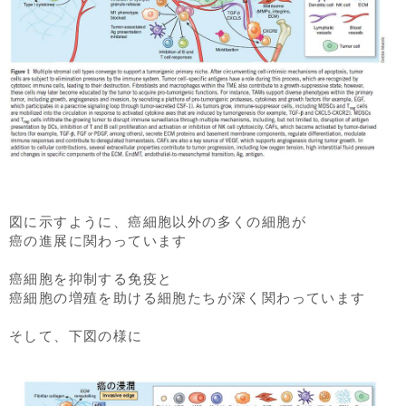
図に示すように、癌細胞以外の多くの細胞が
癌の進展に関わっています
癌細胞を抑制する免疫と
癌細胞の増殖を助ける細胞たちが深く関わっています
そして、下図の様に