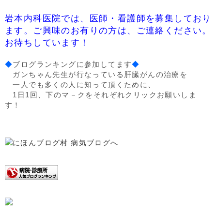
岩本内科医院では、医師・看護師を募集しており
ます。ご興味のお有りの方は、ご連絡ください。
お待ちしています！
◆
ブログランキングに参加してます
◆
ガンちゃん先生が行なっている肝臓がんの治療を
一人でも多くの人に知って頂くために、
1日1回、下のマ－クをそれぞれクリックお願いしま
す！