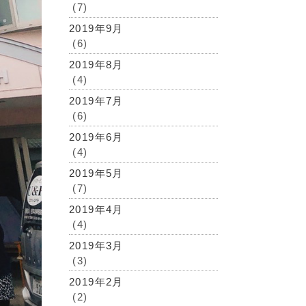
(7)
2019年9月
(6)
2019年8月
(4)
2019年7月
(6)
2019年6月
(4)
2019年5月
(7)
2019年4月
(4)
2019年3月
(3)
2019年2月
(2)