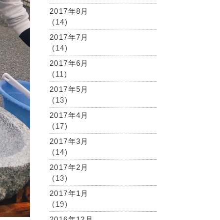
2017年8月
(14)
2017年7月
(14)
2017年6月
(11)
2017年5月
(13)
2017年4月
(17)
2017年3月
(14)
2017年2月
(13)
2017年1月
(19)
2016年12月