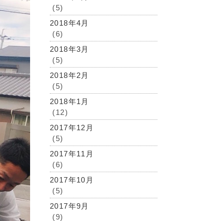
(5)
2018年4月
(6)
2018年3月
(5)
2018年2月
(5)
2018年1月
(12)
2017年12月
(5)
2017年11月
(6)
2017年10月
(5)
2017年9月
(9)