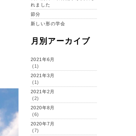
れました
節分
新しい形の学会
月別アーカイブ
2021年6月
(1)
2021年3月
(1)
2021年2月
(2)
2020年8月
(6)
2020年7月
(7)