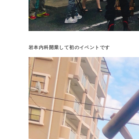
岩本内科開業して初のイベントです