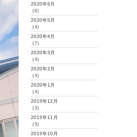
2020年6月
(6)
2020年5月
(4)
2020年4月
(7)
2020年3月
(4)
2020年2月
(4)
2020年1月
(4)
2019年12月
(3)
2019年11月
(9)
2019年10月