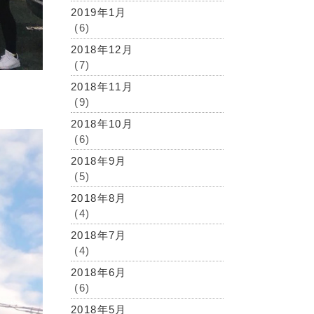
2019年1月
(6)
2018年12月
(7)
2018年11月
(9)
2018年10月
(6)
2018年9月
(5)
2018年8月
(4)
2018年7月
(4)
2018年6月
(6)
2018年5月