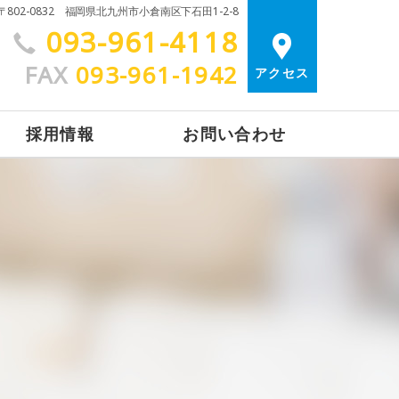
〒802-0832 福岡県北九州市小倉南区下石田1-2-8
093-961-4118
FAX
093-961-1942
アクセス
採用情報
お問い合わせ