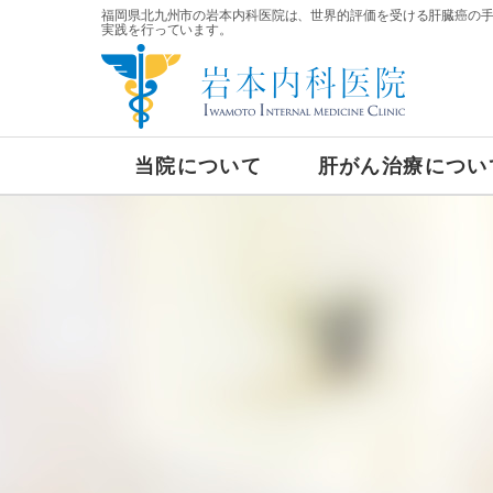
福岡県北九州市の岩本内科医院は、世界的評価を受ける肝臓癌の
実践を行っています。
当院について
肝がん治療につい