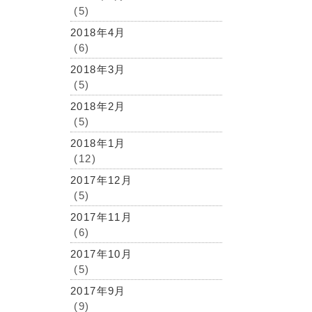
(5)
2018年4月
(6)
2018年3月
(5)
2018年2月
(5)
2018年1月
(12)
2017年12月
(5)
2017年11月
(6)
2017年10月
(5)
2017年9月
(9)