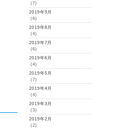
(7)
2019年9月
(6)
2019年8月
(4)
2019年7月
(6)
2019年6月
(4)
2019年5月
(7)
2019年4月
(4)
2019年3月
(3)
2019年2月
(2)