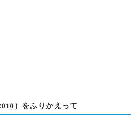
2010）をふりかえって