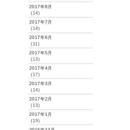
2017年8月
(14)
2017年7月
(14)
2017年6月
(11)
2017年5月
(13)
2017年4月
(17)
2017年3月
(14)
2017年2月
(13)
2017年1月
(19)
2016年12月