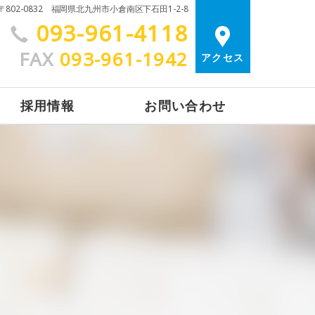
〒802-0832 福岡県北九州市小倉南区下石田1-2-8
093-961-4118
FAX
093-961-1942
アクセス
採用情報
お問い合わせ