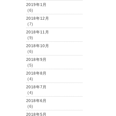
2019年1月
(6)
2018年12月
(7)
2018年11月
(9)
2018年10月
(6)
2018年9月
(5)
2018年8月
(4)
2018年7月
(4)
2018年6月
(6)
2018年5月