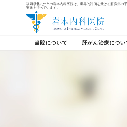
福岡県北九州市の岩本内科医院は、世界的評価を受ける肝臓癌の
実践を行っています。
当院について
肝がん治療につい