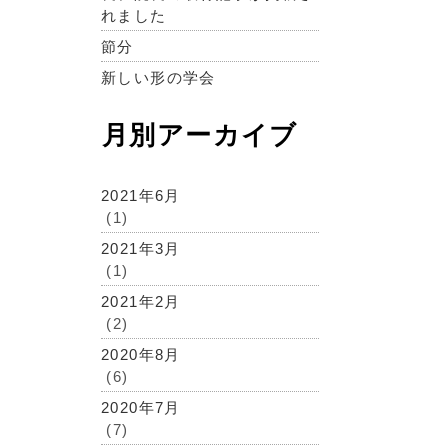
れました
節分
新しい形の学会
月別アーカイブ
2021年6月
(1)
2021年3月
(1)
2021年2月
(2)
2020年8月
(6)
2020年7月
(7)