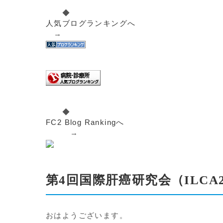
◆
人気ブログランキングへ
→
◆
FC2 Blog Rankingへ
→
第4回国際肝癌研究会（ILCA
おはようございます。