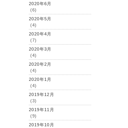
2020年6月
(6)
2020年5月
(4)
2020年4月
(7)
2020年3月
(4)
2020年2月
(4)
2020年1月
(4)
2019年12月
(3)
2019年11月
(9)
2019年10月