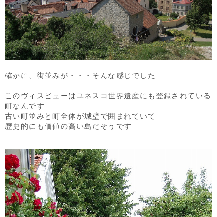
確かに、街並みが・・・そんな感じでした
このヴィスビューはユネスコ世界遺産にも登録されている
町なんです
古い町並みと町全体が城壁で囲まれていて
歴史的にも価値の高い島だそうです