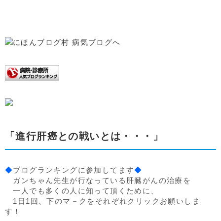
「進行肝癌との戦いとは・・・」
◆
ブログランキングに参加してます
◆
ガンちゃん先生が行なっている肝臓がんの治療を
一人でも多くの人に知って頂くために、
1日1回、下のマ－クをそれぞれクリックお願いしま
す！