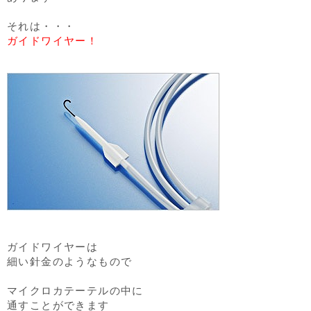
それは・・・
ガイドワイヤー！
ガイドワイヤーは
細い針金のようなもので
マイクロカテーテルの中に
通すことができます