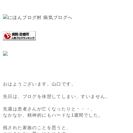
おはようございます。山口です。
先日は、ブログを休憩してしまい、すいません。
先週は患者さんが亡くなったりと・・・、
なかなか、精神的にもハードな1週間でした。
残された家族のことを思うと、