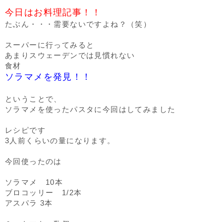
今日はお料理記事！！
たぶん・・・需要ないですよね？（笑）
スーパーに行ってみると
あまりスウェーデンでは見慣れない
食材
ソラマメを発見！！
ということで、
ソラマメを使ったパスタに今回はしてみました
レシピです
3人前くらいの量になります。
今回使ったのは
ソラマメ 10本
ブロコッリー 1/2本
アスパラ 3本