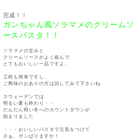
完成！！
ガンちゃん風ソラマメのクリームソ
ースパスタ！！
ソラマメの甘みと
クリームソースがよく絡んで
とてもおいしい一品ですよ。
工程も簡単ですし、
ご興味のおありの方は試してみて下さいね
スウェーデンでは
明るい夏も終わり・・
だんだん暗い冬へのカウントダウンが
始まりました
・・・おいしいパスタで元気をつけて
さぁ、ガンばりますか！