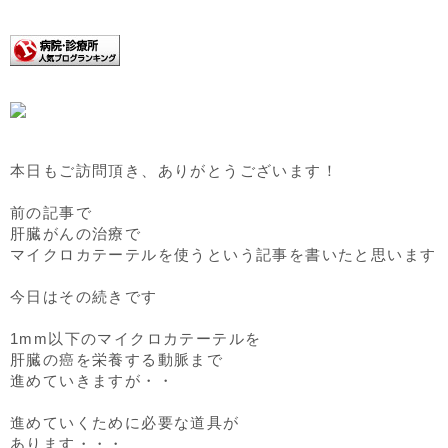
本日もご訪問頂き、ありがとうございます！
前の記事で
肝臓がんの治療で
マイクロカテーテルを使うという記事を書いたと思います
今日はその続きです
1mm以下のマイクロカテーテルを
肝臓の癌を栄養する動脈まで
進めていきますが・・
進めていくために必要な道具が
あります・・・