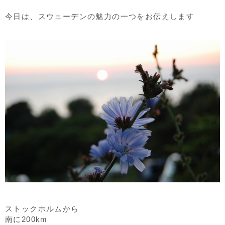
今日は、スウェーデンの魅力の一つをお伝えします
ストックホルムから
南に200km