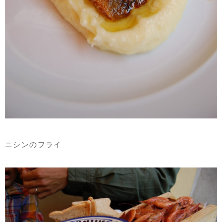
ニシンのフライ