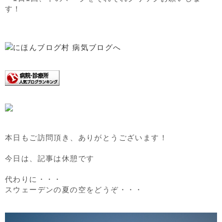
す！
本日もご訪問頂き、ありがとうございます！
今日は、記事は休憩です
代わりに・・・
スウェーデンの夏の空をどうぞ・・・