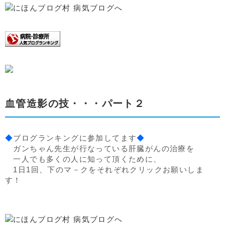
血管造影の技・・・パート２
◆
ブログランキングに参加してます
◆
ガンちゃん先生が行なっている肝臓がんの治療を
一人でも多くの人に知って頂くために、
1日1回、下のマ－クをそれぞれクリックお願いしま
す！