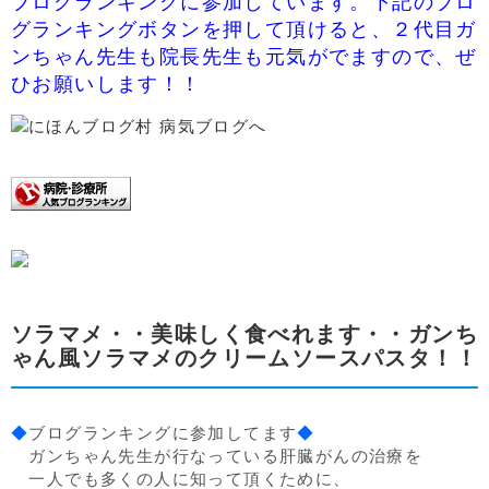
ブログランキングに参加しています。下記のブロ
グランキングボタンを押して頂けると、２代目ガ
ンちゃん先生も院長先生も元気がでますので、ぜ
ひお願いします！！
ソラマメ・・美味しく食べれます・・ガンち
ゃん風ソラマメのクリームソースパスタ！！
◆
ブログランキングに参加してます
◆
ガンちゃん先生が行なっている肝臓がんの治療を
一人でも多くの人に知って頂くために、