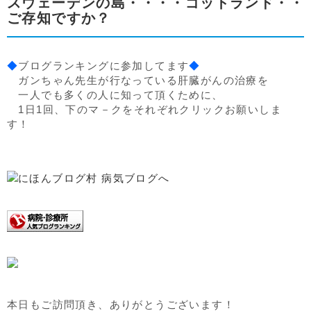
スウェーデンの島・・・・ゴットランド・・
ご存知ですか？
◆
ブログランキングに参加してます
◆
ガンちゃん先生が行なっている肝臓がんの治療を
一人でも多くの人に知って頂くために、
1日1回、下のマ－クをそれぞれクリックお願いしま
す！
本日もご訪問頂き、ありがとうございます！