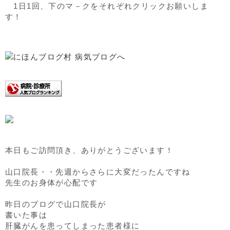
1日1回、下のマ－クをそれぞれクリックお願いしま
す！
本日もご訪問頂き、ありがとうございます！
山口院長・・先週からさらに大変だったんですね
先生のお身体が心配です
昨日のブログで山口院長が
書いた事は
肝臓がんを患ってしまった患者様に