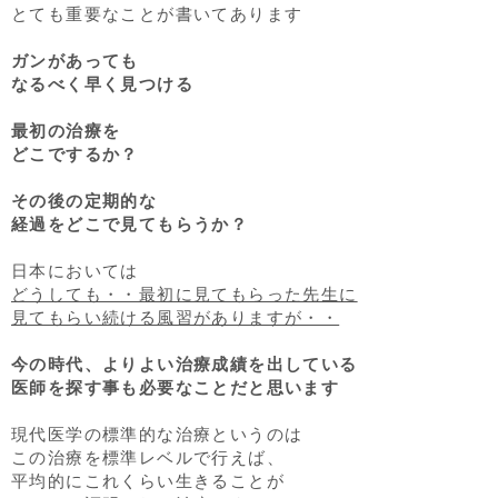
とても重要なことが書いてあります
ガンがあっても
なるべく早く見つける
最初の治療を
どこでするか？
その後の定期的な
経過をどこで見てもらうか？
日本においては
どうしても・・最初に見てもらった先生に
見てもらい続ける風習がありますが・・
今の時代、よりよい治療成績を出している
医師を探す事も必要なことだと思います
現代医学の標準的な治療というのは
この治療を標準レベルで行えば、
平均的にこれくらい生きることが