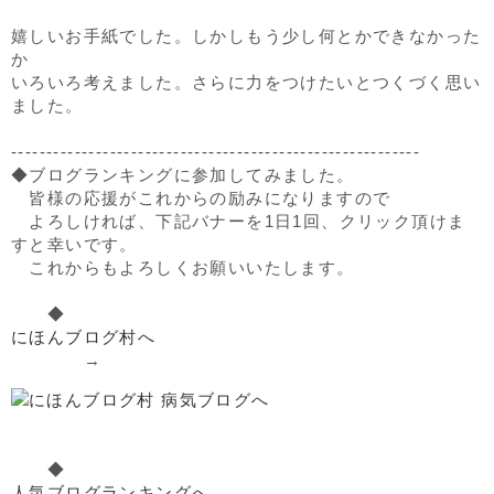
嬉しいお手紙でした。しかしもう少し何とかできなかった
か
いろいろ考えました。さらに力をつけたいとつくづく思い
ました。
----------------------------------------------------------
◆ブログランキングに参加してみました。
皆様の応援がこれからの励みになりますので
よろしければ、下記バナーを1日1回、クリック頂けま
すと幸いです。
これからもよろしくお願いいたします。
◆
にほんブログ村へ
→
◆
人気ブログランキングへ