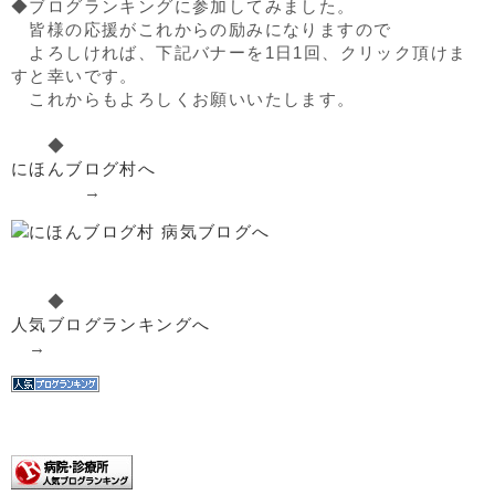
◆ブログランキングに参加してみました。
皆様の応援がこれからの励みになりますので
よろしければ、下記バナーを1日1回、クリック頂けま
すと幸いです。
これからもよろしくお願いいたします。
◆
にほんブログ村へ
→
◆
人気ブログランキングへ
→