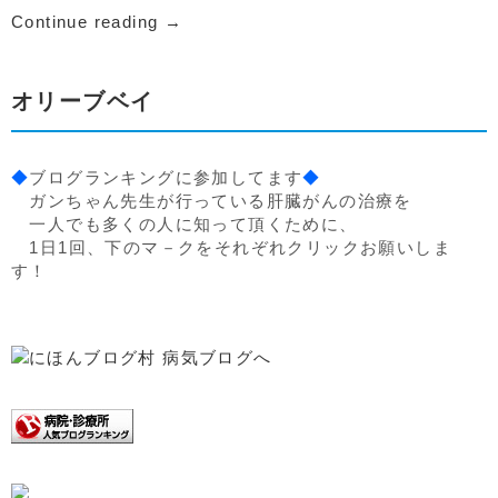
Continue reading
→
オリーブベイ
◆
ブログランキングに参加してます
◆
ガンちゃん先生が行っている肝臓がんの治療を
一人でも多くの人に知って頂くために、
1日1回、下のマ－クをそれぞれクリックお願いしま
す！