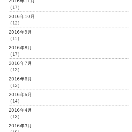
2016年11月
(17)
2016年10月
(12)
2016年9月
(11)
2016年8月
(17)
2016年7月
(13)
2016年6月
(13)
2016年5月
(14)
2016年4月
(13)
2016年3月