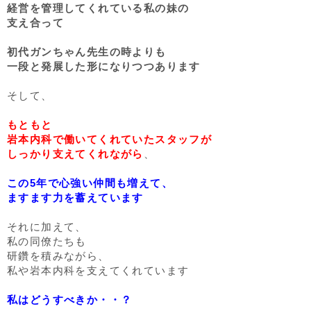
経営を管理してくれている私の妹の
支え合って
初代ガンちゃん先生の時よりも
一段と発展した形になりつつあります
そして、
もともと
岩本内科で働いてくれていたスタッフが
しっかり支えてくれながら
、
この5年で心強い仲間も増えて、
ますます力を蓄えています
それに加えて、
私の同僚たちも
研鑽を積みながら、
私や岩本内科を支えてくれています
私はどうすべきか・・？