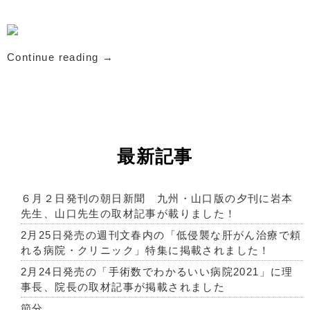
Continue reading
→
最新記事
６月２日発刊の朝日新聞 九州・山口版の夕刊に岩本
先生、山口先生の取材記事が載りました！
2月25日発売の週刊文春内の「低侵襲な肝がん治療で頼
れる病院・クリニック」特集に掲載されました！
2月24日発売の「手術数でわかるいい病院2021」に理
事長、院長の取材記事が掲載されました
節分