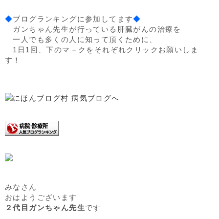
◆
ブログランキングに参加してます
◆
ガンちゃん先生が行っている肝臓がんの治療を
一人でも多くの人に知って頂くために、
1日1回、下のマ－クをそれぞれクリックお願いしま
す！
みなさん
おはようございます
２代目ガンちゃん先生
です