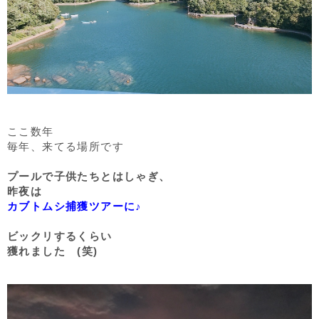
ここ数年
毎年、来てる場所です
プールで子供たちとはしゃぎ、
昨夜は
カブトムシ捕獲ツアーに♪
ビックリするくらい
獲れました (笑)