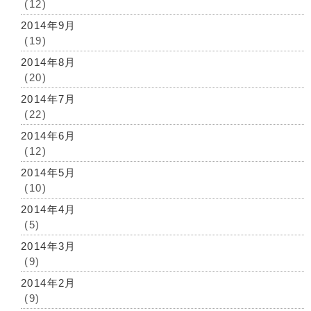
(12)
2014年9月
(19)
2014年8月
(20)
2014年7月
(22)
2014年6月
(12)
2014年5月
(10)
2014年4月
(5)
2014年3月
(9)
2014年2月
(9)