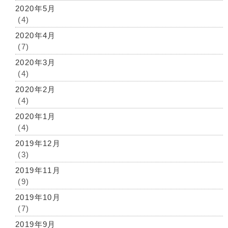
2020年5月
(4)
2020年4月
(7)
2020年3月
(4)
2020年2月
(4)
2020年1月
(4)
2019年12月
(3)
2019年11月
(9)
2019年10月
(7)
2019年9月