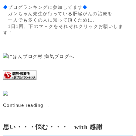
◆
ブログランキングに参加してます
◆
ガンちゃん先生が行っている肝臓がんの治療を
一人でも多くの人に知って頂くために、
1日1回、下のマ－クをそれぞれクリックお願いしま
す！
Continue reading
→
思い・・・悩む・・・ with 感謝