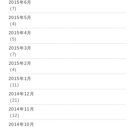
2015年6月
(7)
2015年5月
(4)
2015年4月
(5)
2015年3月
(7)
2015年2月
(4)
2015年1月
(11)
2014年12月
(21)
2014年11月
(12)
2014年10月