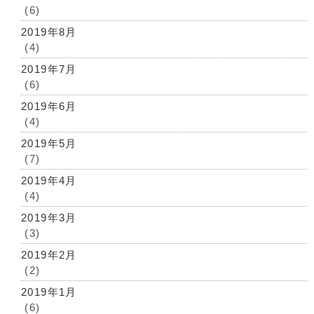
(6)
2019年8月
(4)
2019年7月
(6)
2019年6月
(4)
2019年5月
(7)
2019年4月
(4)
2019年3月
(3)
2019年2月
(2)
2019年1月
(6)