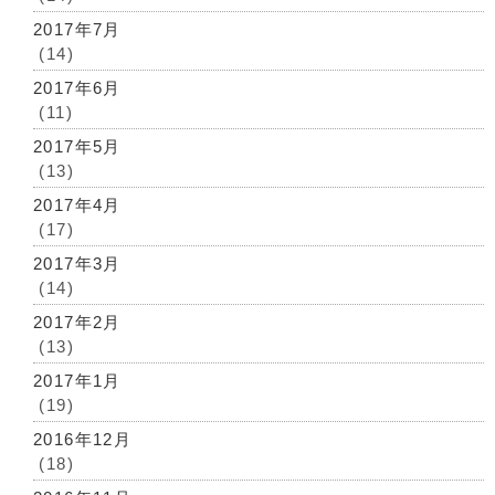
2017年7月
(14)
2017年6月
(11)
2017年5月
(13)
2017年4月
(17)
2017年3月
(14)
2017年2月
(13)
2017年1月
(19)
2016年12月
(18)