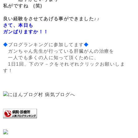
私がですね (笑)
良い経験をさせてあげる事ができました♪♪
さて、本日も
ガンばりますか！！
◆
ブログランキングに参加してます
◆
ガンちゃん先生が行っている肝臓がんの治療を
一人でも多くの人に知って頂くために、
1日1回、下のマ－クをそれぞれクリックお願いしま
す！