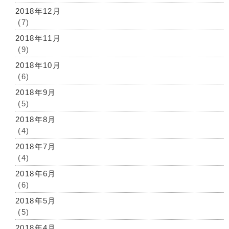
2018年12月
(7)
2018年11月
(9)
2018年10月
(6)
2018年9月
(5)
2018年8月
(4)
2018年7月
(4)
2018年6月
(6)
2018年5月
(5)
2018年4月