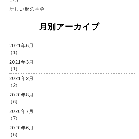
新しい形の学会
月別アーカイブ
2021年6月
(1)
2021年3月
(1)
2021年2月
(2)
2020年8月
(6)
2020年7月
(7)
2020年6月
(6)