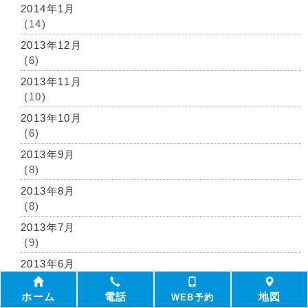
2014年1月
(14)
2013年12月
(6)
2013年11月
(10)
2013年10月
(6)
2013年9月
(8)
2013年8月
(8)
2013年7月
(9)
2013年6月
(14)
ホーム
電話
地図
WEB予約
2013年5月