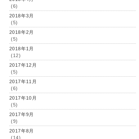
(6)
2018年3月
(5)
2018年2月
(5)
2018年1月
(12)
2017年12月
(5)
2017年11月
(6)
2017年10月
(5)
2017年9月
(9)
2017年8月
(14)