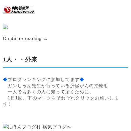
Continue reading
→
1人・・外来
◆
ブログランキングに参加してます
◆
ガンちゃん先生が行っている肝臓がんの治療を
一人でも多くの人に知って頂くために、
1日1回、下のマ－クをそれぞれクリックお願いしま
す！