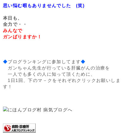
思い悩む暇もありませんでした (笑)
本日も、
全力で・・
みんなで
ガンばりますか！
◆
ブログランキングに参加してます
◆
ガンちゃん先生が行っている肝臓がんの治療を
一人でも多くの人に知って頂くために、
1日1回、下のマ－クをそれぞれクリックお願いしま
す！