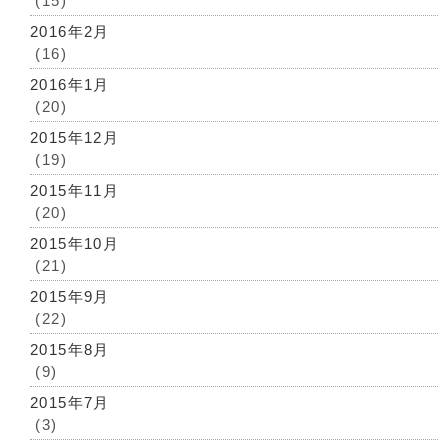
(15)
2016年2月
(16)
2016年1月
(20)
2015年12月
(19)
2015年11月
(20)
2015年10月
(21)
2015年9月
(22)
2015年8月
(9)
2015年7月
(3)