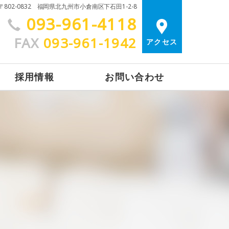
〒802-0832 福岡県北九州市小倉南区下石田1-2-8
093-961-4118
FAX
093-961-1942
アクセス
採用情報
お問い合わせ