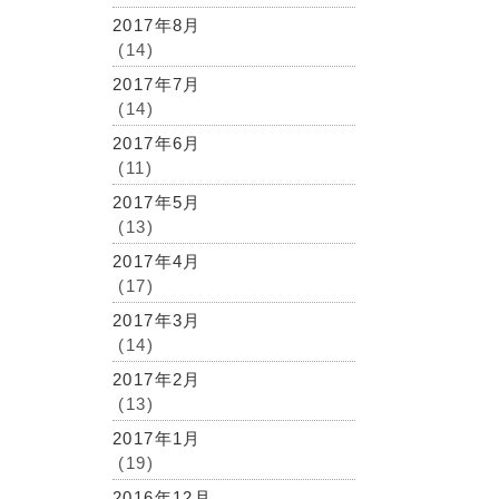
2017年8月
(14)
2017年7月
(14)
2017年6月
(11)
2017年5月
(13)
2017年4月
(17)
2017年3月
(14)
2017年2月
(13)
2017年1月
(19)
2016年12月