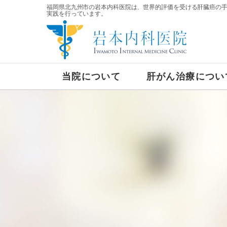
福岡県北九州市の岩本内科医院は、世界的評価を受ける肝臓癌の
実践を行っています。
当院について
肝がん治療につい