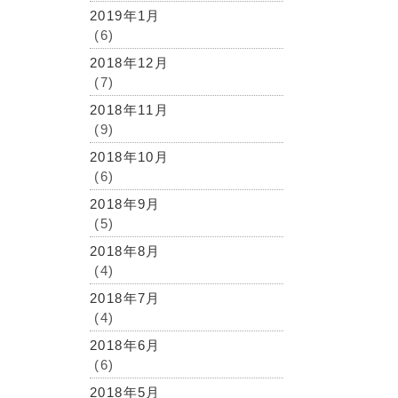
2019年1月
(6)
2018年12月
(7)
2018年11月
(9)
2018年10月
(6)
2018年9月
(5)
2018年8月
(4)
2018年7月
(4)
2018年6月
(6)
2018年5月