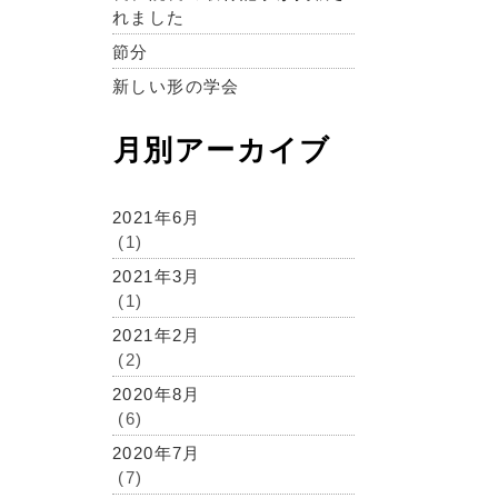
れました
節分
新しい形の学会
月別アーカイブ
2021年6月
(1)
2021年3月
(1)
2021年2月
(2)
2020年8月
(6)
2020年7月
(7)