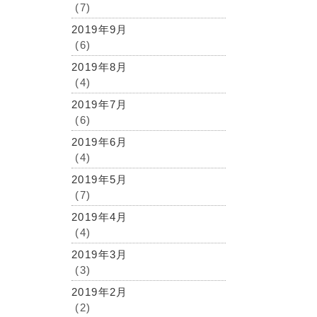
(7)
2019年9月
(6)
2019年8月
(4)
2019年7月
(6)
2019年6月
(4)
2019年5月
(7)
2019年4月
(4)
2019年3月
(3)
2019年2月
(2)