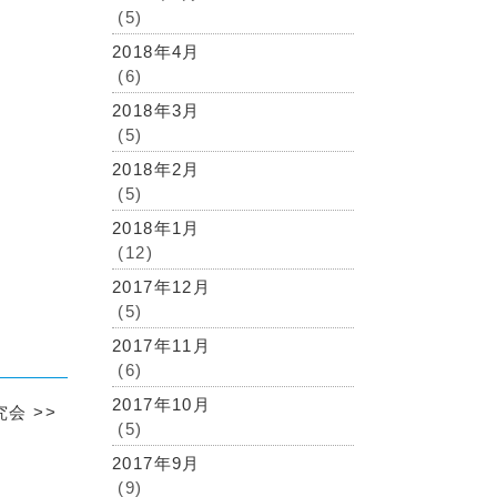
(5)
2018年4月
(6)
2018年3月
(5)
2018年2月
(5)
2018年1月
(12)
2017年12月
(5)
2017年11月
(6)
2017年10月
研究会
>>
(5)
2017年9月
(9)