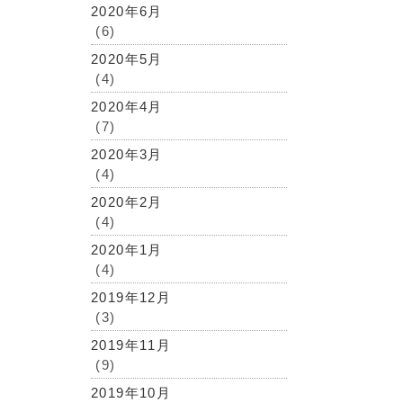
2020年6月
(6)
2020年5月
(4)
2020年4月
(7)
2020年3月
(4)
2020年2月
(4)
2020年1月
(4)
2019年12月
(3)
2019年11月
(9)
2019年10月