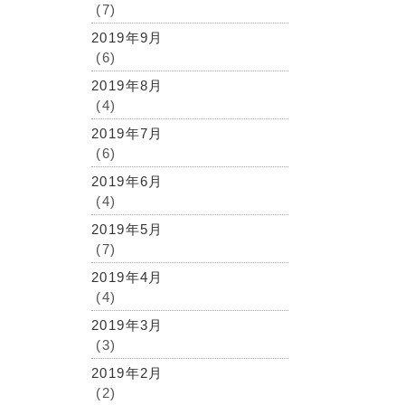
(7)
2019年9月
(6)
2019年8月
(4)
2019年7月
(6)
2019年6月
(4)
2019年5月
(7)
2019年4月
(4)
2019年3月
(3)
2019年2月
(2)