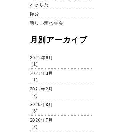
れました
節分
新しい形の学会
月別アーカイブ
2021年6月
(1)
2021年3月
(1)
2021年2月
(2)
2020年8月
(6)
2020年7月
(7)