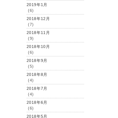
2019年1月
(6)
2018年12月
(7)
2018年11月
(9)
2018年10月
(6)
2018年9月
(5)
2018年8月
(4)
2018年7月
(4)
2018年6月
(6)
2018年5月