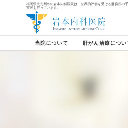
福岡県北九州市の岩本内科医院は、世界的評価を受ける肝臓癌の
実践を行っています。
当院について
肝がん治療につい