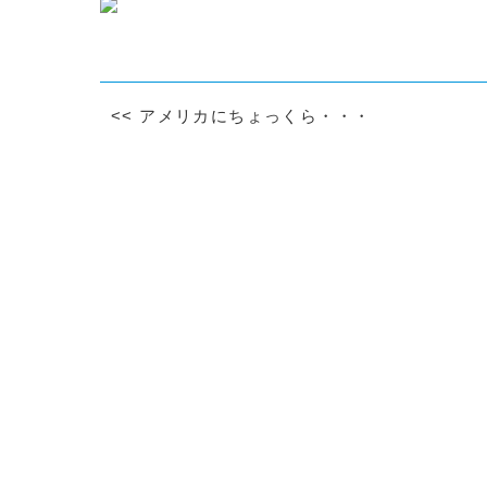
<<
アメリカにちょっくら・・・