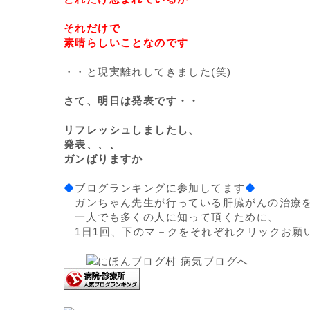
それだけで
素晴らしいことなのです
・・と現実離れしてきました(笑)
さて、明日は発表です・・
リフレッシュしましたし、
発表、、、
ガンばりますか
◆
ブログランキングに参加してます
◆
ガンちゃん先生が行っている肝臓がんの治療
一人でも多くの人に知って頂くために、
1日1回、下のマ－クをそれぞれクリックお願