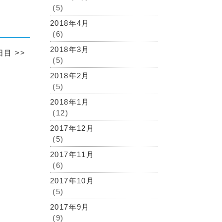
(5)
2018年4月
(6)
2018年3月
1日目
>>
(5)
2018年2月
(5)
2018年1月
(12)
2017年12月
(5)
2017年11月
(6)
2017年10月
(5)
2017年9月
(9)