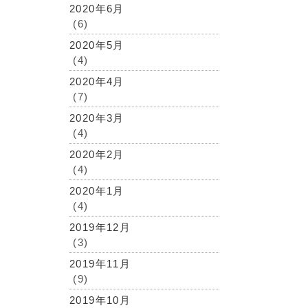
2020年6月
(6)
2020年5月
(4)
2020年4月
(7)
2020年3月
(4)
2020年2月
(4)
2020年1月
(4)
2019年12月
(3)
2019年11月
(9)
2019年10月