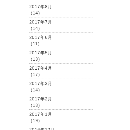
2017年8月
(14)
2017年7月
(14)
2017年6月
(11)
2017年5月
(13)
2017年4月
(17)
2017年3月
(14)
2017年2月
(13)
2017年1月
(19)
2016年12月