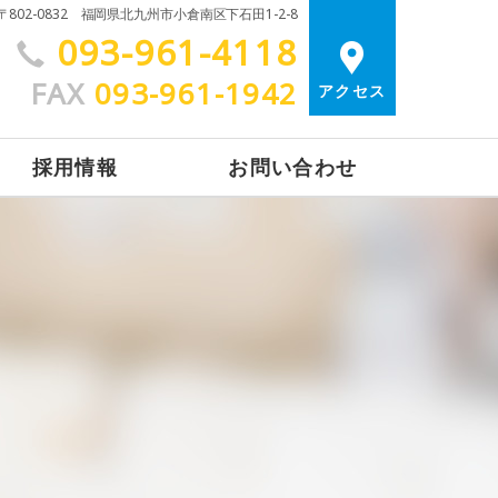
〒802-0832 福岡県北九州市小倉南区下石田1-2-8
093-961-4118
FAX
093-961-1942
アクセス
採用情報
お問い合わせ