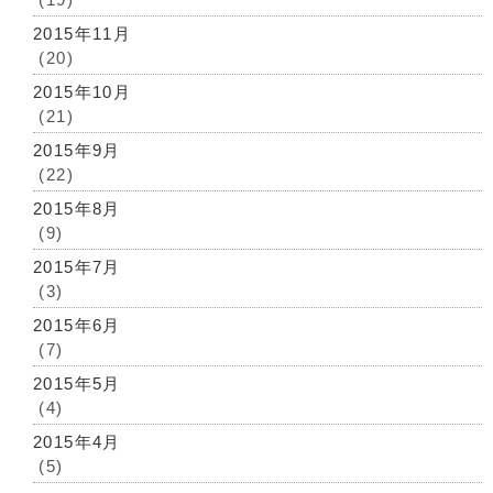
2015年11月
(20)
2015年10月
(21)
2015年9月
(22)
2015年8月
(9)
2015年7月
(3)
2015年6月
(7)
2015年5月
(4)
2015年4月
(5)