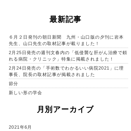
最新記事
６月２日発刊の朝日新聞 九州・山口版の夕刊に岩本
先生、山口先生の取材記事が載りました！
2月25日発売の週刊文春内の「低侵襲な肝がん治療で頼
れる病院・クリニック」特集に掲載されました！
2月24日発売の「手術数でわかるいい病院2021」に理
事長、院長の取材記事が掲載されました
節分
新しい形の学会
月別アーカイブ
2021年6月