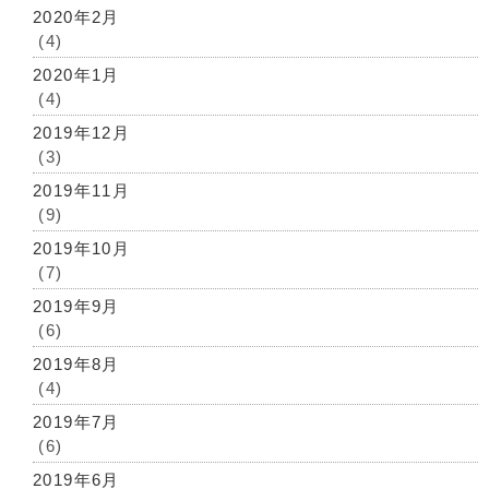
2020年2月
(4)
2020年1月
(4)
2019年12月
(3)
2019年11月
(9)
2019年10月
(7)
2019年9月
(6)
2019年8月
(4)
2019年7月
(6)
2019年6月