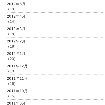
2012年5月
(19)
2012年4月
(14)
2012年3月
(19)
2012年2月
(18)
2012年1月
(23)
2011年12月
(19)
2011年11月
(15)
2011年10月
(15)
2011年9月