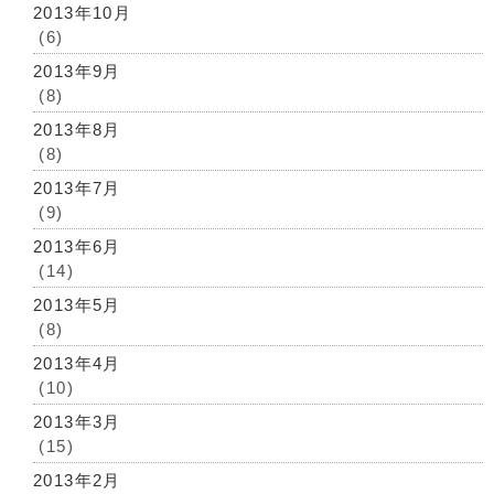
2013年10月
(6)
2013年9月
(8)
2013年8月
(8)
2013年7月
(9)
2013年6月
(14)
2013年5月
(8)
2013年4月
(10)
2013年3月
(15)
2013年2月