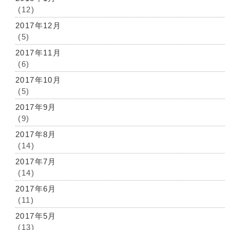
(12)
2017年12月
(5)
2017年11月
(6)
2017年10月
(5)
2017年9月
(9)
2017年8月
(14)
2017年7月
(14)
2017年6月
(11)
2017年5月
(13)