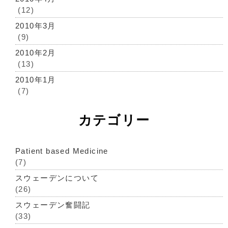
(12)
2010年3月
(9)
2010年2月
(13)
2010年1月
(7)
カテゴリー
Patient based Medicine
(7)
スウェーデンについて
(26)
スウェーデン奮闘記
(33)