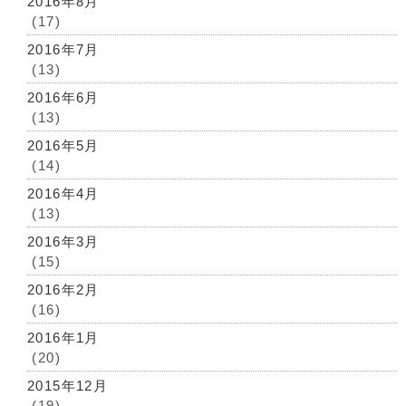
2016年8月
(17)
2016年7月
(13)
2016年6月
(13)
2016年5月
(14)
2016年4月
(13)
2016年3月
(15)
2016年2月
(16)
2016年1月
(20)
2015年12月
(19)