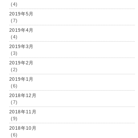
(4)
2019年5月
(7)
2019年4月
(4)
2019年3月
(3)
2019年2月
(2)
2019年1月
(6)
2018年12月
(7)
2018年11月
(9)
2018年10月
(6)