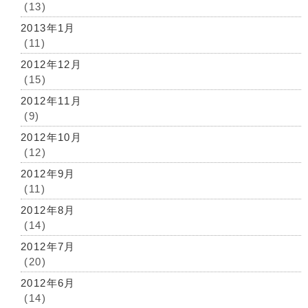
(13)
2013年1月
(11)
2012年12月
(15)
2012年11月
(9)
2012年10月
(12)
2012年9月
(11)
2012年8月
(14)
2012年7月
(20)
2012年6月
(14)