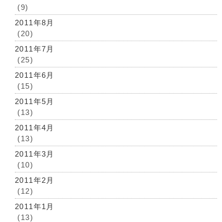
(9)
2011年8月
(20)
2011年7月
(25)
2011年6月
(15)
2011年5月
(13)
2011年4月
(13)
2011年3月
(10)
2011年2月
(12)
2011年1月
(13)