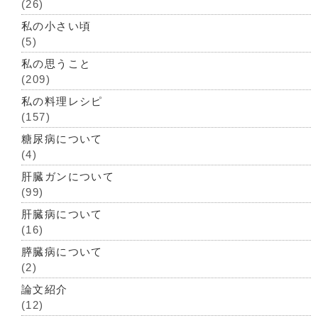
(26)
私の小さい頃
(5)
私の思うこと
(209)
私の料理レシピ
(157)
糖尿病について
(4)
肝臓ガンについて
(99)
肝臓病について
(16)
膵臓病について
(2)
論文紹介
(12)