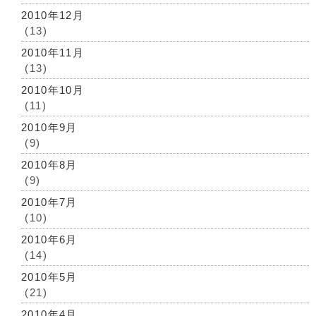
2010年12月
(13)
2010年11月
(13)
2010年10月
(11)
2010年9月
(9)
2010年8月
(9)
2010年7月
(10)
2010年6月
(14)
2010年5月
(21)
2010年4月