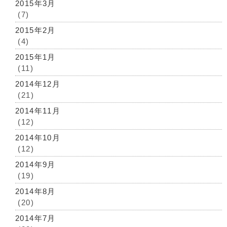
2015年3月
(7)
2015年2月
(4)
2015年1月
(11)
2014年12月
(21)
2014年11月
(12)
2014年10月
(12)
2014年9月
(19)
2014年8月
(20)
2014年7月