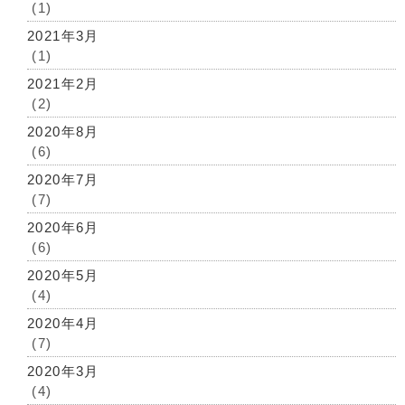
(1)
2021年3月
(1)
2021年2月
(2)
2020年8月
(6)
2020年7月
(7)
2020年6月
(6)
2020年5月
(4)
2020年4月
(7)
2020年3月
(4)