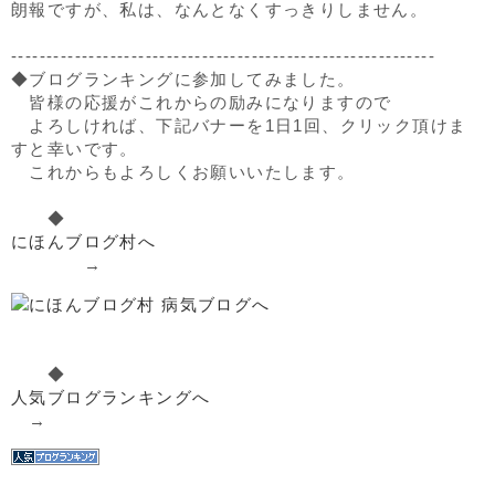
朗報ですが、私は、なんとなくすっきりしません。
------------------------------------------------------------
◆ブログランキングに参加してみました。
皆様の応援がこれからの励みになりますので
よろしければ、下記バナーを1日1回、クリック頂けま
すと幸いです。
これからもよろしくお願いいたします。
◆
にほんブログ村へ
→
◆
人気ブログランキングへ
→