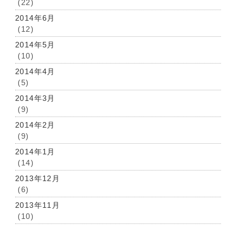
(22)
2014年6月
(12)
2014年5月
(10)
2014年4月
(5)
2014年3月
(9)
2014年2月
(9)
2014年1月
(14)
2013年12月
(6)
2013年11月
(10)