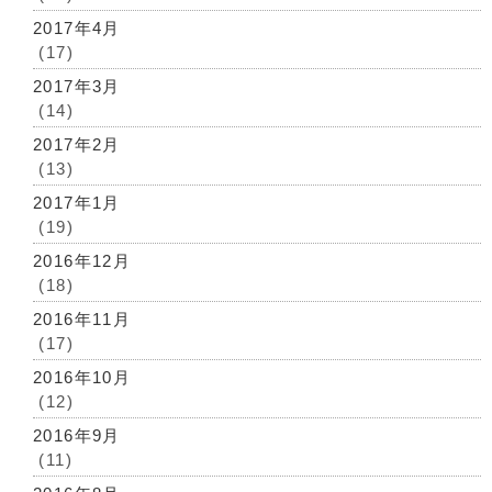
2017年4月
(17)
2017年3月
(14)
2017年2月
(13)
2017年1月
(19)
2016年12月
(18)
2016年11月
(17)
2016年10月
(12)
2016年9月
(11)