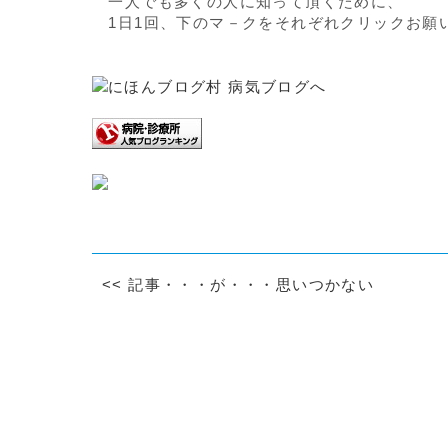
一人でも多くの人に知って頂くために、
1日1回、下のマ－クをそれぞれクリックお願
<<
記事・・・が・・・思いつかない