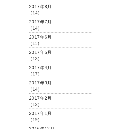
2017年8月
(14)
2017年7月
(14)
2017年6月
(11)
2017年5月
(13)
2017年4月
(17)
2017年3月
(14)
2017年2月
(13)
2017年1月
(19)
2016年12月