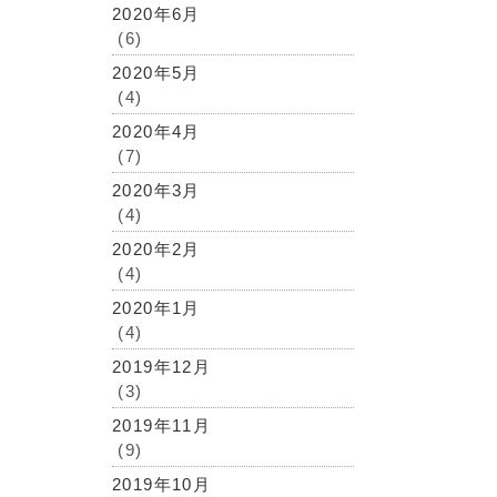
2020年6月
(6)
2020年5月
(4)
2020年4月
(7)
2020年3月
(4)
2020年2月
(4)
2020年1月
(4)
2019年12月
(3)
2019年11月
(9)
2019年10月