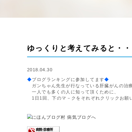
ゆっくりと考えてみると・・
2018.04.30
◆
ブログランキングに参加してます
◆
ガンちゃん先生が行なっている肝臓がんの治
一人でも多くの人に知って頂くために、
1日1回、下のマ－クをそれぞれクリックお願