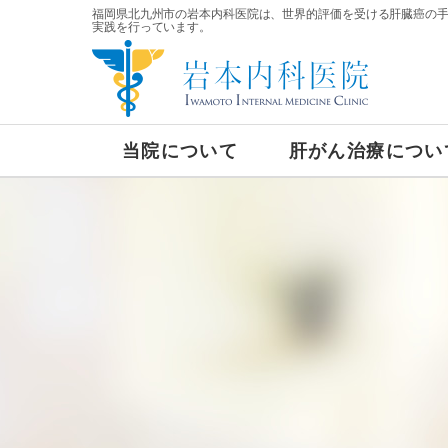
福岡県北九州市の岩本内科医院は、世界的評価を受ける肝臓癌の
実践を行っています。
当院について
肝がん治療につい