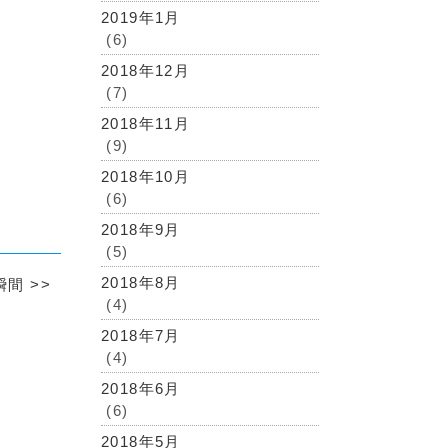
2019年1月
(6)
2018年12月
(7)
2018年11月
(9)
2018年10月
(6)
2018年9月
(5)
2018年8月
瞬間
>>
(4)
2018年7月
(4)
2018年6月
(6)
2018年5月