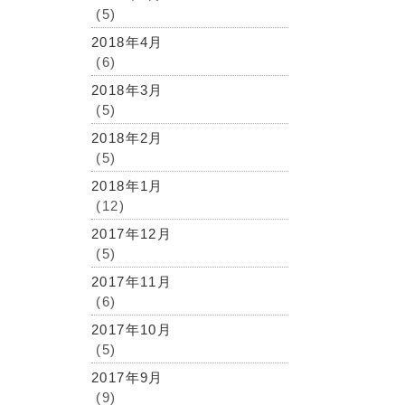
(5)
2018年4月
(6)
2018年3月
(5)
2018年2月
(5)
2018年1月
(12)
2017年12月
(5)
2017年11月
(6)
2017年10月
(5)
2017年9月
(9)