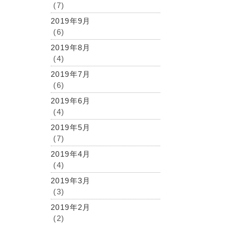
(7)
2019年9月
(6)
2019年8月
(4)
2019年7月
(6)
2019年6月
(4)
2019年5月
(7)
2019年4月
(4)
2019年3月
(3)
2019年2月
(2)