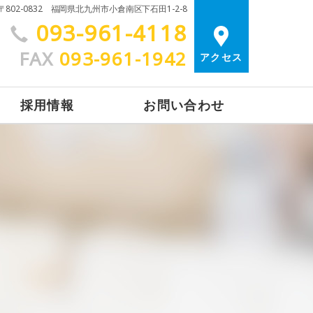
〒802-0832 福岡県北九州市小倉南区下石田1-2-8
093-961-4118
FAX
093-961-1942
アクセス
採用情報
お問い合わせ