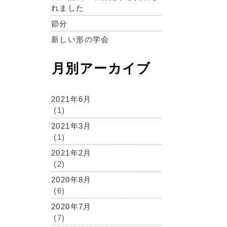
れました
節分
新しい形の学会
月別アーカイブ
2021年6月
(1)
2021年3月
(1)
2021年2月
(2)
2020年8月
(6)
2020年7月
(7)