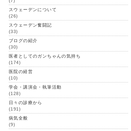
(7)
スウェーデンについて
(26)
スウェーデン奮闘記
(33)
ブログの紹介
(30)
医者としてのガンちゃんの気持ち
(174)
医院の経営
(10)
学会・講演会・執筆活動
(128)
日々の診療から
(191)
病気全般
(9)