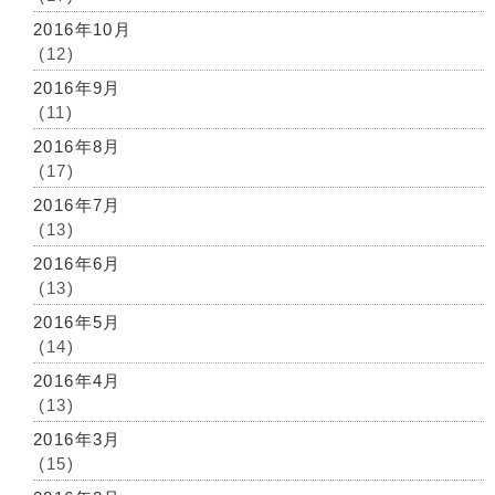
2016年10月
(12)
2016年9月
(11)
2016年8月
(17)
2016年7月
(13)
2016年6月
(13)
2016年5月
(14)
2016年4月
(13)
2016年3月
(15)