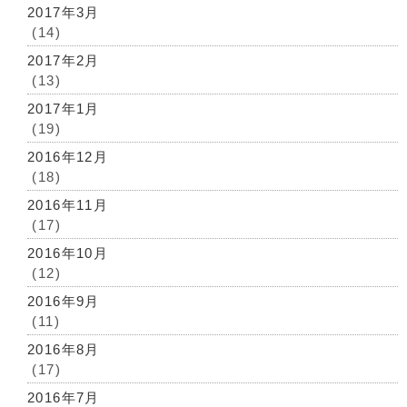
2017年3月
(14)
2017年2月
(13)
2017年1月
(19)
2016年12月
(18)
2016年11月
(17)
2016年10月
(12)
2016年9月
(11)
2016年8月
(17)
2016年7月