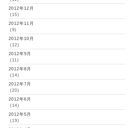
2012年12月
(15)
2012年11月
(9)
2012年10月
(12)
2012年9月
(11)
2012年8月
(14)
2012年7月
(20)
2012年6月
(14)
2012年5月
(19)