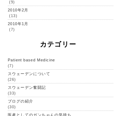
(9)
2010年2月
(13)
2010年1月
(7)
カテゴリー
Patient based Medicine
(7)
スウェーデンについて
(26)
スウェーデン奮闘記
(33)
ブログの紹介
(30)
医者としてのガンちゃんの気持ち