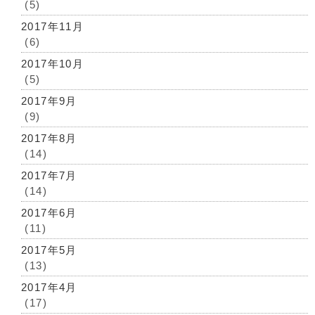
(5)
2017年11月
(6)
2017年10月
(5)
2017年9月
(9)
2017年8月
(14)
2017年7月
(14)
2017年6月
(11)
2017年5月
(13)
2017年4月
(17)