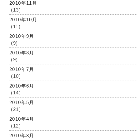
2010年11月
(13)
2010年10月
(11)
2010年9月
(9)
2010年8月
(9)
2010年7月
(10)
2010年6月
(14)
2010年5月
(21)
2010年4月
(12)
2010年3月