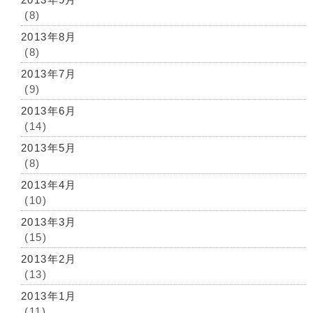
(8)
2013年8月
(8)
2013年7月
(9)
2013年6月
(14)
2013年5月
(8)
2013年4月
(10)
2013年3月
(15)
2013年2月
(13)
2013年1月
(11)