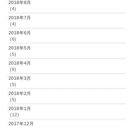
2018年8月
(4)
2018年7月
(4)
2018年6月
(6)
2018年5月
(5)
2018年4月
(6)
2018年3月
(5)
2018年2月
(5)
2018年1月
(12)
2017年12月