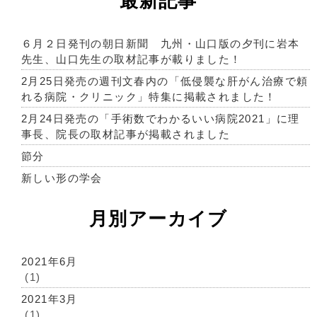
最新記事
６月２日発刊の朝日新聞 九州・山口版の夕刊に岩本
先生、山口先生の取材記事が載りました！
2月25日発売の週刊文春内の「低侵襲な肝がん治療で頼
れる病院・クリニック」特集に掲載されました！
2月24日発売の「手術数でわかるいい病院2021」に理
事長、院長の取材記事が掲載されました
節分
新しい形の学会
月別アーカイブ
2021年6月
(1)
2021年3月
(1)