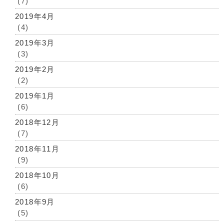
(7)
2019年4月
(4)
2019年3月
(3)
2019年2月
(2)
2019年1月
(6)
2018年12月
(7)
2018年11月
(9)
2018年10月
(6)
2018年9月
(5)