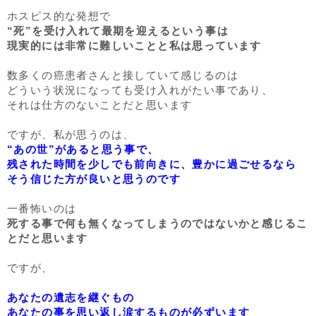
ホスピス的な発想で
“死”を受け入れて最期を迎えるという事は
現実的には非常に難しいことと私は思っています
数多くの癌患者さんと接していて感じるのは
どういう状況になっても受け入れがたい事であり、
それは仕方のないことだと思います
ですが、私が思うのは、
“あの世”があると思う事で、
残された時間を少しでも前向きに、豊かに過ごせるなら
そう信じた方が良いと思うのです
一番怖いのは
死する事で何も無くなってしまうのではないかと感じるこ
とだと思います
ですが、
あなたの遺志を継ぐもの
あなたの事を思い返し涙するものが必ずいます