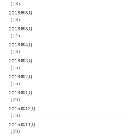
(13)
2016年6月
(13)
2016年5月
(14)
2016年4月
(13)
2016年3月
(15)
2016年2月
(16)
2016年1月
(20)
2015年12月
(19)
2015年11月
(20)