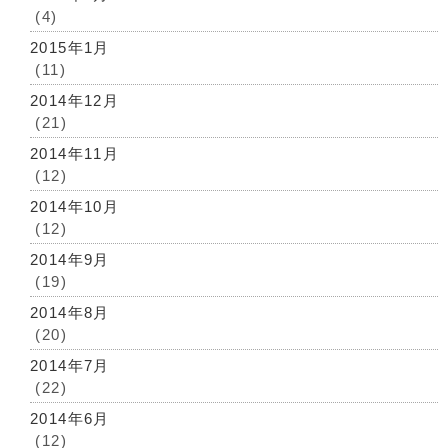
(4)
2015年1月
(11)
2014年12月
(21)
2014年11月
(12)
2014年10月
(12)
2014年9月
(19)
2014年8月
(20)
2014年7月
(22)
2014年6月
(12)