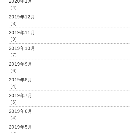
2020年1月
(4)
2019年12月
(3)
2019年11月
(9)
2019年10月
(7)
2019年9月
(6)
2019年8月
(4)
2019年7月
(6)
2019年6月
(4)
2019年5月