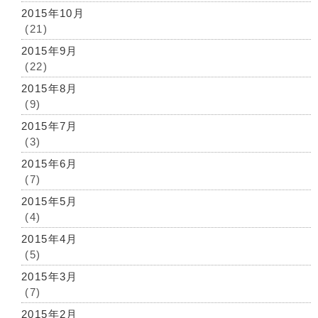
2015年10月
(21)
2015年9月
(22)
2015年8月
(9)
2015年7月
(3)
2015年6月
(7)
2015年5月
(4)
2015年4月
(5)
2015年3月
(7)
2015年2月