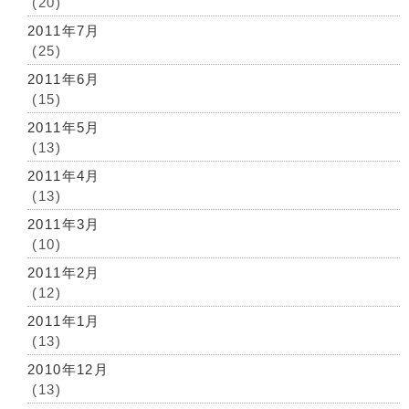
(20)
2011年7月
(25)
2011年6月
(15)
2011年5月
(13)
2011年4月
(13)
2011年3月
(10)
2011年2月
(12)
2011年1月
(13)
2010年12月
(13)