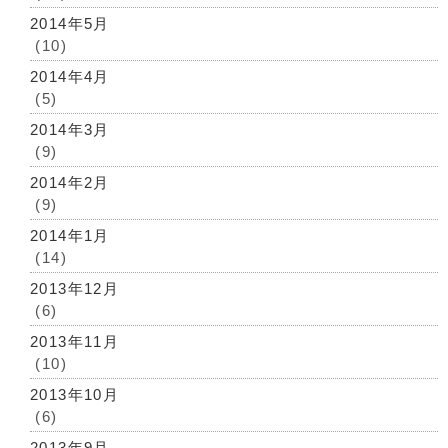
2014年5月
(10)
2014年4月
(5)
2014年3月
(9)
2014年2月
(9)
2014年1月
(14)
2013年12月
(6)
2013年11月
(10)
2013年10月
(6)
2013年9月