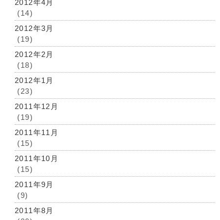
2012年4月
(14)
2012年3月
(19)
2012年2月
(18)
2012年1月
(23)
2011年12月
(19)
2011年11月
(15)
2011年10月
(15)
2011年9月
(9)
2011年8月