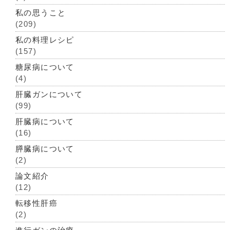
私の思うこと
(209)
私の料理レシピ
(157)
糖尿病について
(4)
肝臓ガンについて
(99)
肝臓病について
(16)
膵臓病について
(2)
論文紹介
(12)
転移性肝癌
(2)