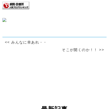
<<
みんなに幸あれ・・
そこが開くのか！！
>>