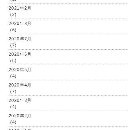
2021年2月
(2)
2020年8月
(6)
2020年7月
(7)
2020年6月
(6)
2020年5月
(4)
2020年4月
(7)
2020年3月
(4)
2020年2月
(4)