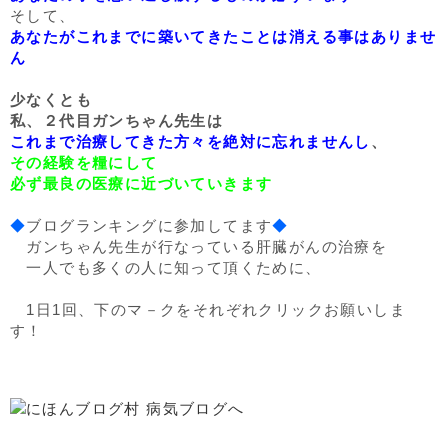
そして、
あなたがこれまでに築いてきたことは消える事はありませ
ん
少なくとも
私、２代目ガンちゃん先生は
これまで治療してきた方々を絶対に忘れませんし
、
その経験を糧にして
必ず最良の医療に近づいていきます
◆
ブログランキングに参加してます
◆
ガンちゃん先生が行なっている肝臓がんの治療を
一人でも多くの人に知って頂くために、
1日1回、下のマ－クをそれぞれクリックお願いしま
す！