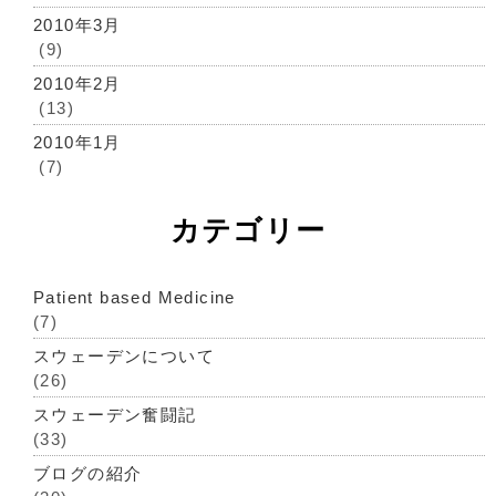
2010年3月
(9)
2010年2月
(13)
2010年1月
(7)
カテゴリー
Patient based Medicine
(7)
スウェーデンについて
(26)
スウェーデン奮闘記
(33)
ブログの紹介