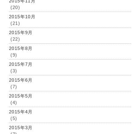
2015年11月
(20)
2015年10月
(21)
2015年9月
(22)
2015年8月
(9)
2015年7月
(3)
2015年6月
(7)
2015年5月
(4)
2015年4月
(5)
2015年3月