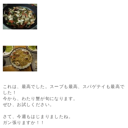
これは、最高でした。スープも最高、スパゲテイも最高で
した！
今から、わたり蟹が旬になります。
ぜひ、お試しください。
さて、今週もはじまりましたね。
ガン張りますか！！