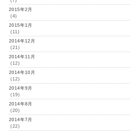
(7)
2015年2月
(4)
2015年1月
(11)
2014年12月
(21)
2014年11月
(12)
2014年10月
(12)
2014年9月
(19)
2014年8月
(20)
2014年7月
(22)