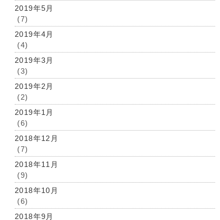
2019年5月
(7)
2019年4月
(4)
2019年3月
(3)
2019年2月
(2)
2019年1月
(6)
2018年12月
(7)
2018年11月
(9)
2018年10月
(6)
2018年9月