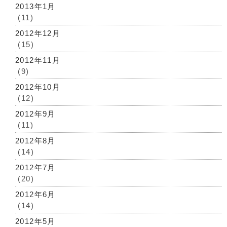
2013年1月
(11)
2012年12月
(15)
2012年11月
(9)
2012年10月
(12)
2012年9月
(11)
2012年8月
(14)
2012年7月
(20)
2012年6月
(14)
2012年5月