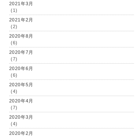
2021年3月
(1)
2021年2月
(2)
2020年8月
(6)
2020年7月
(7)
2020年6月
(6)
2020年5月
(4)
2020年4月
(7)
2020年3月
(4)
2020年2月