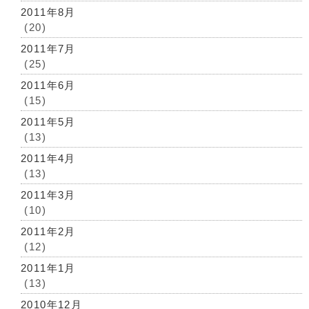
2011年8月
(20)
2011年7月
(25)
2011年6月
(15)
2011年5月
(13)
2011年4月
(13)
2011年3月
(10)
2011年2月
(12)
2011年1月
(13)
2010年12月