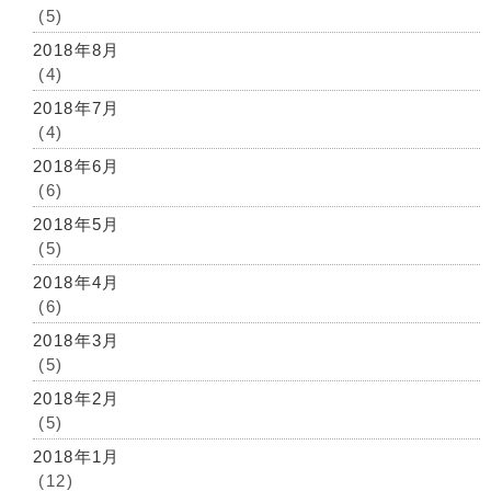
(5)
2018年8月
(4)
2018年7月
(4)
2018年6月
(6)
2018年5月
(5)
2018年4月
(6)
2018年3月
(5)
2018年2月
(5)
2018年1月
(12)