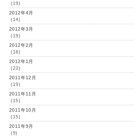
(19)
2012年4月
(14)
2012年3月
(19)
2012年2月
(18)
2012年1月
(23)
2011年12月
(19)
2011年11月
(15)
2011年10月
(15)
2011年9月
(9)