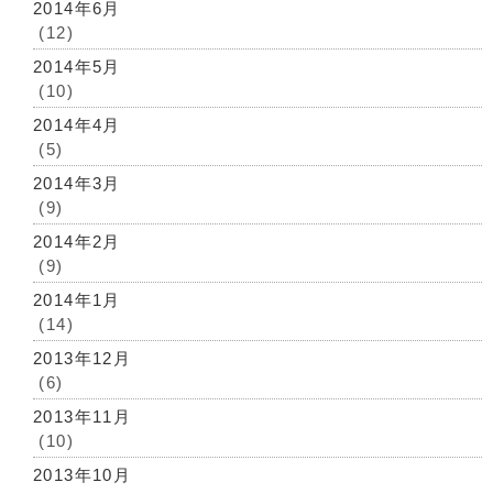
2014年6月
(12)
2014年5月
(10)
2014年4月
(5)
2014年3月
(9)
2014年2月
(9)
2014年1月
(14)
2013年12月
(6)
2013年11月
(10)
2013年10月