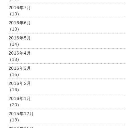
2016年7月
(13)
2016年6月
(13)
2016年5月
(14)
2016年4月
(13)
2016年3月
(15)
2016年2月
(16)
2016年1月
(20)
2015年12月
(19)