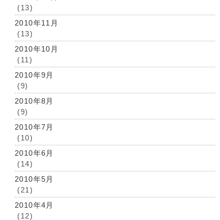
(13)
2010年11月
(13)
2010年10月
(11)
2010年9月
(9)
2010年8月
(9)
2010年7月
(10)
2010年6月
(14)
2010年5月
(21)
2010年4月
(12)