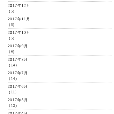
2017年12月
(5)
2017年11月
(6)
2017年10月
(5)
2017年9月
(9)
2017年8月
(14)
2017年7月
(14)
2017年6月
(11)
2017年5月
(13)
2017年4月