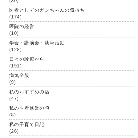
(30)
医者としてのガンちゃんの気持ち
(174)
医院の経営
(10)
学会・講演会・執筆活動
(128)
日々の診療から
(191)
病気全般
(9)
私のおすすめの店
(47)
私の医者修業の頃
(8)
私の子育て日記
(26)