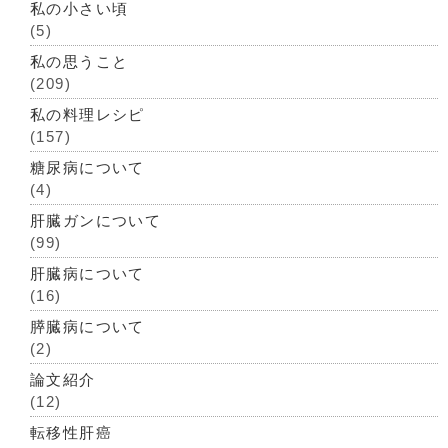
私の小さい頃
(5)
私の思うこと
(209)
私の料理レシピ
(157)
糖尿病について
(4)
肝臓ガンについて
(99)
肝臓病について
(16)
膵臓病について
(2)
論文紹介
(12)
転移性肝癌