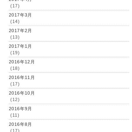
(17)
2017年3月
(14)
2017年2月
(13)
2017年1月
(19)
2016年12月
(18)
2016年11月
(17)
2016年10月
(12)
2016年9月
(11)
2016年8月
(17)