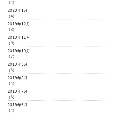
(4)
2020年1月
(4)
2019年12月
(3)
2019年11月
(9)
2019年10月
(7)
2019年9月
(6)
2019年8月
(4)
2019年7月
(6)
2019年6月
(4)