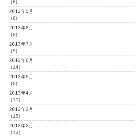
(6)
2013年9月
(8)
2013年8月
(8)
2013年7月
(9)
2013年6月
(14)
2013年5月
(8)
2013年4月
(10)
2013年3月
(15)
2013年2月
(13)