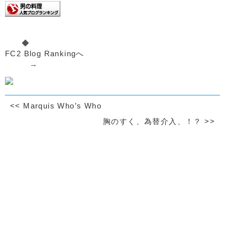
◆
FC2 Blog Rankingへ
→
<<
Marquis Who’s Who
胸のすく、為替介入、！？
>>