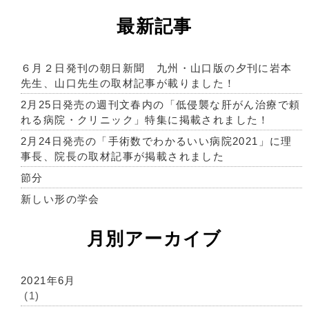
最新記事
６月２日発刊の朝日新聞 九州・山口版の夕刊に岩本
先生、山口先生の取材記事が載りました！
2月25日発売の週刊文春内の「低侵襲な肝がん治療で頼
れる病院・クリニック」特集に掲載されました！
2月24日発売の「手術数でわかるいい病院2021」に理
事長、院長の取材記事が掲載されました
節分
新しい形の学会
月別アーカイブ
2021年6月
(1)