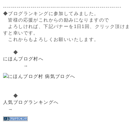
------------------------------------------------------------
◆ブログランキングに参加してみました。
皆様の応援がこれからの励みになりますので
よろしければ、下記バナーを1日1回、クリック頂けま
すと幸いです。
これからもよろしくお願いいたします。
◆
にほんブログ村へ
→
◆
人気ブログランキングへ
→