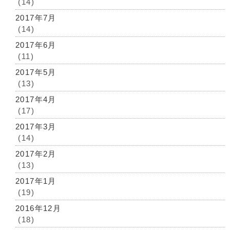
(14)
2017年7月
(14)
2017年6月
(11)
2017年5月
(13)
2017年4月
(17)
2017年3月
(14)
2017年2月
(13)
2017年1月
(19)
2016年12月
(18)