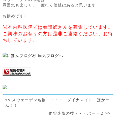
雰囲気も楽しく、一度行く価値はあると思います
お勧めです♪
岩本内科医院では看護師さんを募集しています。
ご興味のお有りの方は是非ご連絡ください。お待
ちしています。
<<
スウェーデン名物 ・・・ ダイナマイト ぼかー
ん！！
血管造影の技・・・パート２
>>