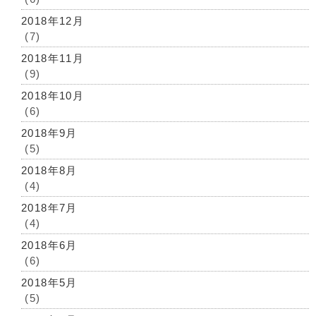
2018年12月
(7)
2018年11月
(9)
2018年10月
(6)
2018年9月
(5)
2018年8月
(4)
2018年7月
(4)
2018年6月
(6)
2018年5月
(5)