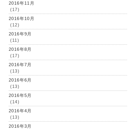
2016年11月
(17)
2016年10月
(12)
2016年9月
(11)
2016年8月
(17)
2016年7月
(13)
2016年6月
(13)
2016年5月
(14)
2016年4月
(13)
2016年3月