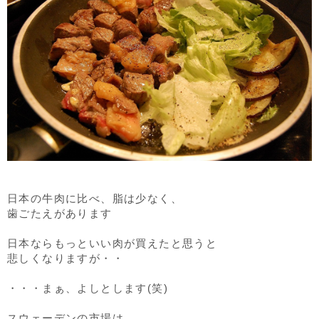
日本の牛肉に比べ、脂は少なく、
歯ごたえがあります
日本ならもっといい肉が買えたと思うと
悲しくなりますが・・
・・・まぁ、よしとします(笑)
スウェーデンの市場は