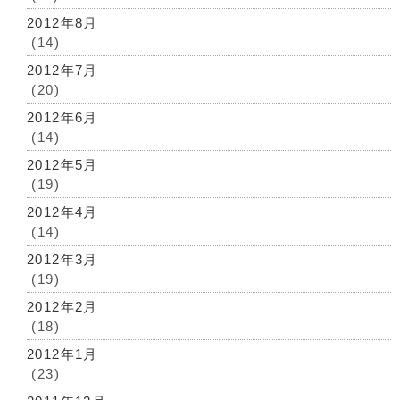
2012年8月
(14)
2012年7月
(20)
2012年6月
(14)
2012年5月
(19)
2012年4月
(14)
2012年3月
(19)
2012年2月
(18)
2012年1月
(23)