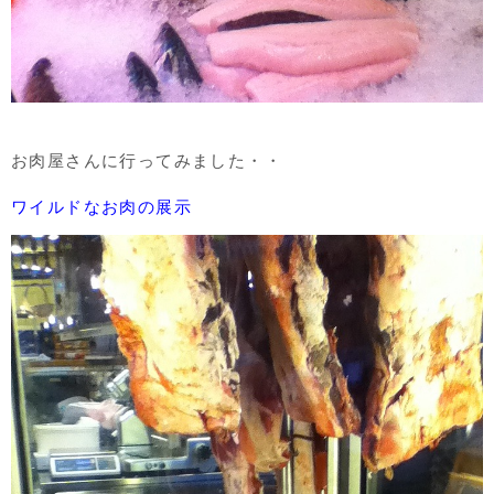
お肉屋さんに行ってみました・・
ワイルドなお肉の展示