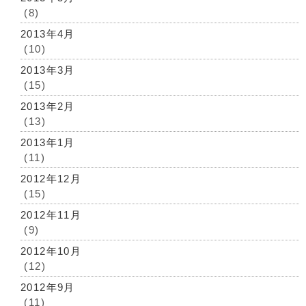
(8)
2013年4月
(10)
2013年3月
(15)
2013年2月
(13)
2013年1月
(11)
2012年12月
(15)
2012年11月
(9)
2012年10月
(12)
2012年9月
(11)