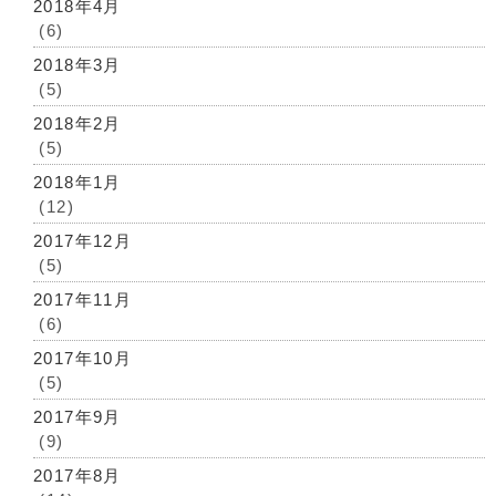
2018年4月
(6)
2018年3月
(5)
2018年2月
(5)
2018年1月
(12)
2017年12月
(5)
2017年11月
(6)
2017年10月
(5)
2017年9月
(9)
2017年8月