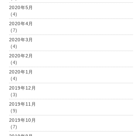
2020年5月
(4)
2020年4月
(7)
2020年3月
(4)
2020年2月
(4)
2020年1月
(4)
2019年12月
(3)
2019年11月
(9)
2019年10月
(7)