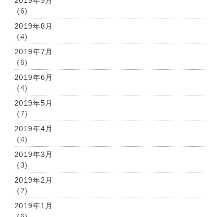
2019年9月
(6)
2019年8月
(4)
2019年7月
(6)
2019年6月
(4)
2019年5月
(7)
2019年4月
(4)
2019年3月
(3)
2019年2月
(2)
2019年1月
(6)