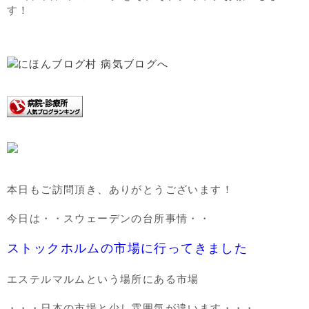
す！
本日もご訪問頂き、ありがとうございます！
今日は・・スウェーデンの台所事情・・
ストックホルムの市場に行ってきました
エステルマルムという場所にある市場
・・・日本の市場と少し雰囲気が違います・・・