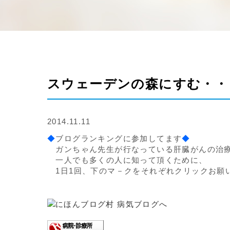
スウェーデンの森にすむ・・
2014.11.11
◆
ブログランキングに参加してます
◆
ガンちゃん先生が行なっている肝臓がんの治
一人でも多くの人に知って頂くために、
1日1回、下のマ－クをそれぞれクリックお願