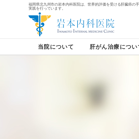
福岡県北九州市の岩本内科医院は、世界的評価を受ける肝臓癌の
実践を行っています。
当院について
肝がん治療につい