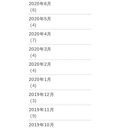
2020年6月
(6)
2020年5月
(4)
2020年4月
(7)
2020年3月
(4)
2020年2月
(4)
2020年1月
(4)
2019年12月
(3)
2019年11月
(9)
2019年10月