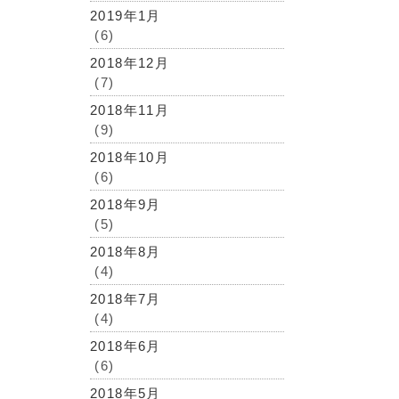
2019年1月
(6)
2018年12月
(7)
2018年11月
(9)
2018年10月
(6)
2018年9月
(5)
2018年8月
(4)
2018年7月
(4)
2018年6月
(6)
2018年5月