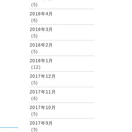
(5)
2018年4月
(6)
2018年3月
(5)
2018年2月
(5)
2018年1月
(12)
2017年12月
(5)
2017年11月
(6)
2017年10月
(5)
2017年9月
(9)