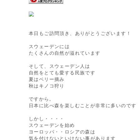
本日もご訪問頂き、ありがとうございます！
スウェーデンには
たくさんの自然が溢れています
そして、スウェーデン人は
自然をとても愛する民族です
夏はベリー摘み
秋はキノコ狩り
ですから,
日本に比べ森を楽しむことが非常に多いのです
しかし・・・・
スウェーデンを始め
ヨーロッパ・・ロシアの森は
気を付けないといけない事があります