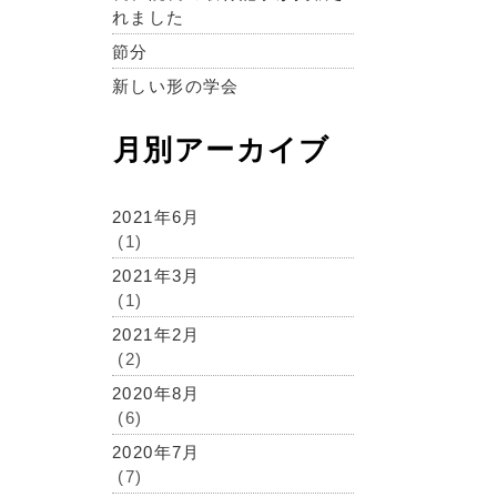
れました
節分
新しい形の学会
月別アーカイブ
2021年6月
(1)
2021年3月
(1)
2021年2月
(2)
2020年8月
(6)
2020年7月
(7)