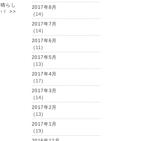
素晴らし
2017年8月
い！
>>
(14)
2017年7月
(14)
2017年6月
(11)
2017年5月
(13)
2017年4月
(17)
2017年3月
(14)
2017年2月
(13)
2017年1月
(19)
2016年12月