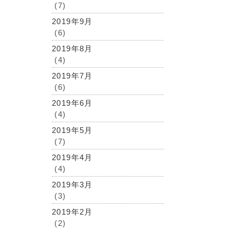
(7)
2019年9月
(6)
2019年8月
(4)
2019年7月
(6)
2019年6月
(4)
2019年5月
(7)
2019年4月
(4)
2019年3月
(3)
2019年2月
(2)