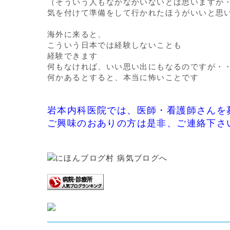
（そういう人もなかなかいないとは思いますが
気を付けて準備をして行かれたほうがいいと思
海外に来ると、
こういう日本では経験しないことも
経験できます
何もなければ、いい思い出にもなるのですが・
何かあるとすると、本当に怖いことです
岩本内科医院では、医師・看護師さんを
ご興味のおありの方は是非、ご連絡下さ