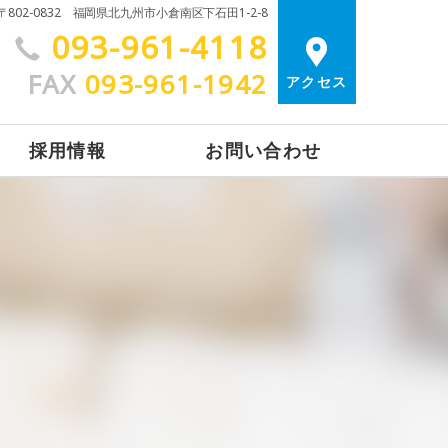
〒802-0832 福岡県北九州市小倉南区下石田1-2-8
093-961-4118
FAX
093-961-1942
アクセス
採用情報
お問い合わせ