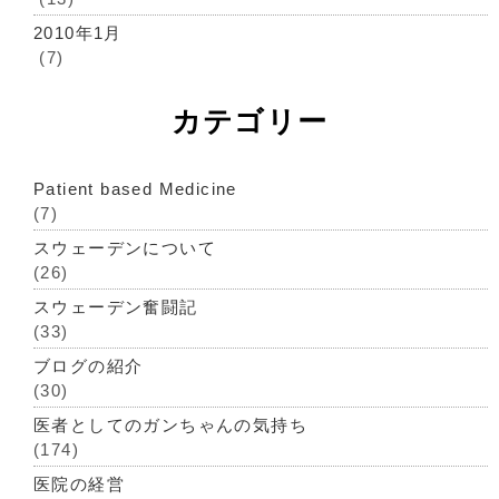
2010年1月
(7)
カテゴリー
Patient based Medicine
(7)
スウェーデンについて
(26)
スウェーデン奮闘記
(33)
ブログの紹介
(30)
医者としてのガンちゃんの気持ち
(174)
医院の経営