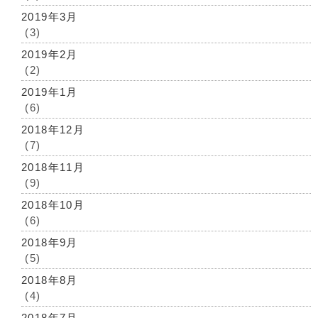
2019年3月
(3)
2019年2月
(2)
2019年1月
(6)
2018年12月
(7)
2018年11月
(9)
2018年10月
(6)
2018年9月
(5)
2018年8月
(4)
2018年7月