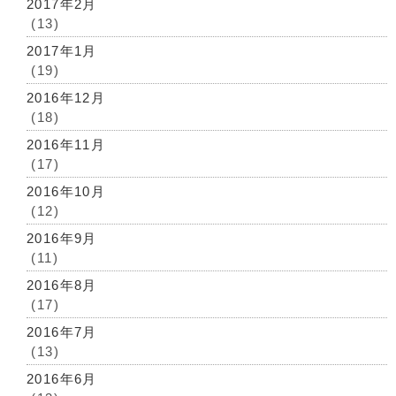
2017年2月
(13)
2017年1月
(19)
2016年12月
(18)
2016年11月
(17)
2016年10月
(12)
2016年9月
(11)
2016年8月
(17)
2016年7月
(13)
2016年6月