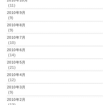
2010年10月
(11)
2010年9月
(9)
2010年8月
(9)
2010年7月
(10)
2010年6月
(14)
2010年5月
(21)
2010年4月
(12)
2010年3月
(9)
2010年2月
(13)