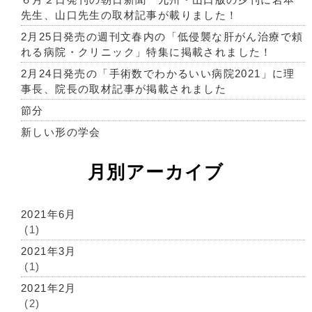
先生、山口先生の取材記事が載りました！
2月25日発売の週刊文春内の「低侵襲な肝がん治療で頼
れる病院・クリニック」特集に掲載されました！
2月24日発売の「手術数でわかるいい病院2021」に理
事長、院長の取材記事が掲載されました
節分
新しい形の学会
月別アーカイブ
2021年6月
(1)
2021年3月
(1)
2021年2月
(2)