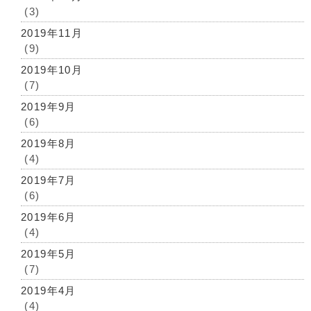
(3)
2019年11月
(9)
2019年10月
(7)
2019年9月
(6)
2019年8月
(4)
2019年7月
(6)
2019年6月
(4)
2019年5月
(7)
2019年4月
(4)