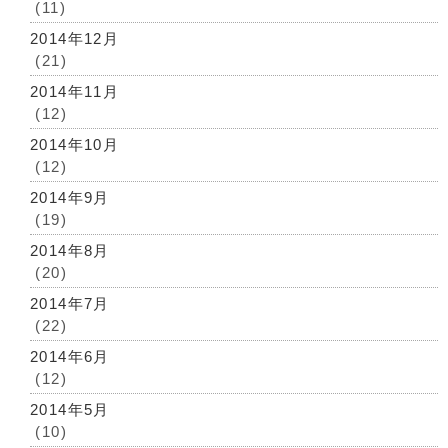
(11)
2014年12月
(21)
2014年11月
(12)
2014年10月
(12)
2014年9月
(19)
2014年8月
(20)
2014年7月
(22)
2014年6月
(12)
2014年5月
(10)