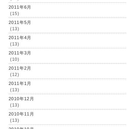
2011年6月
(15)
2011年5月
(13)
2011年4月
(13)
2011年3月
(10)
2011年2月
(12)
2011年1月
(13)
2010年12月
(13)
2010年11月
(13)