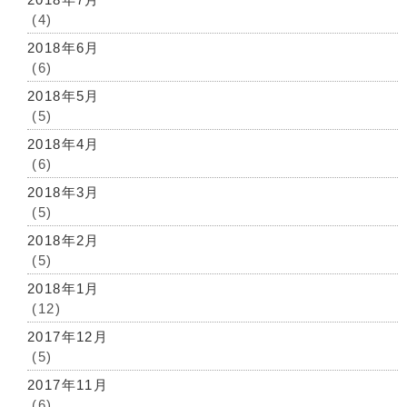
(4)
2018年6月
(6)
2018年5月
(5)
2018年4月
(6)
2018年3月
(5)
2018年2月
(5)
2018年1月
(12)
2017年12月
(5)
2017年11月
(6)