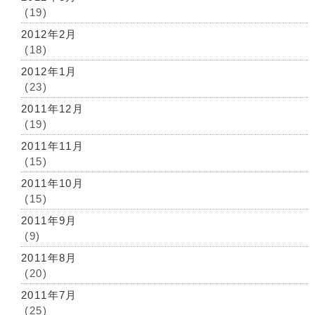
(19)
2012年2月
(18)
2012年1月
(23)
2011年12月
(19)
2011年11月
(15)
2011年10月
(15)
2011年9月
(9)
2011年8月
(20)
2011年7月
(25)