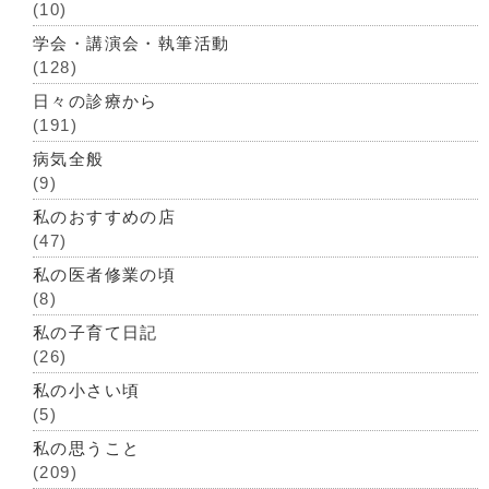
(10)
学会・講演会・執筆活動
(128)
日々の診療から
(191)
病気全般
(9)
私のおすすめの店
(47)
私の医者修業の頃
(8)
私の子育て日記
(26)
私の小さい頃
(5)
私の思うこと
(209)