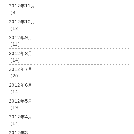
2012年11月
(9)
2012年10月
(12)
2012年9月
(11)
2012年8月
(14)
2012年7月
(20)
2012年6月
(14)
2012年5月
(19)
2012年4月
(14)
2012年3月