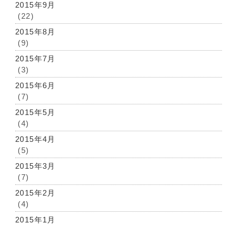
2015年9月
(22)
2015年8月
(9)
2015年7月
(3)
2015年6月
(7)
2015年5月
(4)
2015年4月
(5)
2015年3月
(7)
2015年2月
(4)
2015年1月