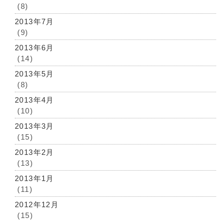
(8)
2013年7月
(9)
2013年6月
(14)
2013年5月
(8)
2013年4月
(10)
2013年3月
(15)
2013年2月
(13)
2013年1月
(11)
2012年12月
(15)