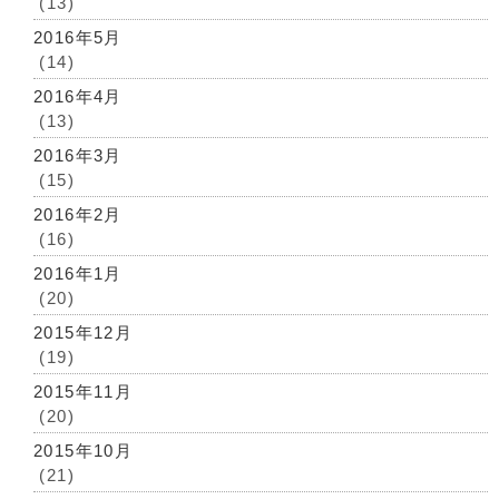
(13)
2016年5月
(14)
2016年4月
(13)
2016年3月
(15)
2016年2月
(16)
2016年1月
(20)
2015年12月
(19)
2015年11月
(20)
2015年10月
(21)