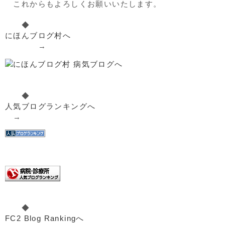
これからもよろしくお願いいたします。
◆
にほんブログ村へ
→
◆
人気ブログランキングへ
→
◆
FC2 Blog Rankingへ