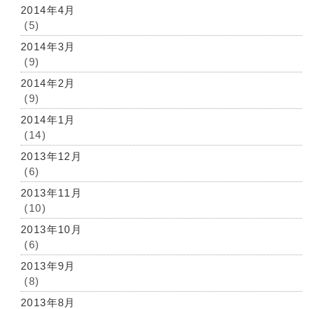
2014年4月
(5)
2014年3月
(9)
2014年2月
(9)
2014年1月
(14)
2013年12月
(6)
2013年11月
(10)
2013年10月
(6)
2013年9月
(8)
2013年8月