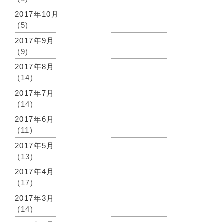
2017年10月
(5)
2017年9月
(9)
2017年8月
(14)
2017年7月
(14)
2017年6月
(11)
2017年5月
(13)
2017年4月
(17)
2017年3月
(14)