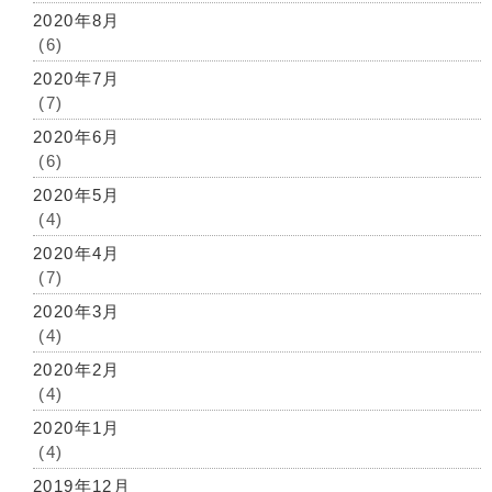
2020年8月
(6)
2020年7月
(7)
2020年6月
(6)
2020年5月
(4)
2020年4月
(7)
2020年3月
(4)
2020年2月
(4)
2020年1月
(4)
2019年12月