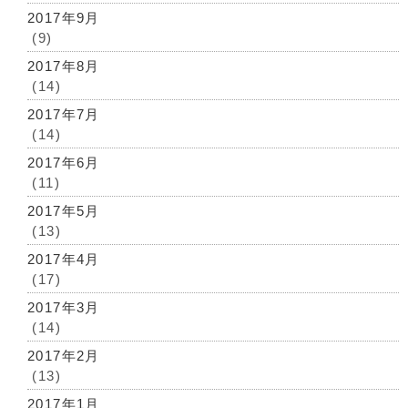
2017年9月
(9)
2017年8月
(14)
2017年7月
(14)
2017年6月
(11)
2017年5月
(13)
2017年4月
(17)
2017年3月
(14)
2017年2月
(13)
2017年1月