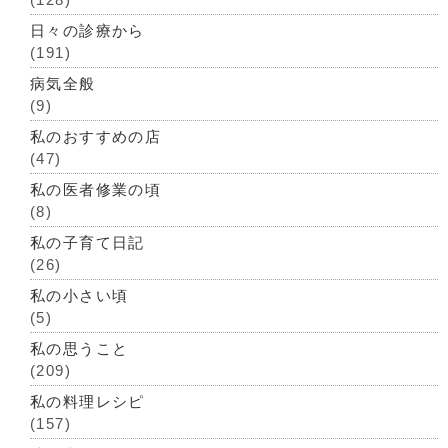
日々の診療から
(191)
病気全般
(9)
私のおすすめの店
(47)
私の医者修業の頃
(8)
私の子育て日記
(26)
私の小さい頃
(5)
私の思うこと
(209)
私の料理レシピ
(157)