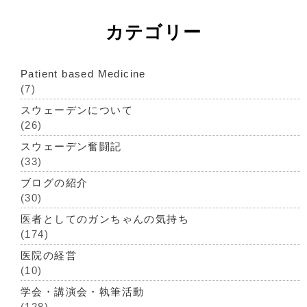
カテゴリー
Patient based Medicine
(7)
スウェーデンについて
(26)
スウェーデン奮闘記
(33)
ブログの紹介
(30)
医者としてのガンちゃんの気持ち
(174)
医院の経営
(10)
学会・講演会・執筆活動
(128)