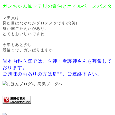
ガンちゃん風マテ貝の醤油とオイルベースパスタ
マテ貝は
見た目はなかなかグロテスクですが(笑)
身が歯ごたえたがあり、
とてもおいしいですね
今年もあと少し
最後まで、ガンばりますか
岩本内科医院では、医師・看護師さんを募集して
おります。
ご興味のおありの方は是非、ご連絡下さい。