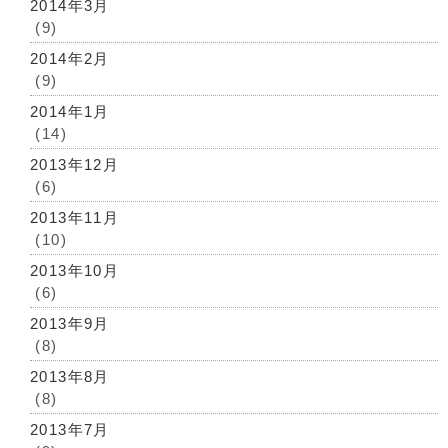
2014年3月
(9)
2014年2月
(9)
2014年1月
(14)
2013年12月
(6)
2013年11月
(10)
2013年10月
(6)
2013年9月
(8)
2013年8月
(8)
2013年7月