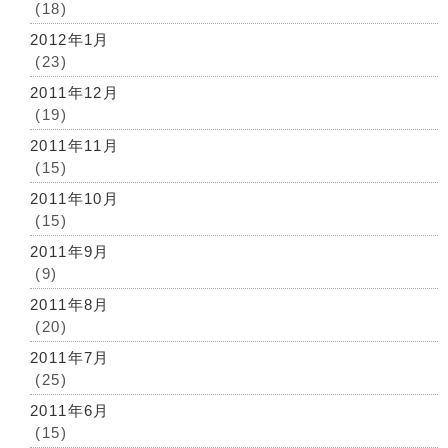
(18)
2012年1月
(23)
2011年12月
(19)
2011年11月
(15)
2011年10月
(15)
2011年9月
(9)
2011年8月
(20)
2011年7月
(25)
2011年6月
(15)