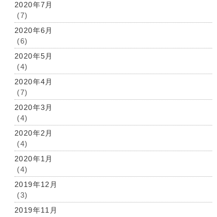
2020年7月
(7)
2020年6月
(6)
2020年5月
(4)
2020年4月
(7)
2020年3月
(4)
2020年2月
(4)
2020年1月
(4)
2019年12月
(3)
2019年11月