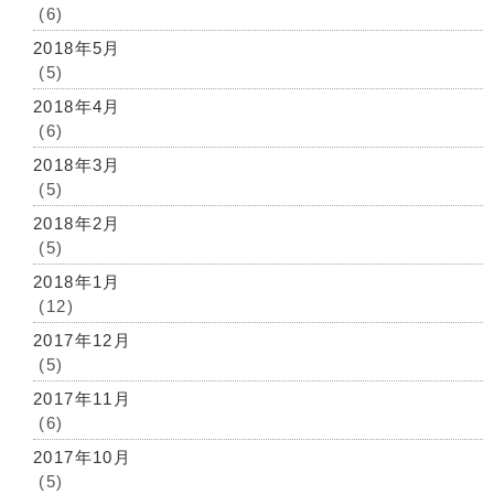
(6)
2018年5月
(5)
2018年4月
(6)
2018年3月
(5)
2018年2月
(5)
2018年1月
(12)
2017年12月
(5)
2017年11月
(6)
2017年10月
(5)