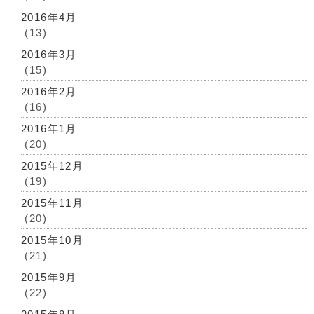
2016年4月
(13)
2016年3月
(15)
2016年2月
(16)
2016年1月
(20)
2015年12月
(19)
2015年11月
(20)
2015年10月
(21)
2015年9月
(22)