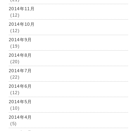
2014年11月
(12)
2014年10月
(12)
2014年9月
(19)
2014年8月
(20)
2014年7月
(22)
2014年6月
(12)
2014年5月
(10)
2014年4月
(5)