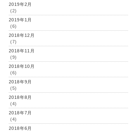
2019年2月
(2)
2019年1月
(6)
2018年12月
(7)
2018年11月
(9)
2018年10月
(6)
2018年9月
(5)
2018年8月
(4)
2018年7月
(4)
2018年6月