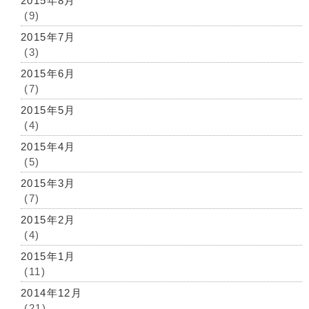
2015年8月
(9)
2015年7月
(3)
2015年6月
(7)
2015年5月
(4)
2015年4月
(5)
2015年3月
(7)
2015年2月
(4)
2015年1月
(11)
2014年12月
(21)