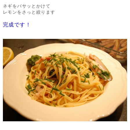
ネギをバサッとかけて
レモンをさっと絞ります
完成です！