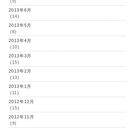
(9)
2013年6月
(14)
2013年5月
(8)
2013年4月
(10)
2013年3月
(15)
2013年2月
(13)
2013年1月
(11)
2012年12月
(15)
2012年11月
(9)