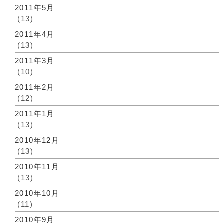
2011年5月
(13)
2011年4月
(13)
2011年3月
(10)
2011年2月
(12)
2011年1月
(13)
2010年12月
(13)
2010年11月
(13)
2010年10月
(11)
2010年9月