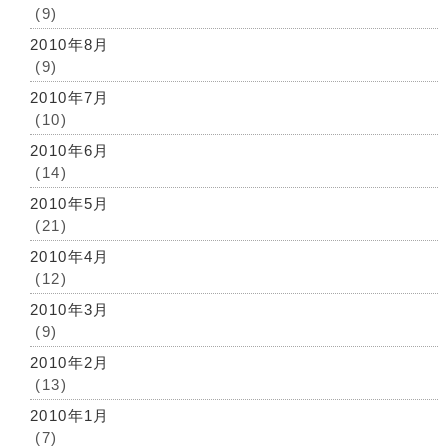
(9)
2010年8月
(9)
2010年7月
(10)
2010年6月
(14)
2010年5月
(21)
2010年4月
(12)
2010年3月
(9)
2010年2月
(13)
2010年1月
(7)