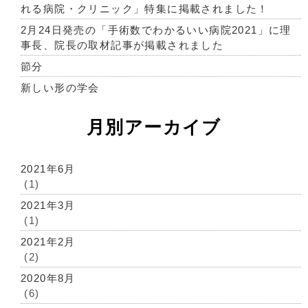
れる病院・クリニック」特集に掲載されました！
2月24日発売の「手術数でわかるいい病院2021」に理
事長、院長の取材記事が掲載されました
節分
新しい形の学会
月別アーカイブ
2021年6月
(1)
2021年3月
(1)
2021年2月
(2)
2020年8月
(6)