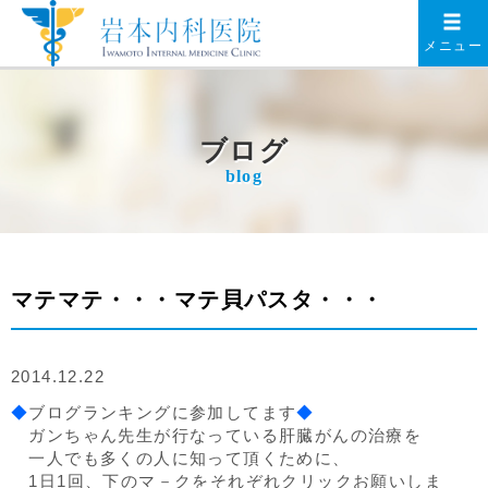
メニュー
ブログ
blog
マテマテ・・・マテ貝パスタ・・・
2014.12.22
◆
ブログランキングに参加してます
◆
ガンちゃん先生が行なっている肝臓がんの治療を
一人でも多くの人に知って頂くために、
1日1回、下のマ－クをそれぞれクリックお願いしま