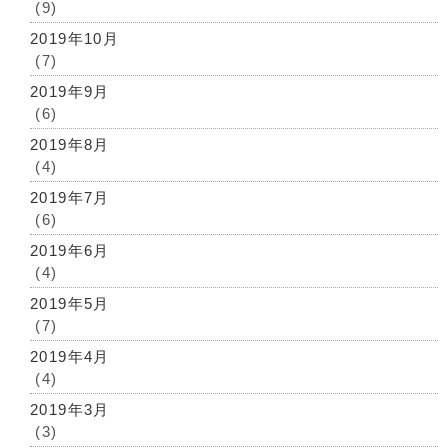
(9)
2019年10月
(7)
2019年9月
(6)
2019年8月
(4)
2019年7月
(6)
2019年6月
(4)
2019年5月
(7)
2019年4月
(4)
2019年3月
(3)