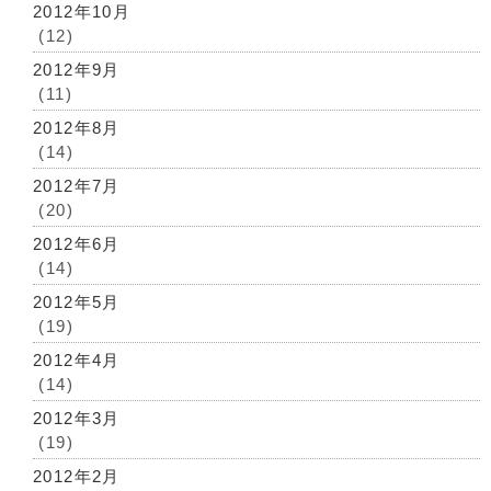
2012年10月
(12)
2012年9月
(11)
2012年8月
(14)
2012年7月
(20)
2012年6月
(14)
2012年5月
(19)
2012年4月
(14)
2012年3月
(19)
2012年2月