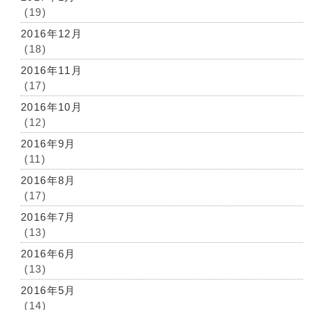
(19)
2016年12月
(18)
2016年11月
(17)
2016年10月
(12)
2016年9月
(11)
2016年8月
(17)
2016年7月
(13)
2016年6月
(13)
2016年5月
(14)