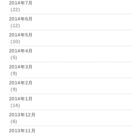
2014年7月
(22)
2014年6月
(12)
2014年5月
(10)
2014年4月
(5)
2014年3月
(9)
2014年2月
(9)
2014年1月
(14)
2013年12月
(6)
2013年11月