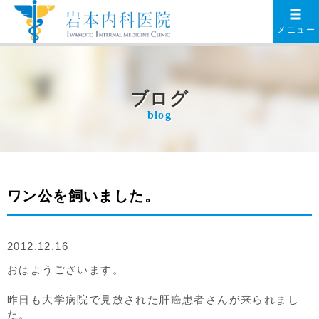
メニュー
ブログ
blog
ワン公を飼いました。
2012.12.16
おはようございます。
昨日も大学病院で見放された肝癌患者さんが来られまし
た。