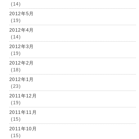
(14)
2012年5月
(19)
2012年4月
(14)
2012年3月
(19)
2012年2月
(18)
2012年1月
(23)
2011年12月
(19)
2011年11月
(15)
2011年10月
(15)