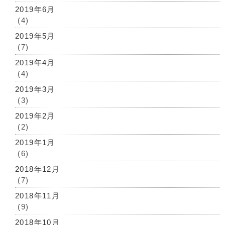
2019年6月
(4)
2019年5月
(7)
2019年4月
(4)
2019年3月
(3)
2019年2月
(2)
2019年1月
(6)
2018年12月
(7)
2018年11月
(9)
2018年10月