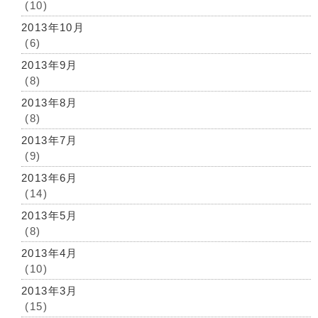
(10)
2013年10月
(6)
2013年9月
(8)
2013年8月
(8)
2013年7月
(9)
2013年6月
(14)
2013年5月
(8)
2013年4月
(10)
2013年3月
(15)