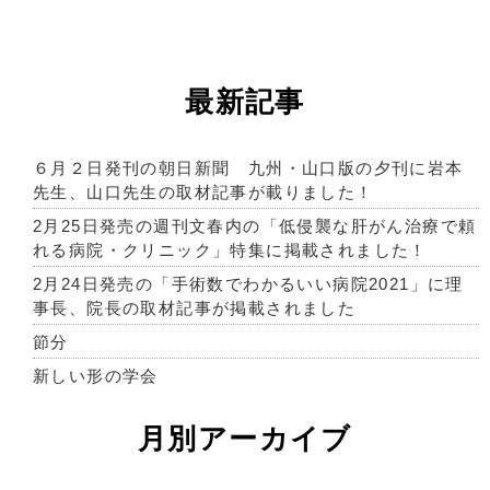
最新記事
６月２日発刊の朝日新聞 九州・山口版の夕刊に岩本
先生、山口先生の取材記事が載りました！
2月25日発売の週刊文春内の「低侵襲な肝がん治療で頼
れる病院・クリニック」特集に掲載されました！
2月24日発売の「手術数でわかるいい病院2021」に理
事長、院長の取材記事が掲載されました
節分
新しい形の学会
月別アーカイブ