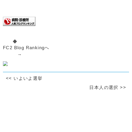
◆
FC2 Blog Rankingへ
→
<<
いよいよ選挙
日本人の選択
>>