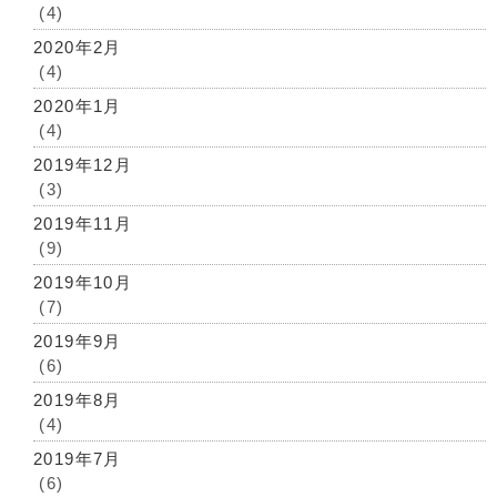
(4)
2020年2月
(4)
2020年1月
(4)
2019年12月
(3)
2019年11月
(9)
2019年10月
(7)
2019年9月
(6)
2019年8月
(4)
2019年7月
(6)