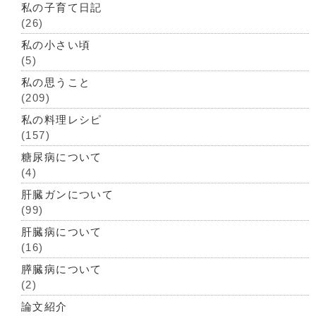
私の子育て日記
(26)
私の小さい頃
(5)
私の思うこと
(209)
私の料理レシピ
(157)
糖尿病について
(4)
肝臓ガンについて
(99)
肝臓病について
(16)
膵臓病について
(2)
論文紹介