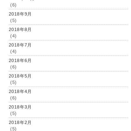
(6)
2018年9月
(5)
2018年8月
(4)
2018年7月
(4)
2018年6月
(6)
2018年5月
(5)
2018年4月
(6)
2018年3月
(5)
2018年2月
(5)