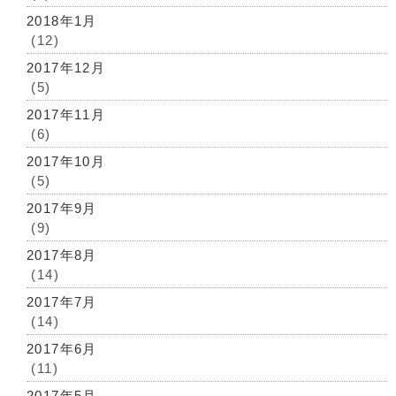
2018年1月
(12)
2017年12月
(5)
2017年11月
(6)
2017年10月
(5)
2017年9月
(9)
2017年8月
(14)
2017年7月
(14)
2017年6月
(11)
2017年5月