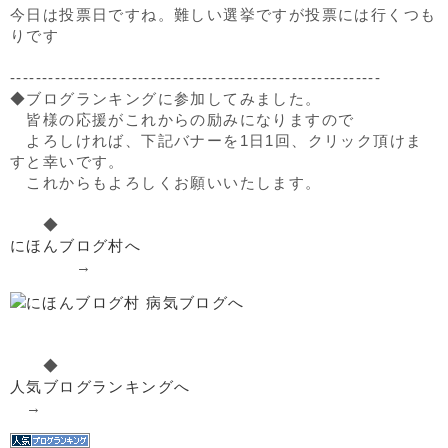
今日は投票日ですね。難しい選挙ですが投票には行くつも
りです
----------------------------------------------------------
◆ブログランキングに参加してみました。
皆様の応援がこれからの励みになりますので
よろしければ、下記バナーを1日1回、クリック頂けま
すと幸いです。
これからもよろしくお願いいたします。
◆
にほんブログ村へ
→
◆
人気ブログランキングへ
→