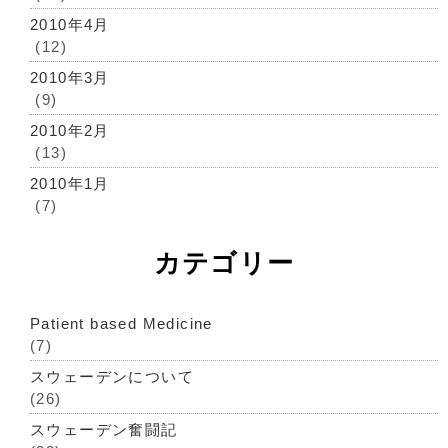
2010年4月
(12)
2010年3月
(9)
2010年2月
(13)
2010年1月
(7)
カテゴリー
Patient based Medicine
(7)
スウェーデンについて
(26)
スウェーデン奮闘記