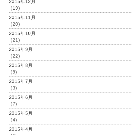
2015年12月
(19)
2015年11月
(20)
2015年10月
(21)
2015年9月
(22)
2015年8月
(9)
2015年7月
(3)
2015年6月
(7)
2015年5月
(4)
2015年4月