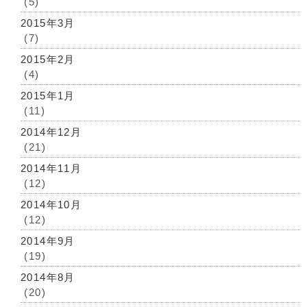
(5)
2015年3月
(7)
2015年2月
(4)
2015年1月
(11)
2014年12月
(21)
2014年11月
(12)
2014年10月
(12)
2014年9月
(19)
2014年8月
(20)