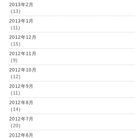
2013年2月
(13)
2013年1月
(11)
2012年12月
(15)
2012年11月
(9)
2012年10月
(12)
2012年9月
(11)
2012年8月
(14)
2012年7月
(20)
2012年6月