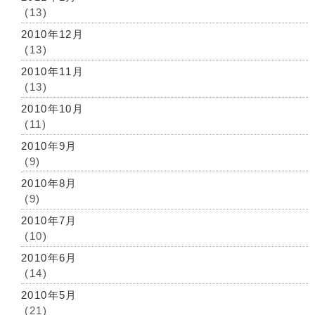
(13)
2010年12月
(13)
2010年11月
(13)
2010年10月
(11)
2010年9月
(9)
2010年8月
(9)
2010年7月
(10)
2010年6月
(14)
2010年5月
(21)