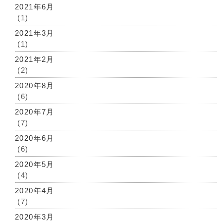
2021年6月
(1)
2021年3月
(1)
2021年2月
(2)
2020年8月
(6)
2020年7月
(7)
2020年6月
(6)
2020年5月
(4)
2020年4月
(7)
2020年3月