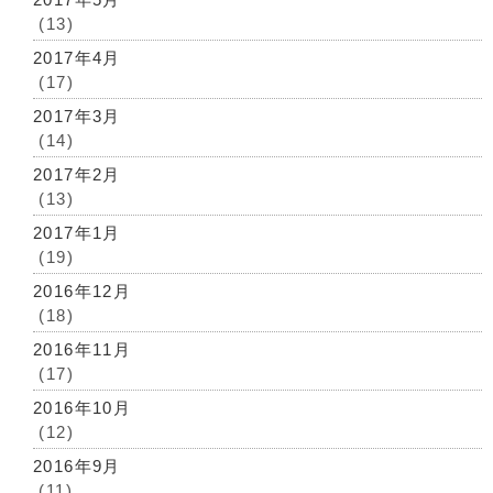
(13)
2017年4月
(17)
2017年3月
(14)
2017年2月
(13)
2017年1月
(19)
2016年12月
(18)
2016年11月
(17)
2016年10月
(12)
2016年9月
(11)