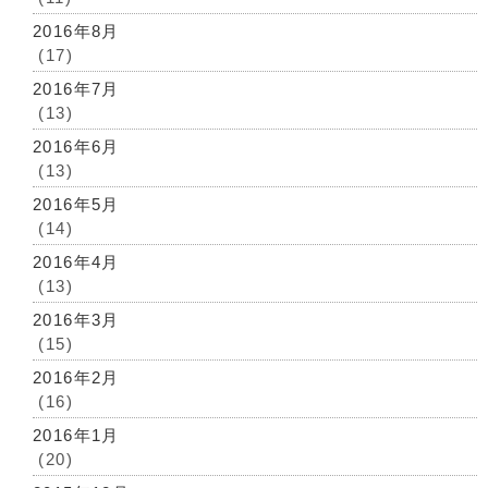
2016年8月
(17)
2016年7月
(13)
2016年6月
(13)
2016年5月
(14)
2016年4月
(13)
2016年3月
(15)
2016年2月
(16)
2016年1月
(20)