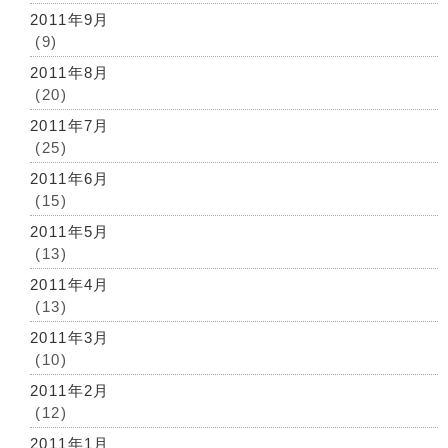
2011年9月
(9)
2011年8月
(20)
2011年7月
(25)
2011年6月
(15)
2011年5月
(13)
2011年4月
(13)
2011年3月
(10)
2011年2月
(12)
2011年1月