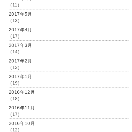
(11)
2017年5月
(13)
2017年4月
(17)
2017年3月
(14)
2017年2月
(13)
2017年1月
(19)
2016年12月
(18)
2016年11月
(17)
2016年10月
(12)