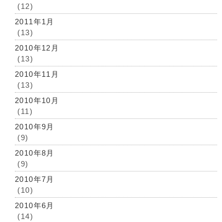
(12)
2011年1月
(13)
2010年12月
(13)
2010年11月
(13)
2010年10月
(11)
2010年9月
(9)
2010年8月
(9)
2010年7月
(10)
2010年6月
(14)