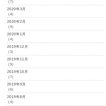
(7)
2020年3月
(4)
2020年2月
(4)
2020年1月
(4)
2019年12月
(3)
2019年11月
(9)
2019年10月
(7)
2019年9月
(6)
2019年8月
(4)