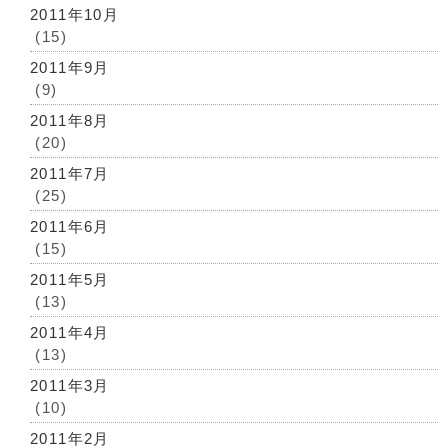
2011年10月
(15)
2011年9月
(9)
2011年8月
(20)
2011年7月
(25)
2011年6月
(15)
2011年5月
(13)
2011年4月
(13)
2011年3月
(10)
2011年2月