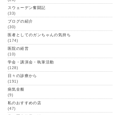
スウェーデン奮闘記
(33)
ブログの紹介
(30)
医者としてのガンちゃんの気持ち
(174)
医院の経営
(10)
学会・講演会・執筆活動
(128)
日々の診療から
(191)
病気全般
(9)
私のおすすめの店
(47)