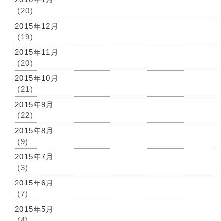
(20)
2015年12月
(19)
2015年11月
(20)
2015年10月
(21)
2015年9月
(22)
2015年8月
(9)
2015年7月
(3)
2015年6月
(7)
2015年5月
(4)