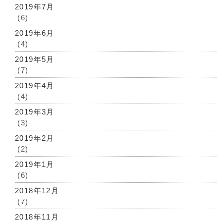
2019年7月
(6)
2019年6月
(4)
2019年5月
(7)
2019年4月
(4)
2019年3月
(3)
2019年2月
(2)
2019年1月
(6)
2018年12月
(7)
2018年11月