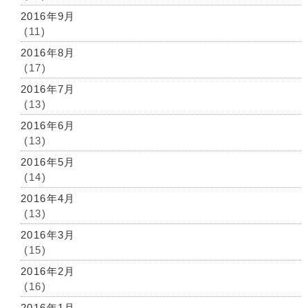
2016年9月
(11)
2016年8月
(17)
2016年7月
(13)
2016年6月
(13)
2016年5月
(14)
2016年4月
(13)
2016年3月
(15)
2016年2月
(16)
2016年1月