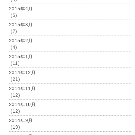
2015年4月
(5)
2015年3月
(7)
2015年2月
(4)
2015年1月
(11)
2014年12月
(21)
2014年11月
(12)
2014年10月
(12)
2014年9月
(19)