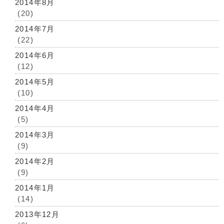
2014年8月
(20)
2014年7月
(22)
2014年6月
(12)
2014年5月
(10)
2014年4月
(5)
2014年3月
(9)
2014年2月
(9)
2014年1月
(14)
2013年12月