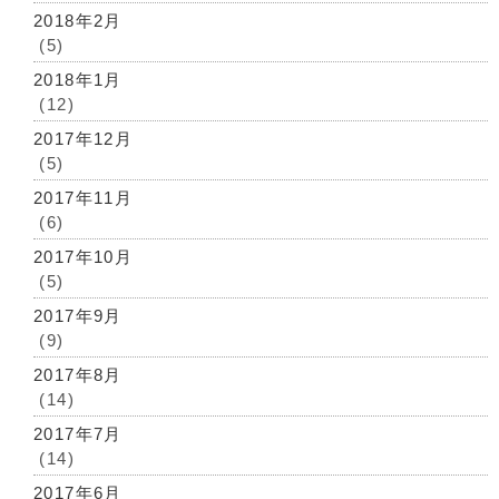
2018年2月
(5)
2018年1月
(12)
2017年12月
(5)
2017年11月
(6)
2017年10月
(5)
2017年9月
(9)
2017年8月
(14)
2017年7月
(14)
2017年6月