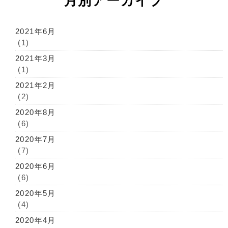
月別アーカイブ
2021年6月
(1)
2021年3月
(1)
2021年2月
(2)
2020年8月
(6)
2020年7月
(7)
2020年6月
(6)
2020年5月
(4)
2020年4月