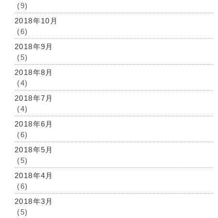
(9)
2018年10月
(6)
2018年9月
(5)
2018年8月
(4)
2018年7月
(4)
2018年6月
(6)
2018年5月
(5)
2018年4月
(6)
2018年3月
(5)