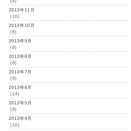
(6)
2013年11月
(10)
2013年10月
(6)
2013年9月
(8)
2013年8月
(8)
2013年7月
(9)
2013年6月
(14)
2013年5月
(8)
2013年4月
(10)