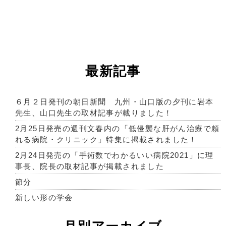
最新記事
６月２日発刊の朝日新聞 九州・山口版の夕刊に岩本
先生、山口先生の取材記事が載りました！
2月25日発売の週刊文春内の「低侵襲な肝がん治療で頼
れる病院・クリニック」特集に掲載されました！
2月24日発売の「手術数でわかるいい病院2021」に理
事長、院長の取材記事が掲載されました
節分
新しい形の学会