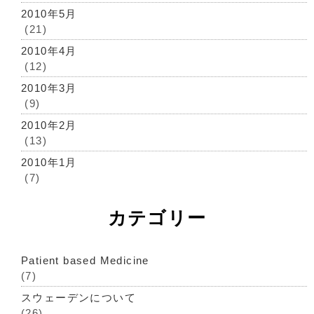
2010年5月
(21)
2010年4月
(12)
2010年3月
(9)
2010年2月
(13)
2010年1月
(7)
カテゴリー
Patient based Medicine
(7)
スウェーデンについて
(26)