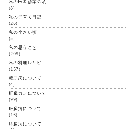
私の医者修業の頃
(8)
私の子育て日記
(26)
私の小さい頃
(5)
私の思うこと
(209)
私の料理レシピ
(157)
糖尿病について
(4)
肝臓ガンについて
(99)
肝臓病について
(16)
膵臓病について