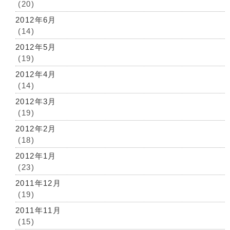
(20)
2012年6月
(14)
2012年5月
(19)
2012年4月
(14)
2012年3月
(19)
2012年2月
(18)
2012年1月
(23)
2011年12月
(19)
2011年11月
(15)