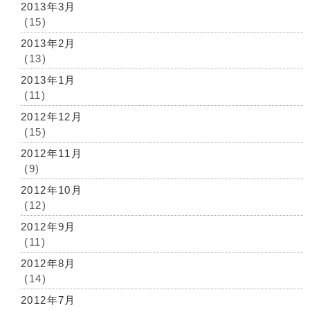
2013年3月
(15)
2013年2月
(13)
2013年1月
(11)
2012年12月
(15)
2012年11月
(9)
2012年10月
(12)
2012年9月
(11)
2012年8月
(14)
2012年7月