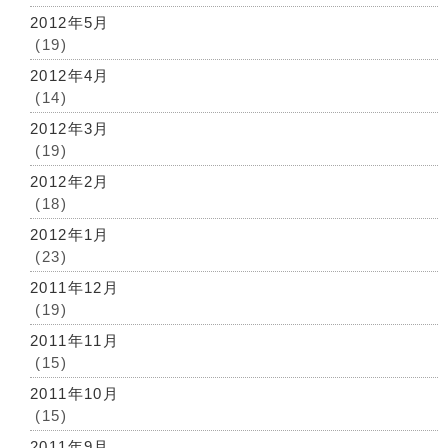
2012年5月
(19)
2012年4月
(14)
2012年3月
(19)
2012年2月
(18)
2012年1月
(23)
2011年12月
(19)
2011年11月
(15)
2011年10月
(15)
2011年9月