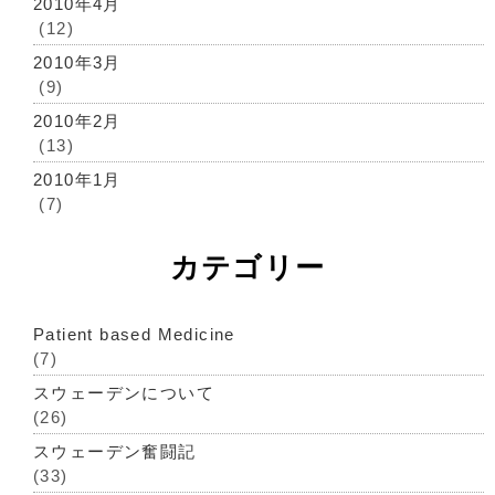
2010年4月
(12)
2010年3月
(9)
2010年2月
(13)
2010年1月
(7)
カテゴリー
Patient based Medicine
(7)
スウェーデンについて
(26)
スウェーデン奮闘記
(33)