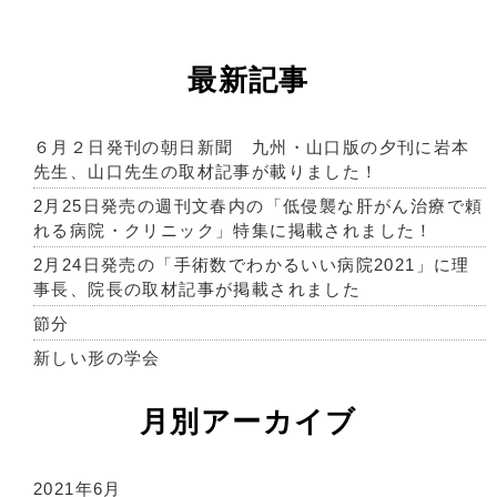
最新記事
６月２日発刊の朝日新聞 九州・山口版の夕刊に岩本
先生、山口先生の取材記事が載りました！
2月25日発売の週刊文春内の「低侵襲な肝がん治療で頼
れる病院・クリニック」特集に掲載されました！
2月24日発売の「手術数でわかるいい病院2021」に理
事長、院長の取材記事が掲載されました
節分
新しい形の学会
月別アーカイブ
2021年6月