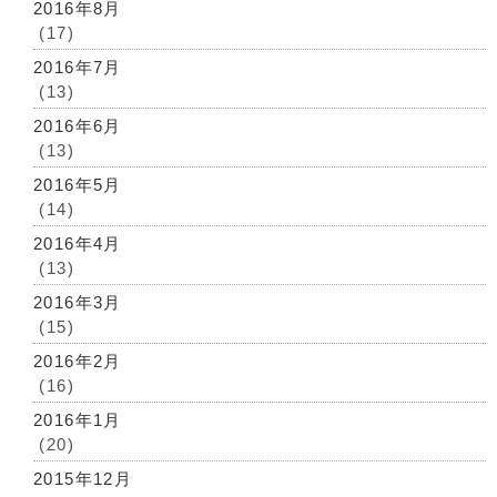
2016年8月
(17)
2016年7月
(13)
2016年6月
(13)
2016年5月
(14)
2016年4月
(13)
2016年3月
(15)
2016年2月
(16)
2016年1月
(20)
2015年12月