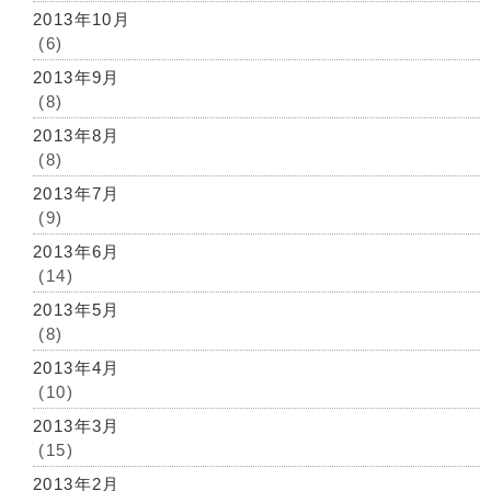
2013年10月
(6)
2013年9月
(8)
2013年8月
(8)
2013年7月
(9)
2013年6月
(14)
2013年5月
(8)
2013年4月
(10)
2013年3月
(15)
2013年2月