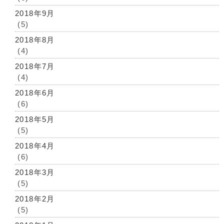
2018年9月
(5)
2018年8月
(4)
2018年7月
(4)
2018年6月
(6)
2018年5月
(5)
2018年4月
(6)
2018年3月
(5)
2018年2月
(5)