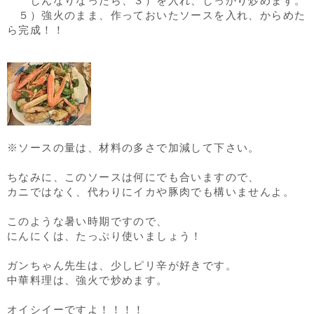
しんなりなったら、３）を入れ、しっかり炒めます。
５）強火のまま、作っておいたソースを入れ、からめた
ら完成！！
※ソースの量は、材料の多さで加減して下さい。
ちなみに、このソースは何にでも合いますので、
カニではなく、代わりにイカや豚肉でも構いませんよ。
このような暑い時期ですので、
にんにくは、たっぷり使いましょう！
ガンちゃん先生は、少しピリ辛が好きです。
中華料理は、強火で炒めます。
オイシイーですよ！！！！