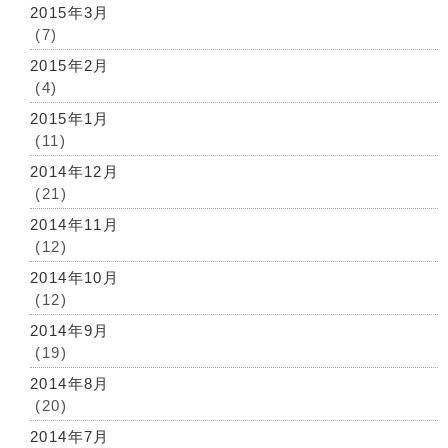
2015年3月
(7)
2015年2月
(4)
2015年1月
(11)
2014年12月
(21)
2014年11月
(12)
2014年10月
(12)
2014年9月
(19)
2014年8月
(20)
2014年7月