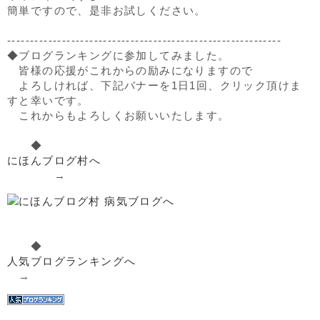
簡単ですので、是非お試しください。
------------------------------------------------------------
◆ブログランキングに参加してみました。
皆様の応援がこれからの励みになりますので
よろしければ、下記バナーを1日1回、クリック頂けま
すと幸いです。
これからもよろしくお願いいたします。
◆
にほんブログ村へ
→
◆
人気ブログランキングへ
→