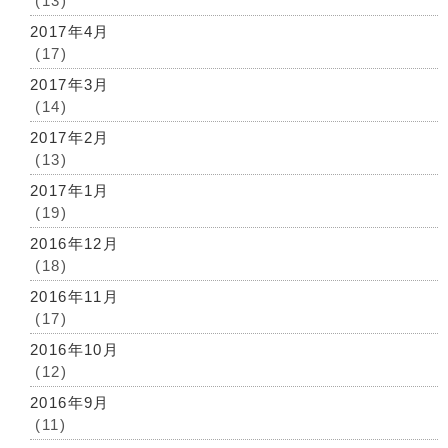
(13)
2017年4月
(17)
2017年3月
(14)
2017年2月
(13)
2017年1月
(19)
2016年12月
(18)
2016年11月
(17)
2016年10月
(12)
2016年9月
(11)