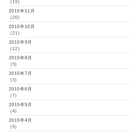
(19)
2015年11月
(20)
2015年10月
(21)
2015年9月
(22)
2015年8月
(9)
2015年7月
(3)
2015年6月
(7)
2015年5月
(4)
2015年4月
(5)