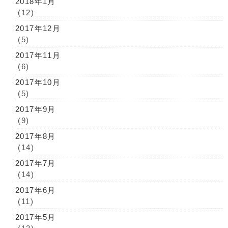
2018年1月
(12)
2017年12月
(5)
2017年11月
(6)
2017年10月
(5)
2017年9月
(9)
2017年8月
(14)
2017年7月
(14)
2017年6月
(11)
2017年5月