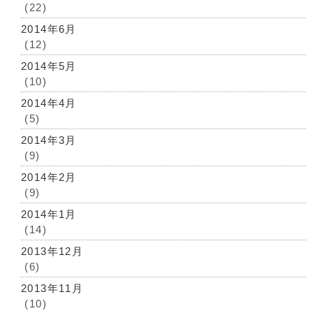
(22)
2014年6月
(12)
2014年5月
(10)
2014年4月
(5)
2014年3月
(9)
2014年2月
(9)
2014年1月
(14)
2013年12月
(6)
2013年11月
(10)