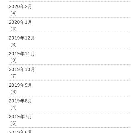
2020年2月
(4)
2020年1月
(4)
2019年12月
(3)
2019年11月
(9)
2019年10月
(7)
2019年9月
(6)
2019年8月
(4)
2019年7月
(6)
2019年6月