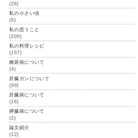
(26)
私の小さい頃
(5)
私の思うこと
(209)
私の料理レシピ
(157)
糖尿病について
(4)
肝臓ガンについて
(99)
肝臓病について
(16)
膵臓病について
(2)
論文紹介
(12)