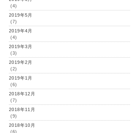
(4)
2019年5月
(7)
2019年4月
(4)
2019年3月
(3)
2019年2月
(2)
2019年1月
(6)
2018年12月
(7)
2018年11月
(9)
2018年10月
(6)