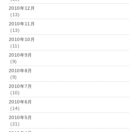
2010年12月
(13)
2010年11月
(13)
2010年10月
(11)
2010年9月
(9)
2010年8月
(9)
2010年7月
(10)
2010年6月
(14)
2010年5月
(21)