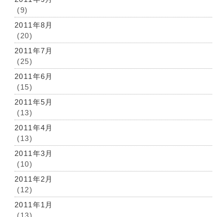
(9)
2011年8月
(20)
2011年7月
(25)
2011年6月
(15)
2011年5月
(13)
2011年4月
(13)
2011年3月
(10)
2011年2月
(12)
2011年1月
(13)