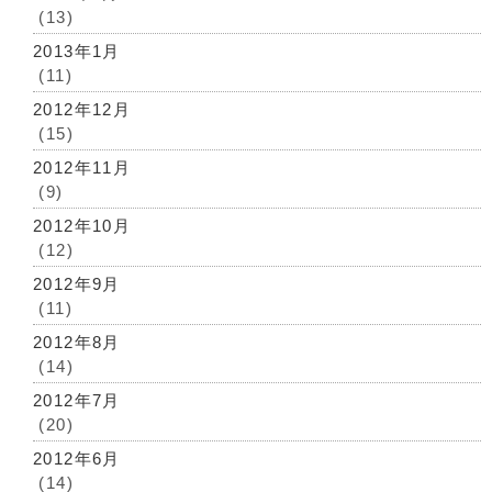
(13)
2013年1月
(11)
2012年12月
(15)
2012年11月
(9)
2012年10月
(12)
2012年9月
(11)
2012年8月
(14)
2012年7月
(20)
2012年6月
(14)