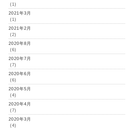
(1)
2021年3月
(1)
2021年2月
(2)
2020年8月
(6)
2020年7月
(7)
2020年6月
(6)
2020年5月
(4)
2020年4月
(7)
2020年3月
(4)