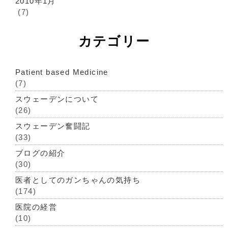
2010年1月
(7)
カテゴリー
Patient based Medicine
(7)
スウェーデンについて
(26)
スウェーデン奮闘記
(33)
ブログの紹介
(30)
医者としてのガンちゃんの気持ち
(174)
医院の経営
(10)