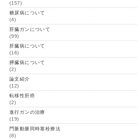
(157)
糖尿病について
(4)
肝臓ガンについて
(99)
肝臓病について
(16)
膵臓病について
(2)
論文紹介
(12)
転移性肝癌
(2)
進行ガンの治療
(19)
門脈動脈同時塞栓療法
(8)