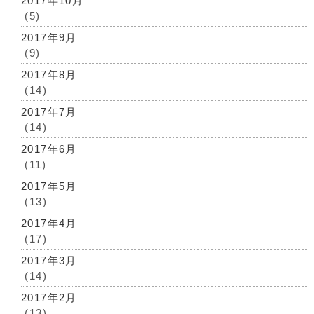
2017年10月
(5)
2017年9月
(9)
2017年8月
(14)
2017年7月
(14)
2017年6月
(11)
2017年5月
(13)
2017年4月
(17)
2017年3月
(14)
2017年2月
(13)