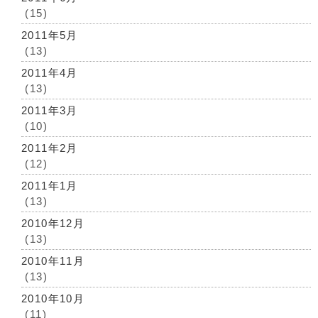
(15)
2011年5月
(13)
2011年4月
(13)
2011年3月
(10)
2011年2月
(12)
2011年1月
(13)
2010年12月
(13)
2010年11月
(13)
2010年10月
(11)