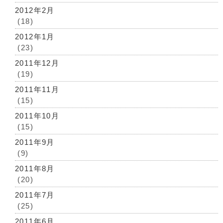
2012年2月
(18)
2012年1月
(23)
2011年12月
(19)
2011年11月
(15)
2011年10月
(15)
2011年9月
(9)
2011年8月
(20)
2011年7月
(25)
2011年6月