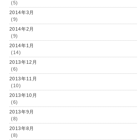
(5)
2014年3月
(9)
2014年2月
(9)
2014年1月
(14)
2013年12月
(6)
2013年11月
(10)
2013年10月
(6)
2013年9月
(8)
2013年8月
(8)