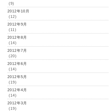
(9)
2012年10月
(12)
2012年9月
(11)
2012年8月
(14)
2012年7月
(20)
2012年6月
(14)
2012年5月
(19)
2012年4月
(14)
2012年3月
(19)