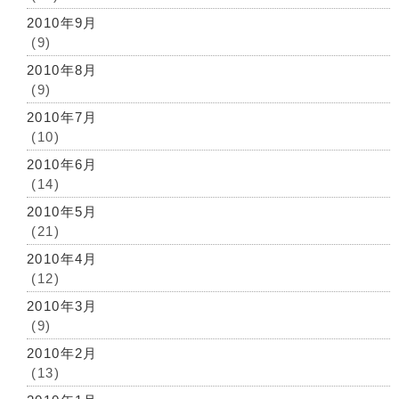
2010年9月
(9)
2010年8月
(9)
2010年7月
(10)
2010年6月
(14)
2010年5月
(21)
2010年4月
(12)
2010年3月
(9)
2010年2月
(13)