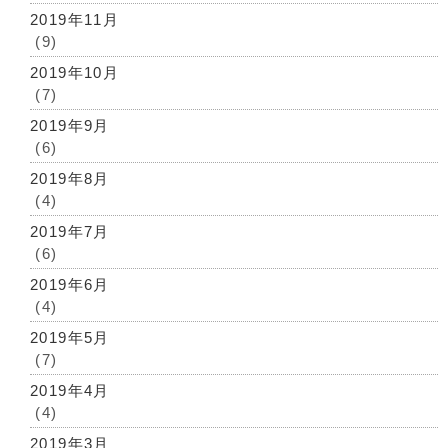
2019年11月
(9)
2019年10月
(7)
2019年9月
(6)
2019年8月
(4)
2019年7月
(6)
2019年6月
(4)
2019年5月
(7)
2019年4月
(4)
2019年3月