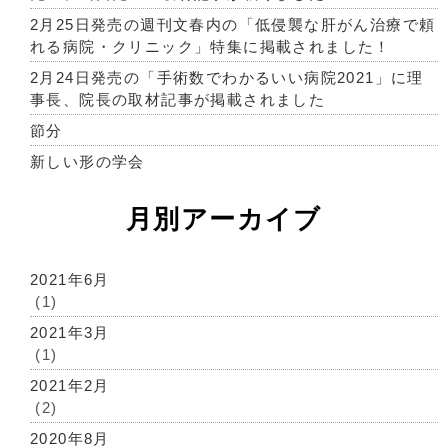
2月25日発売の週刊文春内の「低侵襲な肝がん治療で頼
れる病院・クリニック」特集に掲載されました！
2月24日発売の「手術数でわかるいい病院2021」に理
事長、院長の取材記事が掲載されました
節分
新しい形の学会
月別アーカイブ
2021年6月
(1)
2021年3月
(1)
2021年2月
(2)
2020年8月