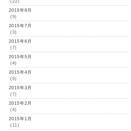
(22)
2015年8月
(9)
2015年7月
(3)
2015年6月
(7)
2015年5月
(4)
2015年4月
(5)
2015年3月
(7)
2015年2月
(4)
2015年1月
(11)