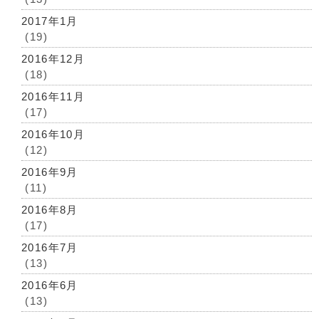
2017年1月
(19)
2016年12月
(18)
2016年11月
(17)
2016年10月
(12)
2016年9月
(11)
2016年8月
(17)
2016年7月
(13)
2016年6月
(13)