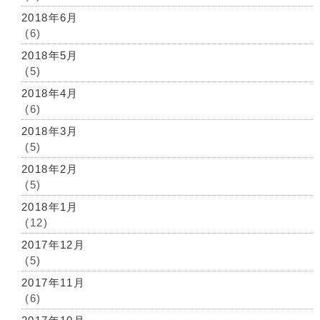
2018年6月
(6)
2018年5月
(5)
2018年4月
(6)
2018年3月
(5)
2018年2月
(5)
2018年1月
(12)
2017年12月
(5)
2017年11月
(6)