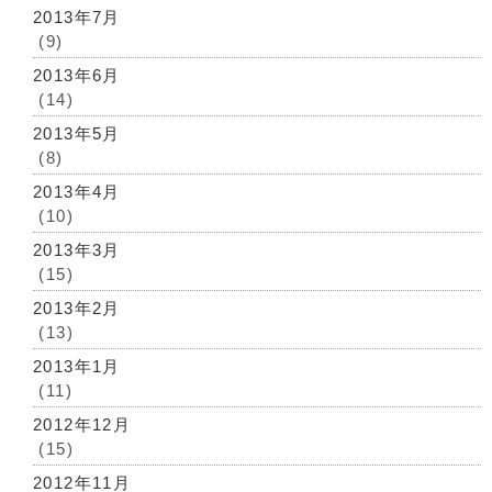
2013年7月
(9)
2013年6月
(14)
2013年5月
(8)
2013年4月
(10)
2013年3月
(15)
2013年2月
(13)
2013年1月
(11)
2012年12月
(15)
2012年11月