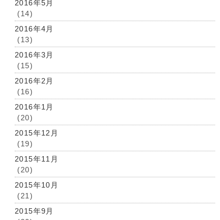
2016年5月
(14)
2016年4月
(13)
2016年3月
(15)
2016年2月
(16)
2016年1月
(20)
2015年12月
(19)
2015年11月
(20)
2015年10月
(21)
2015年9月