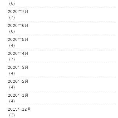
(6)
2020年7月
(7)
2020年6月
(6)
2020年5月
(4)
2020年4月
(7)
2020年3月
(4)
2020年2月
(4)
2020年1月
(4)
2019年12月
(3)