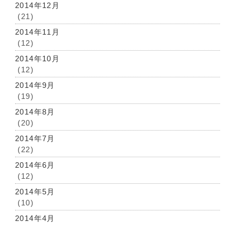
2014年12月
(21)
2014年11月
(12)
2014年10月
(12)
2014年9月
(19)
2014年8月
(20)
2014年7月
(22)
2014年6月
(12)
2014年5月
(10)
2014年4月