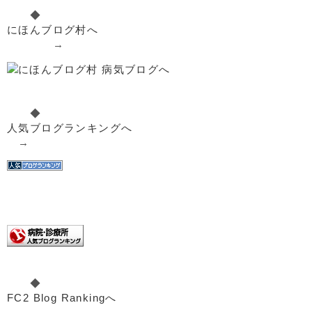
◆
にほんブログ村へ
→
◆
人気ブログランキングへ
→
◆
FC2 Blog Rankingへ