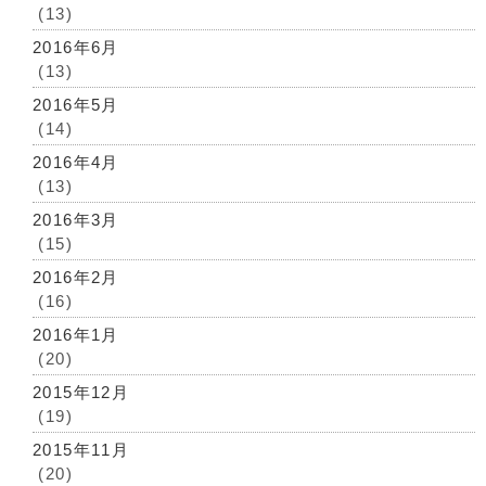
(13)
2016年6月
(13)
2016年5月
(14)
2016年4月
(13)
2016年3月
(15)
2016年2月
(16)
2016年1月
(20)
2015年12月
(19)
2015年11月
(20)