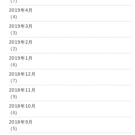
(7)
2019年4月
(4)
2019年3月
(3)
2019年2月
(2)
2019年1月
(6)
2018年12月
(7)
2018年11月
(9)
2018年10月
(6)
2018年9月
(5)