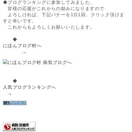
◆ブログランキングに参加してみました。
皆様の応援がこれからの励みになりますので
よろしければ、下記バナーを1日1回、クリック頂けま
すと幸いです。
これからもよろしくお願いいたします。
◆
にほんブログ村へ
→
◆
人気ブログランキングへ
→