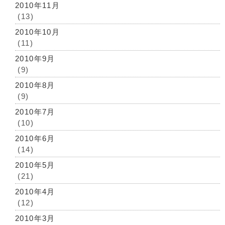
2010年11月
(13)
2010年10月
(11)
2010年9月
(9)
2010年8月
(9)
2010年7月
(10)
2010年6月
(14)
2010年5月
(21)
2010年4月
(12)
2010年3月