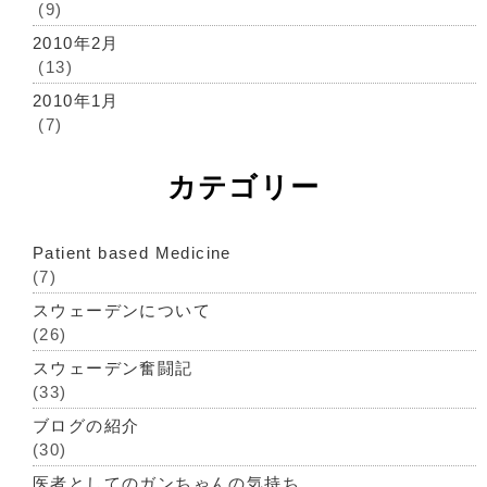
(9)
2010年2月
(13)
2010年1月
(7)
カテゴリー
Patient based Medicine
(7)
スウェーデンについて
(26)
スウェーデン奮闘記
(33)
ブログの紹介
(30)
医者としてのガンちゃんの気持ち