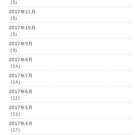
(5)
2017年11月
(6)
2017年10月
(5)
2017年9月
(9)
2017年8月
(14)
2017年7月
(14)
2017年6月
(11)
2017年5月
(13)
2017年4月
(17)