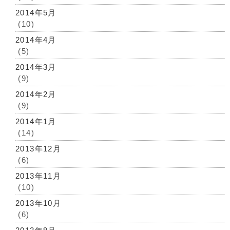
2014年5月
(10)
2014年4月
(5)
2014年3月
(9)
2014年2月
(9)
2014年1月
(14)
2013年12月
(6)
2013年11月
(10)
2013年10月
(6)