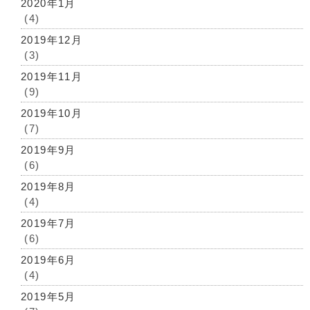
2020年1月
(4)
2019年12月
(3)
2019年11月
(9)
2019年10月
(7)
2019年9月
(6)
2019年8月
(4)
2019年7月
(6)
2019年6月
(4)
2019年5月