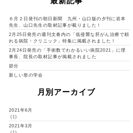
最新記事
６月２日発刊の朝日新聞 九州・山口版の夕刊に岩本
先生、山口先生の取材記事が載りました！
2月25日発売の週刊文春内の「低侵襲な肝がん治療で頼
れる病院・クリニック」特集に掲載されました！
2月24日発売の「手術数でわかるいい病院2021」に理
事長、院長の取材記事が掲載されました
節分
新しい形の学会
月別アーカイブ
2021年6月
(1)
2021年3月
(1)