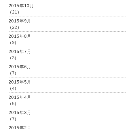
2015年10月
(21)
2015年9月
(22)
2015年8月
(9)
2015年7月
(3)
2015年6月
(7)
2015年5月
(4)
2015年4月
(5)
2015年3月
(7)
2015年2月