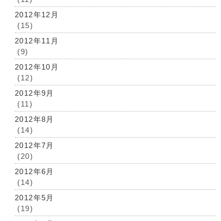
2012年12月
(15)
2012年11月
(9)
2012年10月
(12)
2012年9月
(11)
2012年8月
(14)
2012年7月
(20)
2012年6月
(14)
2012年5月
(19)