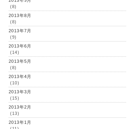
2013年9月
(8)
2013年8月
(8)
2013年7月
(9)
2013年6月
(14)
2013年5月
(8)
2013年4月
(10)
2013年3月
(15)
2013年2月
(13)
2013年1月
(11)