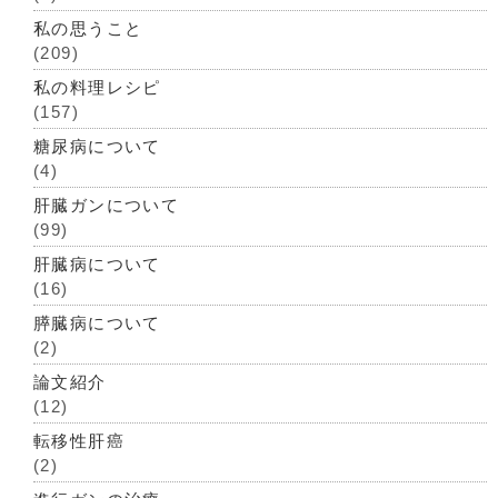
私の思うこと
(209)
私の料理レシピ
(157)
糖尿病について
(4)
肝臓ガンについて
(99)
肝臓病について
(16)
膵臓病について
(2)
論文紹介
(12)
転移性肝癌
(2)