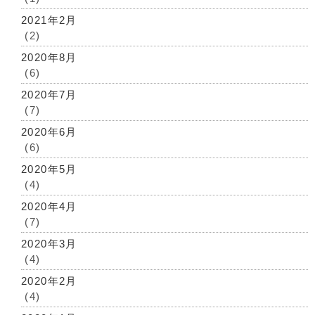
2021年2月
(2)
2020年8月
(6)
2020年7月
(7)
2020年6月
(6)
2020年5月
(4)
2020年4月
(7)
2020年3月
(4)
2020年2月
(4)