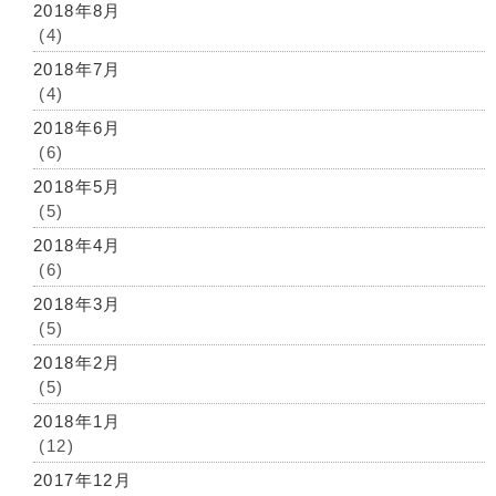
2018年8月
(4)
2018年7月
(4)
2018年6月
(6)
2018年5月
(5)
2018年4月
(6)
2018年3月
(5)
2018年2月
(5)
2018年1月
(12)
2017年12月