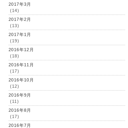
2017年3月
(14)
2017年2月
(13)
2017年1月
(19)
2016年12月
(18)
2016年11月
(17)
2016年10月
(12)
2016年9月
(11)
2016年8月
(17)
2016年7月