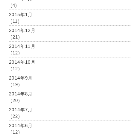
(4)
2015年1月
(11)
2014年12月
(21)
2014年11月
(12)
2014年10月
(12)
2014年9月
(19)
2014年8月
(20)
2014年7月
(22)
2014年6月
(12)