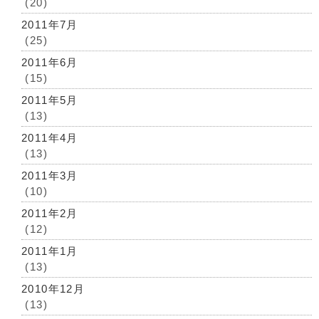
(20)
2011年7月
(25)
2011年6月
(15)
2011年5月
(13)
2011年4月
(13)
2011年3月
(10)
2011年2月
(12)
2011年1月
(13)
2010年12月
(13)