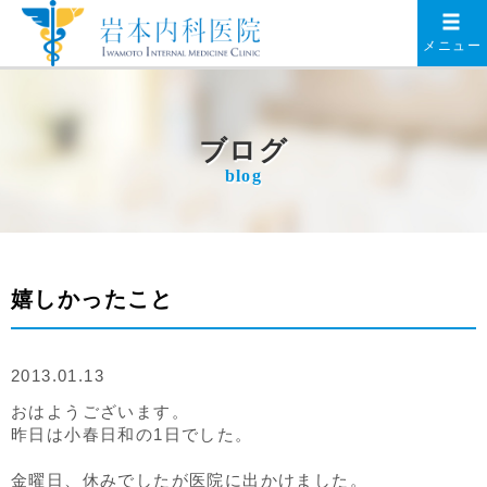
メニュー
ブログ
blog
嬉しかったこと
2013.01.13
おはようございます。
昨日は小春日和の1日でした。
金曜日、休みでしたが医院に出かけました。