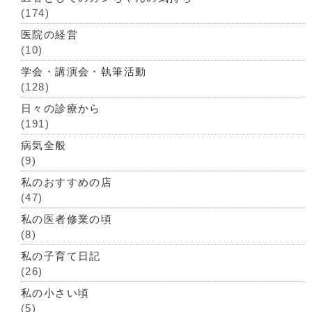
(174)
医院の経営
(10)
学会・講演会・執筆活動
(128)
日々の診療から
(191)
病気全般
(9)
私のおすすめの店
(47)
私の医者修業の頃
(8)
私の子育て日記
(26)
私の小さい頃
(5)