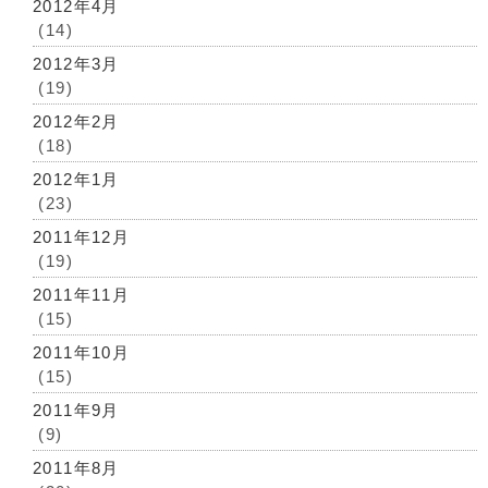
2012年4月
(14)
2012年3月
(19)
2012年2月
(18)
2012年1月
(23)
2011年12月
(19)
2011年11月
(15)
2011年10月
(15)
2011年9月
(9)
2011年8月