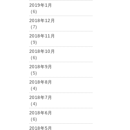
2019年1月
(6)
2018年12月
(7)
2018年11月
(9)
2018年10月
(6)
2018年9月
(5)
2018年8月
(4)
2018年7月
(4)
2018年6月
(6)
2018年5月