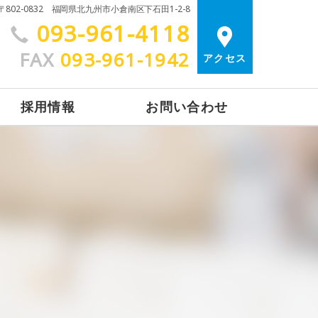
〒802-0832 福岡県北九州市小倉南区下石田1-2-8
093-961-4118
FAX
093-961-1942
アクセス
採用情報
お問い合わせ