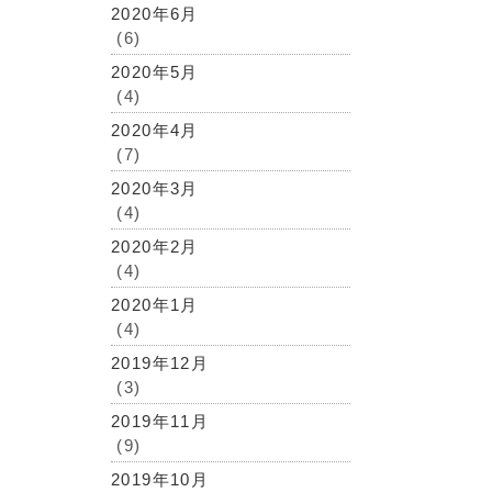
2020年6月
(6)
2020年5月
(4)
2020年4月
(7)
2020年3月
(4)
2020年2月
(4)
2020年1月
(4)
2019年12月
(3)
2019年11月
(9)
2019年10月