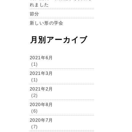
れました
節分
新しい形の学会
月別アーカイブ
2021年6月
(1)
2021年3月
(1)
2021年2月
(2)
2020年8月
(6)
2020年7月
(7)