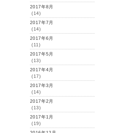
2017年8月
(14)
2017年7月
(14)
2017年6月
(11)
2017年5月
(13)
2017年4月
(17)
2017年3月
(14)
2017年2月
(13)
2017年1月
(19)
2016年12月