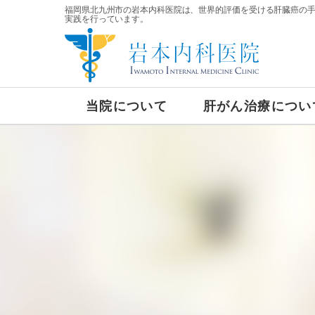
福岡県北九州市の岩本内科医院は、世界的評価を受ける肝臓癌の
実践を行っています。
当院について
肝がん治療につい