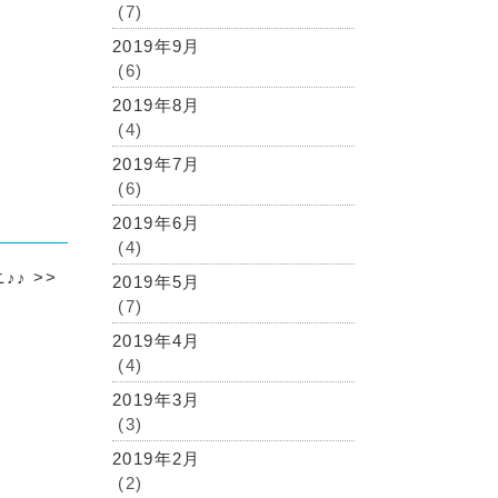
(7)
2019年9月
(6)
2019年8月
(4)
2019年7月
(6)
2019年6月
(4)
♪♪
>>
2019年5月
(7)
2019年4月
(4)
2019年3月
(3)
2019年2月
(2)