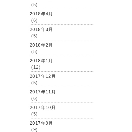
(5)
2018年4月
(6)
2018年3月
(5)
2018年2月
(5)
2018年1月
(12)
2017年12月
(5)
2017年11月
(6)
2017年10月
(5)
2017年9月
(9)