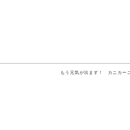
もう元気が出ます！ カニカーニ