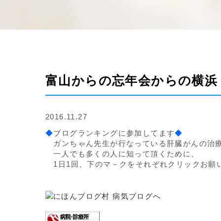
富山からの忘年会からの横浜
2016.11.27
◆
ブログランキングに参加してます
◆
ガンちゃん先生が行なっている肝臓がんの治
一人でも多くの人に知って頂くために、
1日1回、下のマ－クをそれぞれクリックお願