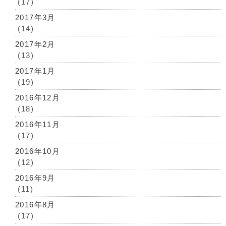
(17)
2017年3月
(14)
2017年2月
(13)
2017年1月
(19)
2016年12月
(18)
2016年11月
(17)
2016年10月
(12)
2016年9月
(11)
2016年8月
(17)