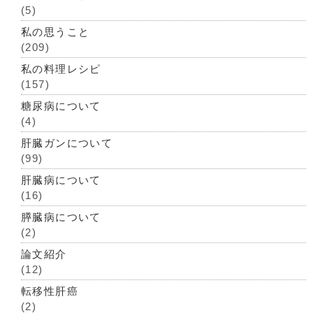
(5)
私の思うこと
(209)
私の料理レシピ
(157)
糖尿病について
(4)
肝臓ガンについて
(99)
肝臓病について
(16)
膵臓病について
(2)
論文紹介
(12)
転移性肝癌
(2)