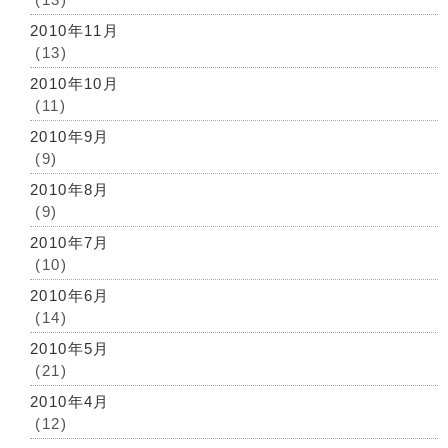
2010年11月
(13)
2010年10月
(11)
2010年9月
(9)
2010年8月
(9)
2010年7月
(10)
2010年6月
(14)
2010年5月
(21)
2010年4月
(12)