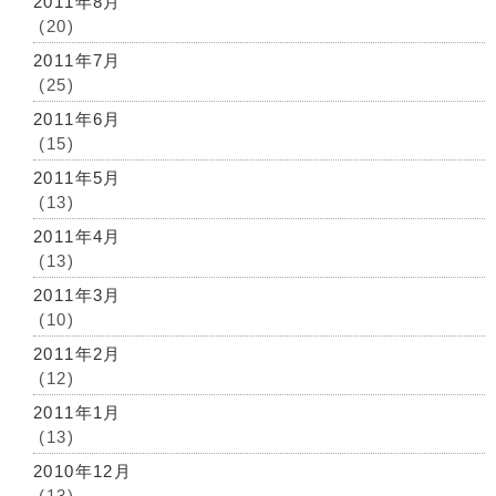
2011年8月
(20)
2011年7月
(25)
2011年6月
(15)
2011年5月
(13)
2011年4月
(13)
2011年3月
(10)
2011年2月
(12)
2011年1月
(13)
2010年12月
(13)