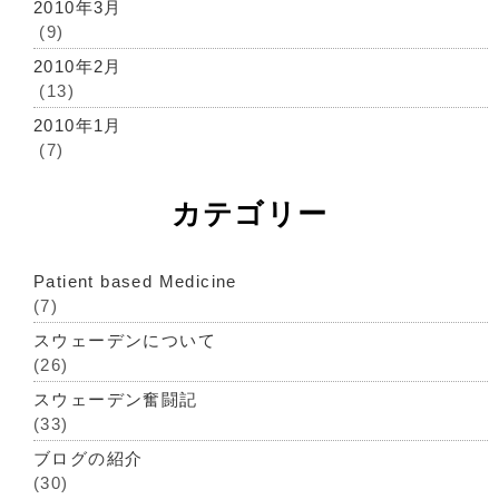
2010年3月
(9)
2010年2月
(13)
2010年1月
(7)
カテゴリー
Patient based Medicine
(7)
スウェーデンについて
(26)
スウェーデン奮闘記
(33)
ブログの紹介
(30)