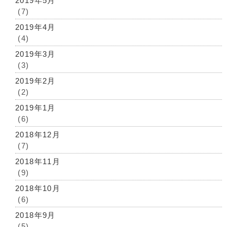
2019年5月
(7)
2019年4月
(4)
2019年3月
(3)
2019年2月
(2)
2019年1月
(6)
2018年12月
(7)
2018年11月
(9)
2018年10月
(6)
2018年9月
(5)