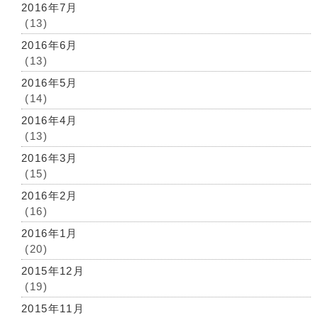
2016年7月
(13)
2016年6月
(13)
2016年5月
(14)
2016年4月
(13)
2016年3月
(15)
2016年2月
(16)
2016年1月
(20)
2015年12月
(19)
2015年11月