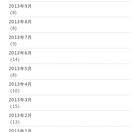
2013年9月
(8)
2013年8月
(8)
2013年7月
(9)
2013年6月
(14)
2013年5月
(8)
2013年4月
(10)
2013年3月
(15)
2013年2月
(13)
2013年1月