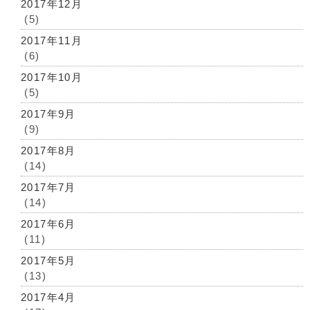
2017年12月
(5)
2017年11月
(6)
2017年10月
(5)
2017年9月
(9)
2017年8月
(14)
2017年7月
(14)
2017年6月
(11)
2017年5月
(13)
2017年4月