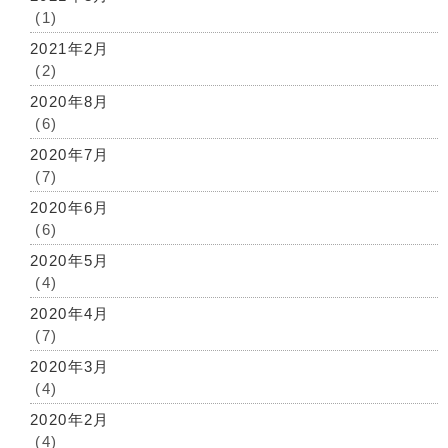
(1)
2021年2月
(2)
2020年8月
(6)
2020年7月
(7)
2020年6月
(6)
2020年5月
(4)
2020年4月
(7)
2020年3月
(4)
2020年2月
(4)