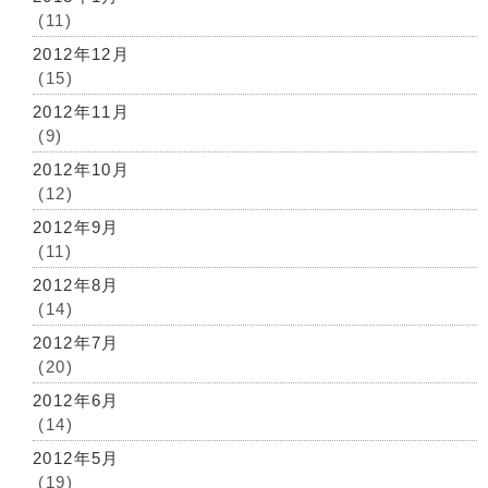
(11)
2012年12月
(15)
2012年11月
(9)
2012年10月
(12)
2012年9月
(11)
2012年8月
(14)
2012年7月
(20)
2012年6月
(14)
2012年5月
(19)