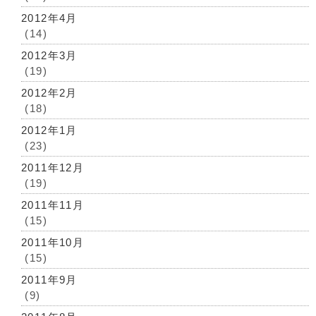
2012年4月
(14)
2012年3月
(19)
2012年2月
(18)
2012年1月
(23)
2011年12月
(19)
2011年11月
(15)
2011年10月
(15)
2011年9月
(9)