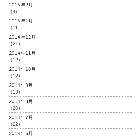
2015年2月
(4)
2015年1月
(11)
2014年12月
(21)
2014年11月
(12)
2014年10月
(12)
2014年9月
(19)
2014年8月
(20)
2014年7月
(22)
2014年6月