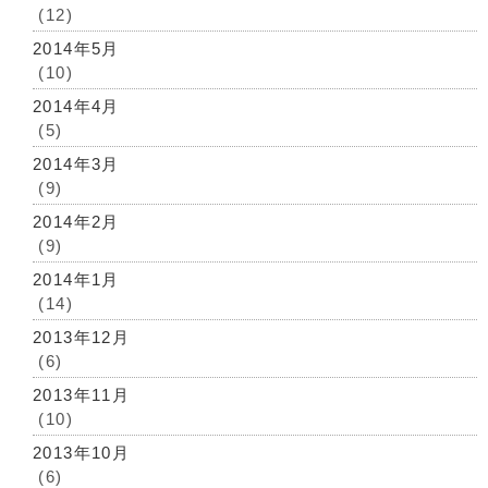
(12)
2014年5月
(10)
2014年4月
(5)
2014年3月
(9)
2014年2月
(9)
2014年1月
(14)
2013年12月
(6)
2013年11月
(10)
2013年10月
(6)