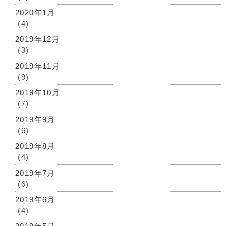
2020年1月
(4)
2019年12月
(3)
2019年11月
(9)
2019年10月
(7)
2019年9月
(6)
2019年8月
(4)
2019年7月
(6)
2019年6月
(4)