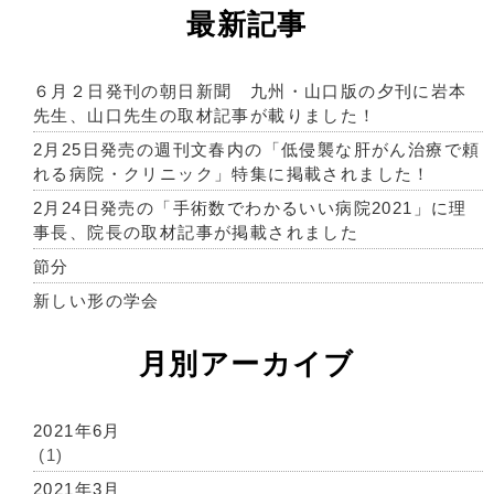
最新記事
６月２日発刊の朝日新聞 九州・山口版の夕刊に岩本
先生、山口先生の取材記事が載りました！
2月25日発売の週刊文春内の「低侵襲な肝がん治療で頼
れる病院・クリニック」特集に掲載されました！
2月24日発売の「手術数でわかるいい病院2021」に理
事長、院長の取材記事が掲載されました
節分
新しい形の学会
月別アーカイブ
2021年6月
(1)
2021年3月