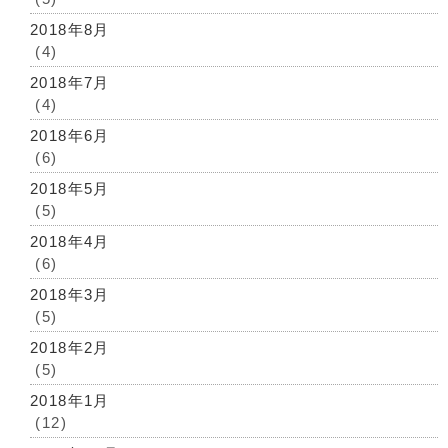
2018年8月
(4)
2018年7月
(4)
2018年6月
(6)
2018年5月
(5)
2018年4月
(6)
2018年3月
(5)
2018年2月
(5)
2018年1月
(12)