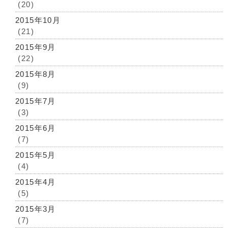
(20)
2015年10月
(21)
2015年9月
(22)
2015年8月
(9)
2015年7月
(3)
2015年6月
(7)
2015年5月
(4)
2015年4月
(5)
2015年3月
(7)