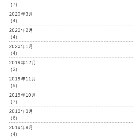
(7)
2020年3月
(4)
2020年2月
(4)
2020年1月
(4)
2019年12月
(3)
2019年11月
(9)
2019年10月
(7)
2019年9月
(6)
2019年8月
(4)