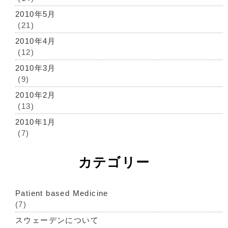
2010年5月
(21)
2010年4月
(12)
2010年3月
(9)
2010年2月
(13)
2010年1月
(7)
カテゴリー
Patient based Medicine
(7)
スウェーデンについて