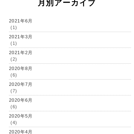
月別アーカイブ
2021年6月
(1)
2021年3月
(1)
2021年2月
(2)
2020年8月
(6)
2020年7月
(7)
2020年6月
(6)
2020年5月
(4)
2020年4月