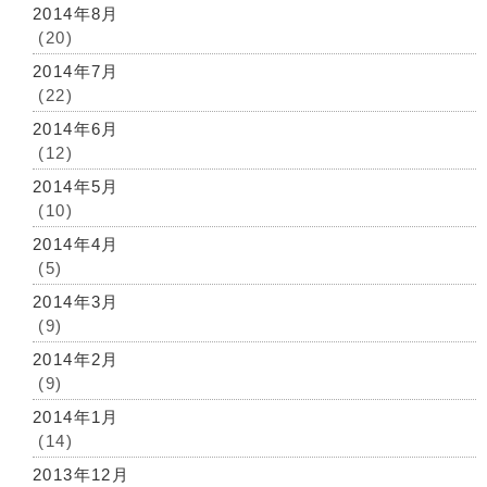
2014年8月
(20)
2014年7月
(22)
2014年6月
(12)
2014年5月
(10)
2014年4月
(5)
2014年3月
(9)
2014年2月
(9)
2014年1月
(14)
2013年12月