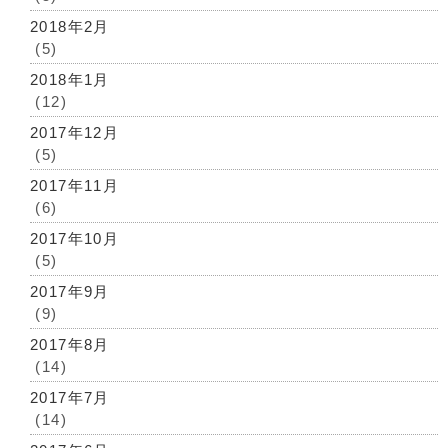
2018年2月
(5)
2018年1月
(12)
2017年12月
(5)
2017年11月
(6)
2017年10月
(5)
2017年9月
(9)
2017年8月
(14)
2017年7月
(14)