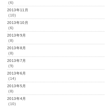
(6)
2013年11月
(10)
2013年10月
(6)
2013年9月
(8)
2013年8月
(8)
2013年7月
(9)
2013年6月
(14)
2013年5月
(8)
2013年4月
(10)