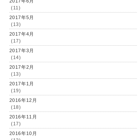
2017年6月
(11)
2017年5月
(13)
2017年4月
(17)
2017年3月
(14)
2017年2月
(13)
2017年1月
(19)
2016年12月
(18)
2016年11月
(17)
2016年10月