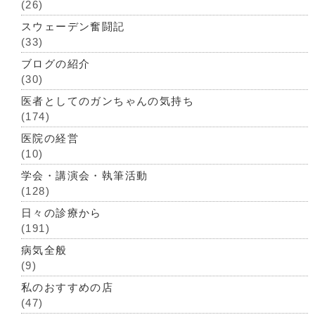
(26)
スウェーデン奮闘記
(33)
ブログの紹介
(30)
医者としてのガンちゃんの気持ち
(174)
医院の経営
(10)
学会・講演会・執筆活動
(128)
日々の診療から
(191)
病気全般
(9)
私のおすすめの店
(47)