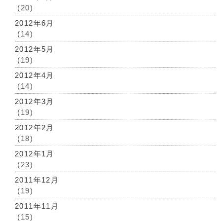
(20)
2012年6月
(14)
2012年5月
(19)
2012年4月
(14)
2012年3月
(19)
2012年2月
(18)
2012年1月
(23)
2011年12月
(19)
2011年11月
(15)