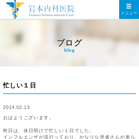
メニュー
ブログ
blog
忙しい１日
2014.02.13
おはようございます。
昨日は、休日明けで忙しい１日でした。
インフルエンザが流行っており、かなりな患者さんが来ら