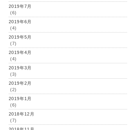
2019年7月
(6)
2019年6月
(4)
2019年5月
(7)
2019年4月
(4)
2019年3月
(3)
2019年2月
(2)
2019年1月
(6)
2018年12月
(7)
2018年11月