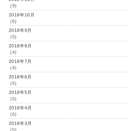
(9)
2018年10月
(6)
2018年9月
(5)
2018年8月
(4)
2018年7月
(4)
2018年6月
(6)
2018年5月
(5)
2018年4月
(6)
2018年3月
(5)