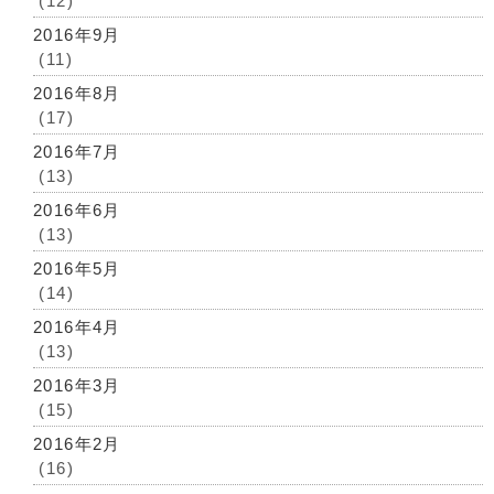
(12)
2016年9月
(11)
2016年8月
(17)
2016年7月
(13)
2016年6月
(13)
2016年5月
(14)
2016年4月
(13)
2016年3月
(15)
2016年2月
(16)