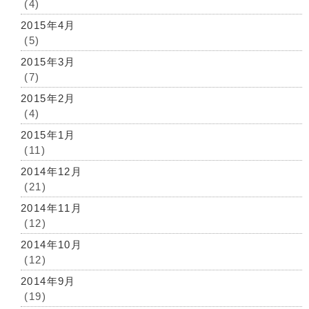
(4)
2015年4月
(5)
2015年3月
(7)
2015年2月
(4)
2015年1月
(11)
2014年12月
(21)
2014年11月
(12)
2014年10月
(12)
2014年9月
(19)