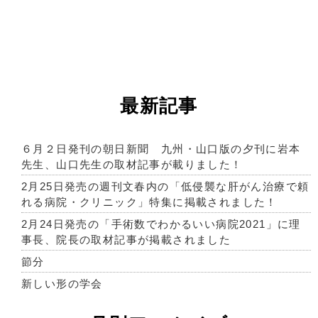
最新記事
６月２日発刊の朝日新聞 九州・山口版の夕刊に岩本
先生、山口先生の取材記事が載りました！
2月25日発売の週刊文春内の「低侵襲な肝がん治療で頼
れる病院・クリニック」特集に掲載されました！
2月24日発売の「手術数でわかるいい病院2021」に理
事長、院長の取材記事が掲載されました
節分
新しい形の学会