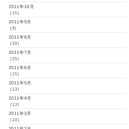
2011年10月
(15)
2011年9月
(9)
2011年8月
(20)
2011年7月
(25)
2011年6月
(15)
2011年5月
(13)
2011年4月
(13)
2011年3月
(10)
2011年2月