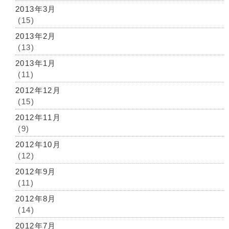
2013年3月
(15)
2013年2月
(13)
2013年1月
(11)
2012年12月
(15)
2012年11月
(9)
2012年10月
(12)
2012年9月
(11)
2012年8月
(14)
2012年7月