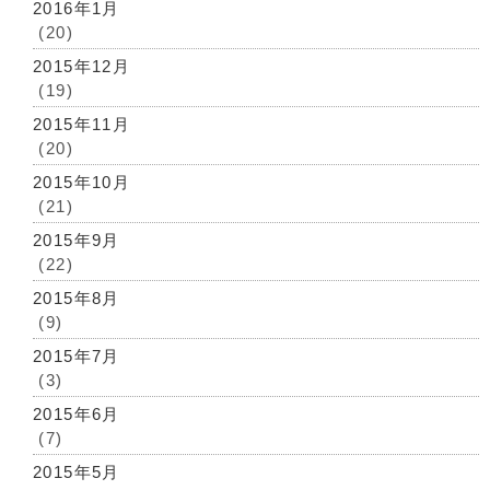
2016年1月
(20)
2015年12月
(19)
2015年11月
(20)
2015年10月
(21)
2015年9月
(22)
2015年8月
(9)
2015年7月
(3)
2015年6月
(7)
2015年5月