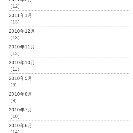
(12)
2011年1月
(13)
2010年12月
(13)
2010年11月
(13)
2010年10月
(11)
2010年9月
(9)
2010年8月
(9)
2010年7月
(10)
2010年6月
(14)