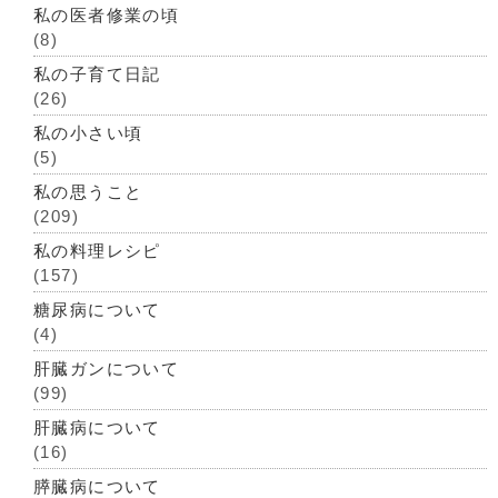
私の医者修業の頃
(8)
私の子育て日記
(26)
私の小さい頃
(5)
私の思うこと
(209)
私の料理レシピ
(157)
糖尿病について
(4)
肝臓ガンについて
(99)
肝臓病について
(16)
膵臓病について