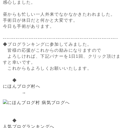
感心しました。
昼からも忙しい一人外来でなかなかきたわれました。
手術日が休日だと何かと大変です。
今日も手術があります。
---------------------------------------------------------------
◆ブログランキングに参加してみました。
皆様の応援がこれからの励みになりますので
よろしければ、下記バナーを1日1回、クリック頂けま
すと幸いです。
これからもよろしくお願いいたします。
◆
にほんブログ村へ
→
◆
人気ブログランキングへ