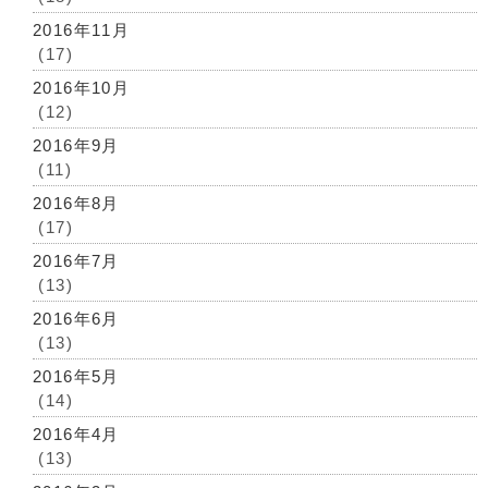
2016年11月
(17)
2016年10月
(12)
2016年9月
(11)
2016年8月
(17)
2016年7月
(13)
2016年6月
(13)
2016年5月
(14)
2016年4月
(13)