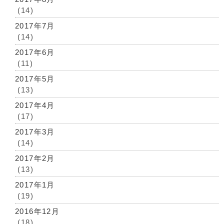
(14)
2017年7月
(14)
2017年6月
(11)
2017年5月
(13)
2017年4月
(17)
2017年3月
(14)
2017年2月
(13)
2017年1月
(19)
2016年12月
(18)