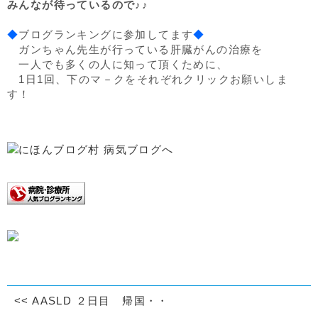
みんなが待っているので♪♪
◆
ブログランキングに参加してます
◆
ガンちゃん先生が行っている肝臓がんの治療を
一人でも多くの人に知って頂くために、
1日1回、下のマ－クをそれぞれクリックお願いしま
す！
<<
AASLD ２日目 帰国・・