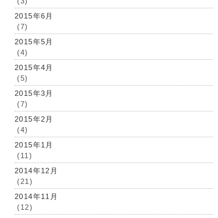
(3)
2015年6月
(7)
2015年5月
(4)
2015年4月
(5)
2015年3月
(7)
2015年2月
(4)
2015年1月
(11)
2014年12月
(21)
2014年11月
(12)