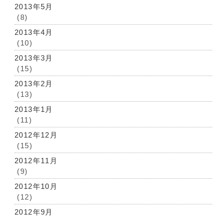
2013年5月
(8)
2013年4月
(10)
2013年3月
(15)
2013年2月
(13)
2013年1月
(11)
2012年12月
(15)
2012年11月
(9)
2012年10月
(12)
2012年9月