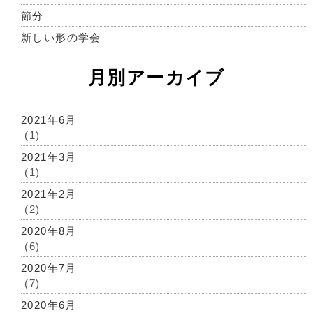
節分
新しい形の学会
月別アーカイブ
2021年6月
(1)
2021年3月
(1)
2021年2月
(2)
2020年8月
(6)
2020年7月
(7)
2020年6月