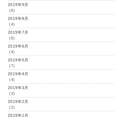
2019年9月
(6)
2019年8月
(4)
2019年7月
(6)
2019年6月
(4)
2019年5月
(7)
2019年4月
(4)
2019年3月
(3)
2019年2月
(2)
2019年1月