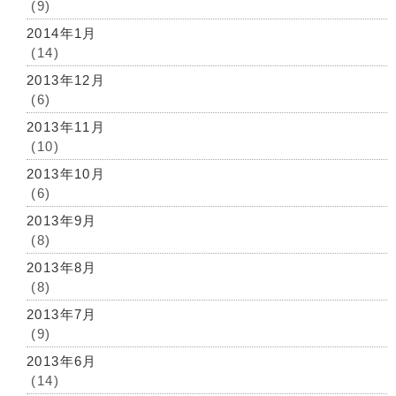
(9)
2014年1月
(14)
2013年12月
(6)
2013年11月
(10)
2013年10月
(6)
2013年9月
(8)
2013年8月
(8)
2013年7月
(9)
2013年6月
(14)