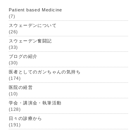
Patient based Medicine
(7)
スウェーデンについて
(26)
スウェーデン奮闘記
(33)
ブログの紹介
(30)
医者としてのガンちゃんの気持ち
(174)
医院の経営
(10)
学会・講演会・執筆活動
(128)
日々の診療から
(191)