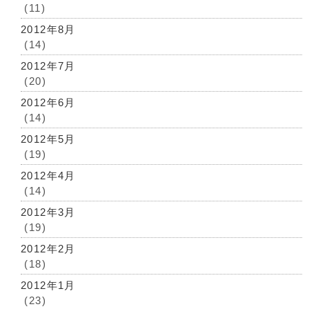
(11)
2012年8月
(14)
2012年7月
(20)
2012年6月
(14)
2012年5月
(19)
2012年4月
(14)
2012年3月
(19)
2012年2月
(18)
2012年1月
(23)