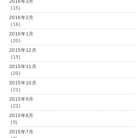
2016年3月
(15)
2016年2月
(16)
2016年1月
(20)
2015年12月
(19)
2015年11月
(20)
2015年10月
(21)
2015年9月
(22)
2015年8月
(9)
2015年7月