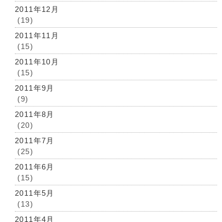
2011年12月
(19)
2011年11月
(15)
2011年10月
(15)
2011年9月
(9)
2011年8月
(20)
2011年7月
(25)
2011年6月
(15)
2011年5月
(13)
2011年4月