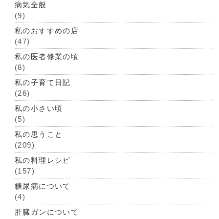
病気全般
(9)
私のおすすめの店
(47)
私の医者修業の頃
(8)
私の子育て日記
(26)
私の小さい頃
(5)
私の思うこと
(209)
私の料理レシピ
(157)
糖尿病について
(4)
肝臓ガンについて