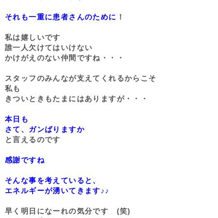
それも一重に患者さんのために
！
私は嬉しいです
誰一人欠けてはいけない
かけがえのない仲間ですね・・・
スタッフのみんなが支えてくれるからこそ
私も
きついときもたまにはありますが・・・
本日も
さて、ガンばりますか
と言えるのです
感謝ですね
そんな事を考えていると、
エネルギーが湧いてきます♪♪
早く明日になーれの気分です (笑)