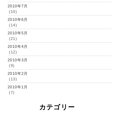
2010年7月
(10)
2010年6月
(14)
2010年5月
(21)
2010年4月
(12)
2010年3月
(9)
2010年2月
(13)
2010年1月
(7)
カテゴリー