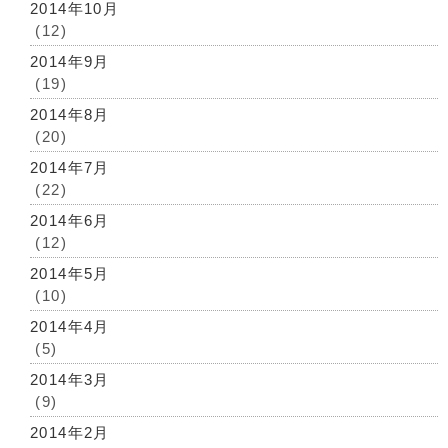
2014年10月
(12)
2014年9月
(19)
2014年8月
(20)
2014年7月
(22)
2014年6月
(12)
2014年5月
(10)
2014年4月
(5)
2014年3月
(9)
2014年2月