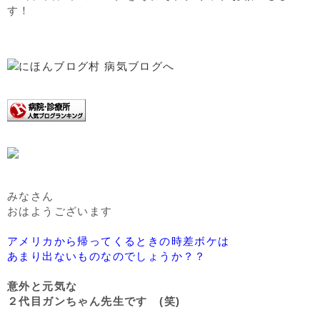
す！
みなさん
おはようございます
アメリカから帰ってくるときの時差ボケは
あまり出ないものなのでしょうか？？
意外と元気な
２代目ガンちゃん先生です (笑)