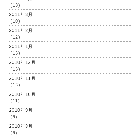
(13)
2011年3月
(10)
2011年2月
(12)
2011年1月
(13)
2010年12月
(13)
2010年11月
(13)
2010年10月
(11)
2010年9月
(9)
2010年8月
(9)