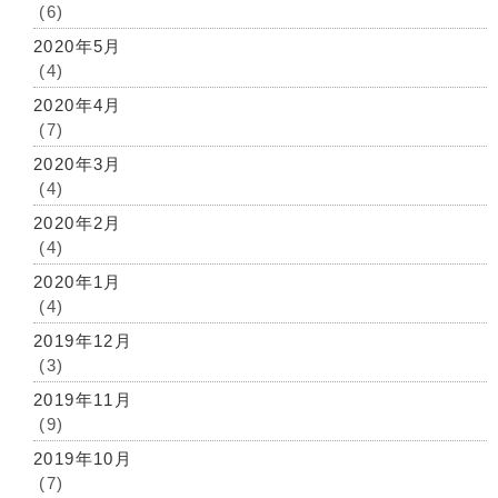
(6)
2020年5月
(4)
2020年4月
(7)
2020年3月
(4)
2020年2月
(4)
2020年1月
(4)
2019年12月
(3)
2019年11月
(9)
2019年10月
(7)