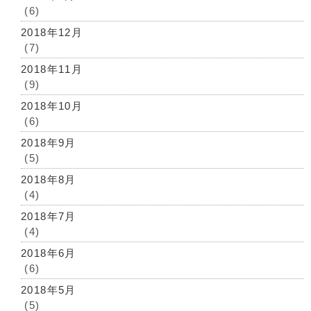
(6)
2018年12月
(7)
2018年11月
(9)
2018年10月
(6)
2018年9月
(5)
2018年8月
(4)
2018年7月
(4)
2018年6月
(6)
2018年5月
(5)