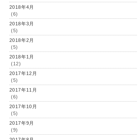
2018年4月
(6)
2018年3月
(5)
2018年2月
(5)
2018年1月
(12)
2017年12月
(5)
2017年11月
(6)
2017年10月
(5)
2017年9月
(9)
2017年8月