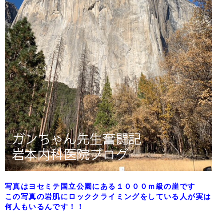
写真はヨセミテ国立公園にある１０００ｍ級の崖です
この写真の岩肌にロッククライミングをしている人が実は
何人もいるんです！！