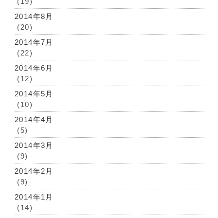
(19)
2014年8月
(20)
2014年7月
(22)
2014年6月
(12)
2014年5月
(10)
2014年4月
(5)
2014年3月
(9)
2014年2月
(9)
2014年1月
(14)