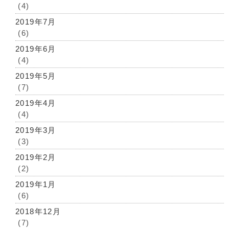
(4)
2019年7月
(6)
2019年6月
(4)
2019年5月
(7)
2019年4月
(4)
2019年3月
(3)
2019年2月
(2)
2019年1月
(6)
2018年12月
(7)