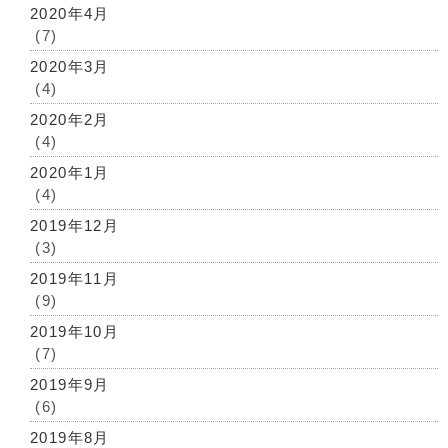
2020年4月
(7)
2020年3月
(4)
2020年2月
(4)
2020年1月
(4)
2019年12月
(3)
2019年11月
(9)
2019年10月
(7)
2019年9月
(6)
2019年8月