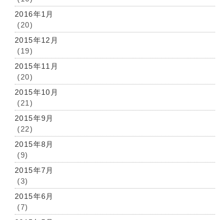
2016年1月
(20)
2015年12月
(19)
2015年11月
(20)
2015年10月
(21)
2015年9月
(22)
2015年8月
(9)
2015年7月
(3)
2015年6月
(7)