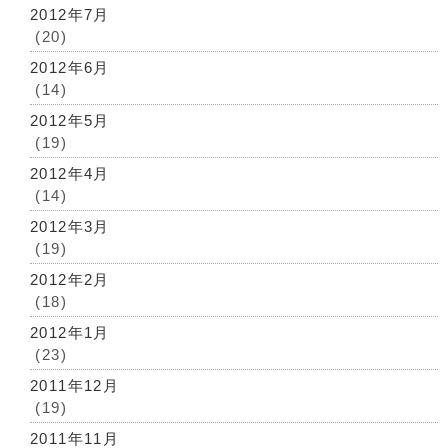
2012年7月
(20)
2012年6月
(14)
2012年5月
(19)
2012年4月
(14)
2012年3月
(19)
2012年2月
(18)
2012年1月
(23)
2011年12月
(19)
2011年11月