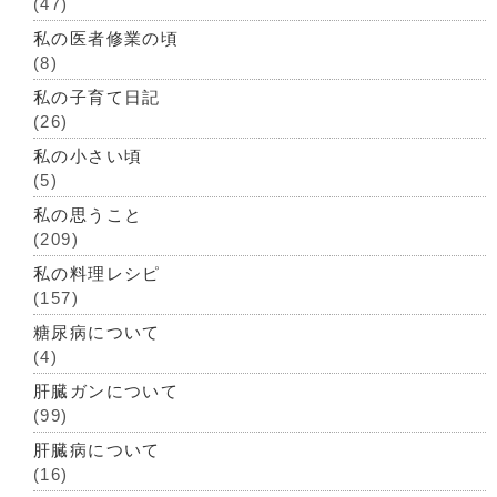
(47)
私の医者修業の頃
(8)
私の子育て日記
(26)
私の小さい頃
(5)
私の思うこと
(209)
私の料理レシピ
(157)
糖尿病について
(4)
肝臓ガンについて
(99)
肝臓病について
(16)