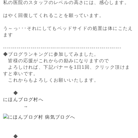
私の医院のスタッフのレベルの高さには、感心します。
はやく回復してくれることを願っています。
う～っ･･･それにしてもベッドサイドの処置は体にこたえ
ます
------------------------------------------------------------
◆ブログランキングに参加してみました。
皆様の応援がこれからの励みになりますので
よろしければ、下記バナーを1日1回、クリック頂けま
すと幸いです。
これからもよろしくお願いいたします。
◆
にほんブログ村へ
→
◆