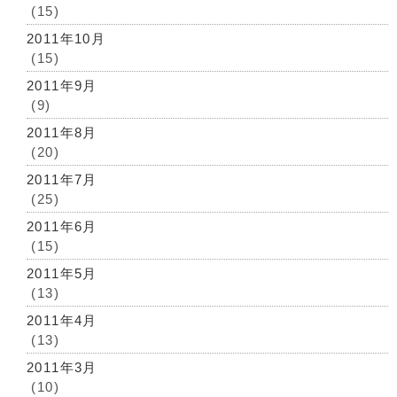
(15)
2011年10月
(15)
2011年9月
(9)
2011年8月
(20)
2011年7月
(25)
2011年6月
(15)
2011年5月
(13)
2011年4月
(13)
2011年3月
(10)