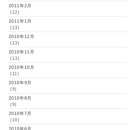
2011年2月
(12)
2011年1月
(13)
2010年12月
(13)
2010年11月
(13)
2010年10月
(11)
2010年9月
(9)
2010年8月
(9)
2010年7月
(10)
2010年6月