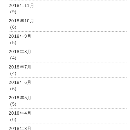
2018年11月
(9)
2018年10月
(6)
2018年9月
(5)
2018年8月
(4)
2018年7月
(4)
2018年6月
(6)
2018年5月
(5)
2018年4月
(6)
2018年3月