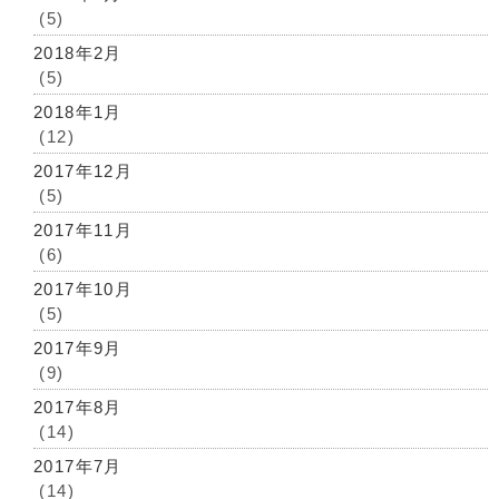
(5)
2018年2月
(5)
2018年1月
(12)
2017年12月
(5)
2017年11月
(6)
2017年10月
(5)
2017年9月
(9)
2017年8月
(14)
2017年7月
(14)