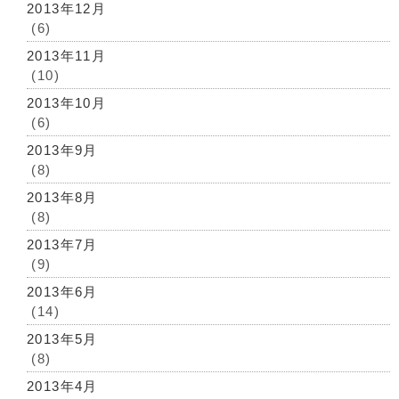
2013年12月
(6)
2013年11月
(10)
2013年10月
(6)
2013年9月
(8)
2013年8月
(8)
2013年7月
(9)
2013年6月
(14)
2013年5月
(8)
2013年4月