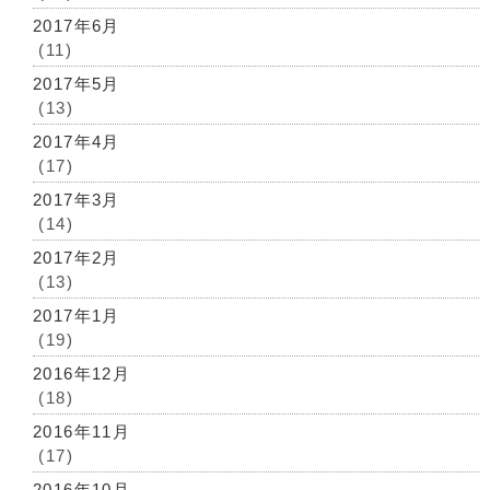
2017年6月
(11)
2017年5月
(13)
2017年4月
(17)
2017年3月
(14)
2017年2月
(13)
2017年1月
(19)
2016年12月
(18)
2016年11月
(17)
2016年10月