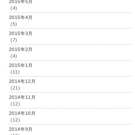
2015年5月
(4)
2015年4月
(5)
2015年3月
(7)
2015年2月
(4)
2015年1月
(11)
2014年12月
(21)
2014年11月
(12)
2014年10月
(12)
2014年9月