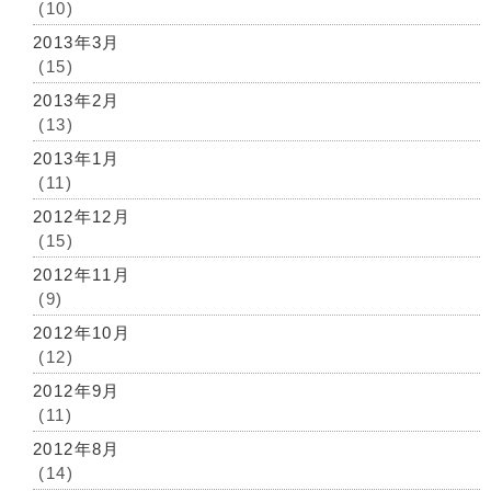
(10)
2013年3月
(15)
2013年2月
(13)
2013年1月
(11)
2012年12月
(15)
2012年11月
(9)
2012年10月
(12)
2012年9月
(11)
2012年8月
(14)