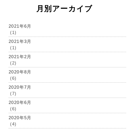
月別アーカイブ
2021年6月
(1)
2021年3月
(1)
2021年2月
(2)
2020年8月
(6)
2020年7月
(7)
2020年6月
(6)
2020年5月
(4)