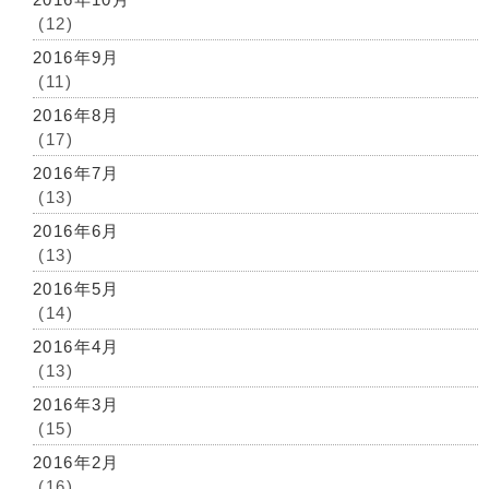
(12)
2016年9月
(11)
2016年8月
(17)
2016年7月
(13)
2016年6月
(13)
2016年5月
(14)
2016年4月
(13)
2016年3月
(15)
2016年2月
(16)