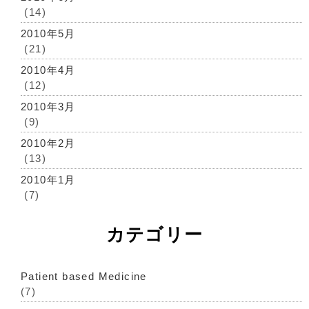
(14)
2010年5月
(21)
2010年4月
(12)
2010年3月
(9)
2010年2月
(13)
2010年1月
(7)
カテゴリー
Patient based Medicine
(7)