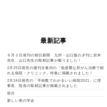
最新記事
６月２日発刊の朝日新聞 九州・山口版の夕刊に岩本
先生、山口先生の取材記事が載りました！
2月25日発売の週刊文春内の「低侵襲な肝がん治療で頼
れる病院・クリニック」特集に掲載されました！
2月24日発売の「手術数でわかるいい病院2021」に理
事長、院長の取材記事が掲載されました
節分
新しい形の学会