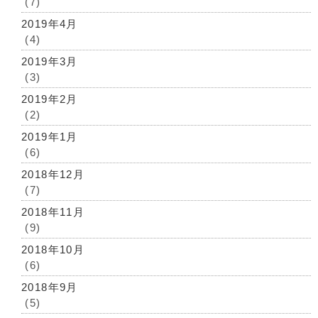
(7)
2019年4月
(4)
2019年3月
(3)
2019年2月
(2)
2019年1月
(6)
2018年12月
(7)
2018年11月
(9)
2018年10月
(6)
2018年9月
(5)