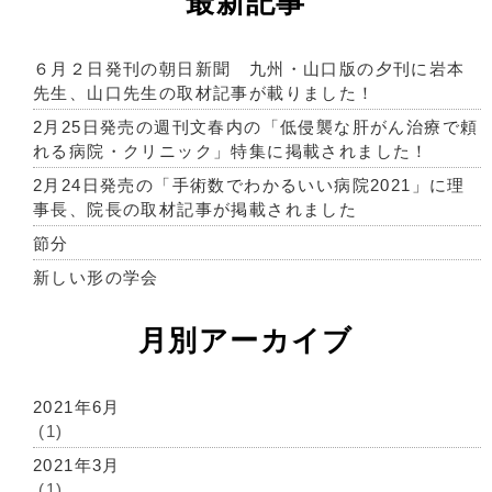
最新記事
６月２日発刊の朝日新聞 九州・山口版の夕刊に岩本
先生、山口先生の取材記事が載りました！
2月25日発売の週刊文春内の「低侵襲な肝がん治療で頼
れる病院・クリニック」特集に掲載されました！
2月24日発売の「手術数でわかるいい病院2021」に理
事長、院長の取材記事が掲載されました
節分
新しい形の学会
月別アーカイブ
2021年6月
(1)
2021年3月
(1)