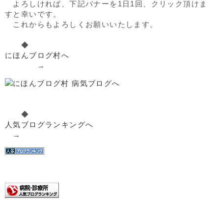
よろしければ、下記バナーを1日1回、クリック頂けま
すと幸いです。
これからもよろしくお願いいたします。
◆
にほんブログ村へ
→
◆
人気ブログランキングへ
→