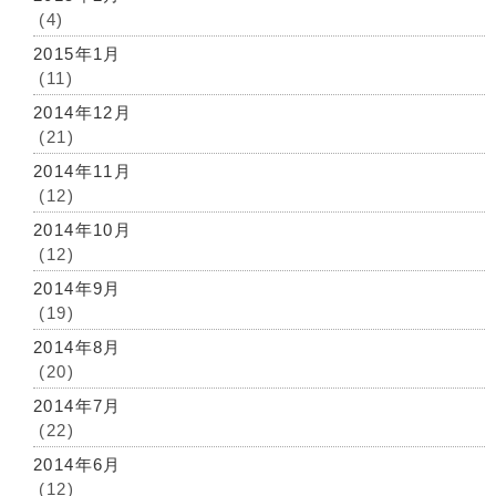
(4)
2015年1月
(11)
2014年12月
(21)
2014年11月
(12)
2014年10月
(12)
2014年9月
(19)
2014年8月
(20)
2014年7月
(22)
2014年6月
(12)