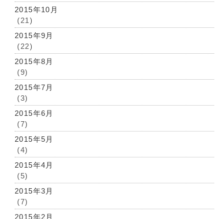
2015年10月
(21)
2015年9月
(22)
2015年8月
(9)
2015年7月
(3)
2015年6月
(7)
2015年5月
(4)
2015年4月
(5)
2015年3月
(7)
2015年2月