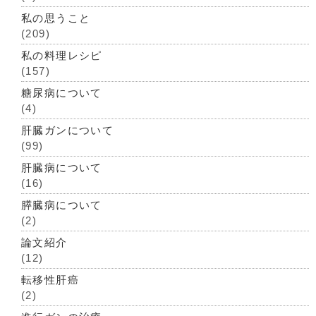
私の思うこと
(209)
私の料理レシピ
(157)
糖尿病について
(4)
肝臓ガンについて
(99)
肝臓病について
(16)
膵臓病について
(2)
論文紹介
(12)
転移性肝癌
(2)