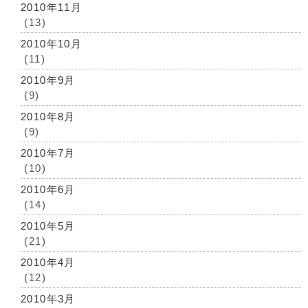
2010年11月
(13)
2010年10月
(11)
2010年9月
(9)
2010年8月
(9)
2010年7月
(10)
2010年6月
(14)
2010年5月
(21)
2010年4月
(12)
2010年3月