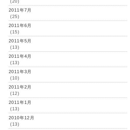
(20)
2011年7月
(25)
2011年6月
(15)
2011年5月
(13)
2011年4月
(13)
2011年3月
(10)
2011年2月
(12)
2011年1月
(13)
2010年12月
(13)