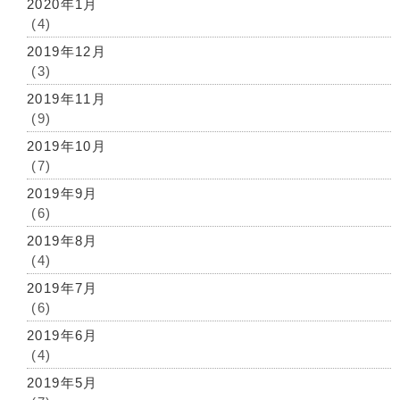
2020年1月
(4)
2019年12月
(3)
2019年11月
(9)
2019年10月
(7)
2019年9月
(6)
2019年8月
(4)
2019年7月
(6)
2019年6月
(4)
2019年5月