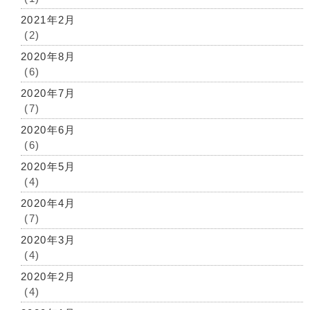
2021年2月
(2)
2020年8月
(6)
2020年7月
(7)
2020年6月
(6)
2020年5月
(4)
2020年4月
(7)
2020年3月
(4)
2020年2月
(4)