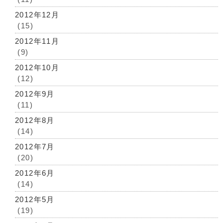
2012年12月
(15)
2012年11月
(9)
2012年10月
(12)
2012年9月
(11)
2012年8月
(14)
2012年7月
(20)
2012年6月
(14)
2012年5月
(19)