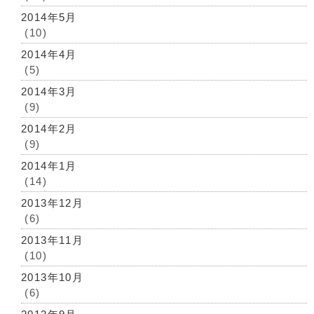
2014年5月
(10)
2014年4月
(5)
2014年3月
(9)
2014年2月
(9)
2014年1月
(14)
2013年12月
(6)
2013年11月
(10)
2013年10月
(6)