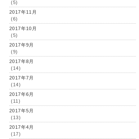
(5)
2017年11月
(6)
2017年10月
(5)
2017年9月
(9)
2017年8月
(14)
2017年7月
(14)
2017年6月
(11)
2017年5月
(13)
2017年4月
(17)