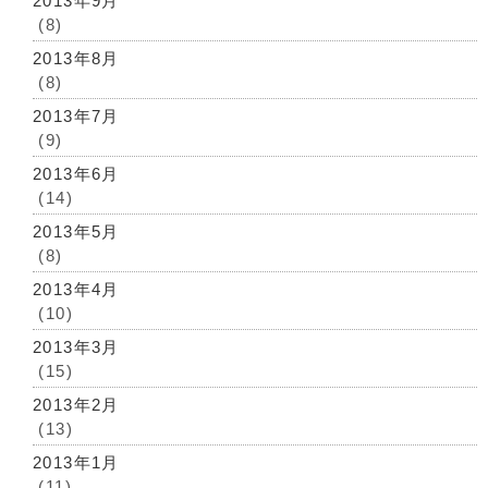
2013年9月
(8)
2013年8月
(8)
2013年7月
(9)
2013年6月
(14)
2013年5月
(8)
2013年4月
(10)
2013年3月
(15)
2013年2月
(13)
2013年1月
(11)