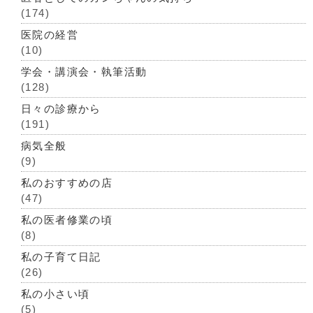
(174)
医院の経営
(10)
学会・講演会・執筆活動
(128)
日々の診療から
(191)
病気全般
(9)
私のおすすめの店
(47)
私の医者修業の頃
(8)
私の子育て日記
(26)
私の小さい頃
(5)