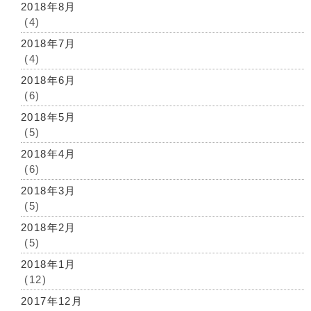
2018年8月
(4)
2018年7月
(4)
2018年6月
(6)
2018年5月
(5)
2018年4月
(6)
2018年3月
(5)
2018年2月
(5)
2018年1月
(12)
2017年12月