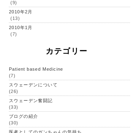
(9)
2010年2月
(13)
2010年1月
(7)
カテゴリー
Patient based Medicine
(7)
スウェーデンについて
(26)
スウェーデン奮闘記
(33)
ブログの紹介
(30)
医者としてのガンちゃんの気持ち