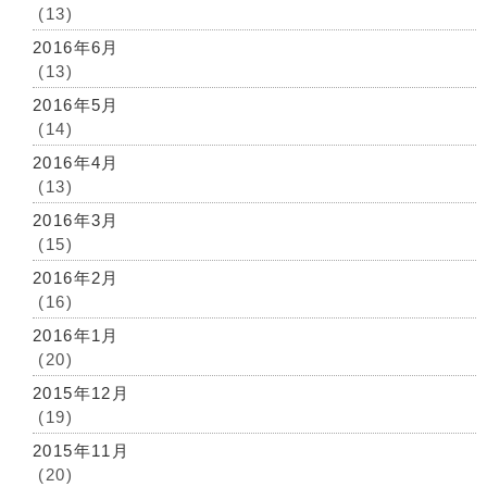
(13)
2016年6月
(13)
2016年5月
(14)
2016年4月
(13)
2016年3月
(15)
2016年2月
(16)
2016年1月
(20)
2015年12月
(19)
2015年11月
(20)