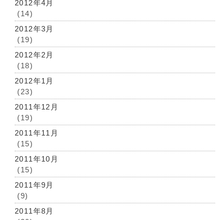
2012年4月
(14)
2012年3月
(19)
2012年2月
(18)
2012年1月
(23)
2011年12月
(19)
2011年11月
(15)
2011年10月
(15)
2011年9月
(9)
2011年8月