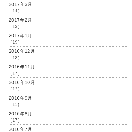
2017年3月
(14)
2017年2月
(13)
2017年1月
(19)
2016年12月
(18)
2016年11月
(17)
2016年10月
(12)
2016年9月
(11)
2016年8月
(17)
2016年7月