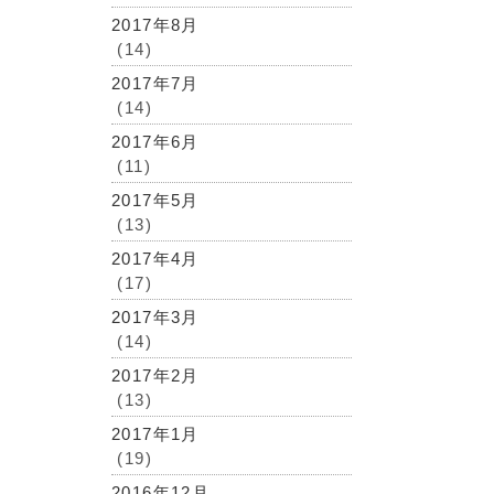
2017年8月
(14)
2017年7月
(14)
2017年6月
(11)
2017年5月
(13)
2017年4月
(17)
2017年3月
(14)
2017年2月
(13)
2017年1月
(19)
2016年12月