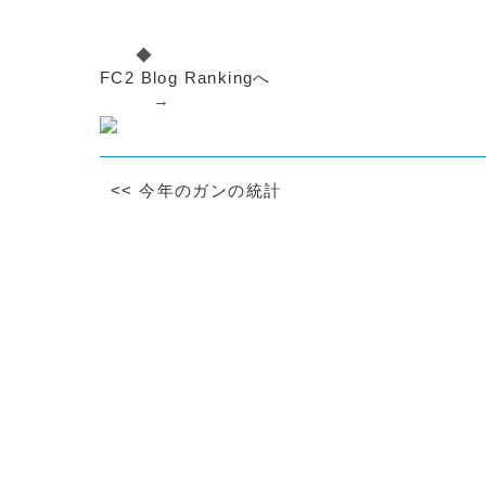
◆
FC2 Blog Rankingへ
→
<<
今年のガンの統計