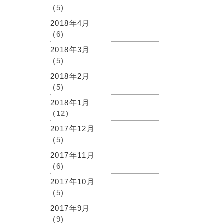
(5)
2018年4月
(6)
2018年3月
(5)
2018年2月
(5)
2018年1月
(12)
2017年12月
(5)
2017年11月
(6)
2017年10月
(5)
2017年9月
(9)