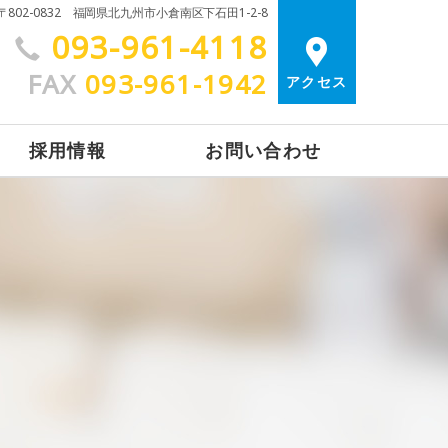
〒802-0832 福岡県北九州市小倉南区下石田1-2-8
093-961-4118
FAX
093-961-1942
アクセス
採用情報
お問い合わせ