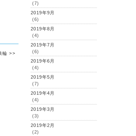
(7)
2019年9月
(6)
2019年8月
(4)
2019年7月
(6)
鉄輪
>>
2019年6月
(4)
2019年5月
(7)
2019年4月
(4)
2019年3月
(3)
2019年2月
(2)