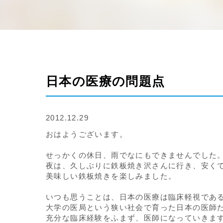
日本の医療の問題点
2012.12.29
おはようございます。
せっかくの休日、雨でなにもできませんでした
夜は、久しぶりに鉄板焼き沢さんに行き、安く
美味しい鉄板焼きを楽しみました。
いつも思うことは、日本の医療は臨床軽視であ
大学の医局という狭い社会で育った日本の医師
充分な臨床経験をふまず、医師になっていきま