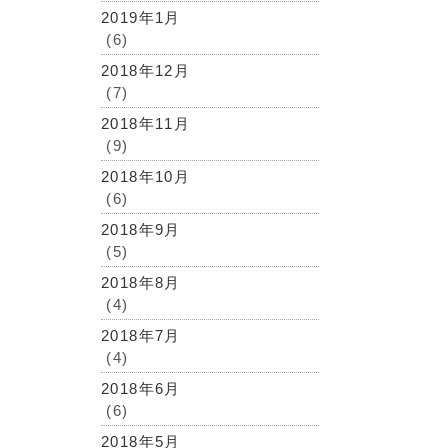
2019年1月
(6)
2018年12月
(7)
2018年11月
(9)
2018年10月
(6)
2018年9月
(5)
2018年8月
(4)
2018年7月
(4)
2018年6月
(6)
2018年5月