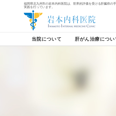
福岡県北九州市の岩本内科医院は、世界的評価を受ける肝臓癌の
実践を行っています。
当院について
肝がん治療につい