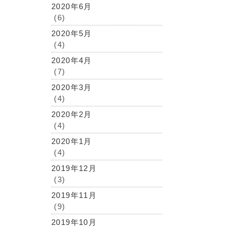
2020年6月
(6)
2020年5月
(4)
2020年4月
(7)
2020年3月
(4)
2020年2月
(4)
2020年1月
(4)
2019年12月
(3)
2019年11月
(9)
2019年10月