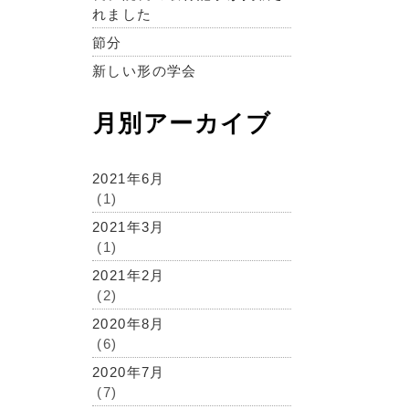
れました
節分
新しい形の学会
月別アーカイブ
2021年6月
(1)
2021年3月
(1)
2021年2月
(2)
2020年8月
(6)
2020年7月
(7)