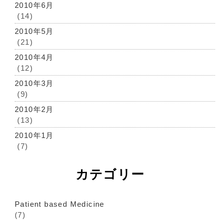
2010年6月
(14)
2010年5月
(21)
2010年4月
(12)
2010年3月
(9)
2010年2月
(13)
2010年1月
(7)
カテゴリー
Patient based Medicine
(7)