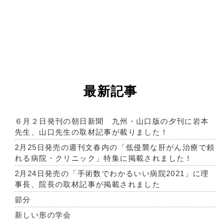
最新記事
６月２日発刊の朝日新聞 九州・山口版の夕刊に岩本
先生、山口先生の取材記事が載りました！
2月25日発売の週刊文春内の「低侵襲な肝がん治療で頼
れる病院・クリニック」特集に掲載されました！
2月24日発売の「手術数でわかるいい病院2021」に理
事長、院長の取材記事が掲載されました
節分
新しい形の学会