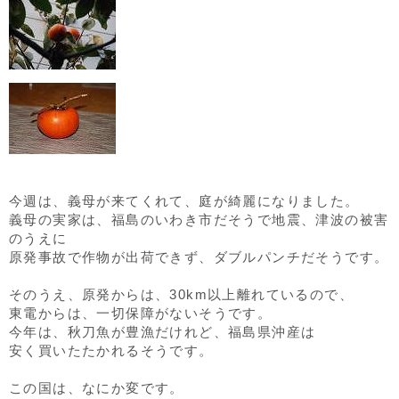
今週は、義母が来てくれて、庭が綺麗になりました。
義母の実家は、福島のいわき市だそうで地震、津波の被害
のうえに
原発事故で作物が出荷できず、ダブルパンチだそうです。
そのうえ、原発からは、30km以上離れているので、
東電からは、一切保障がないそうです。
今年は、秋刀魚が豊漁だけれど、福島県沖産は
安く買いたたかれるそうです。
この国は、なにか変です。