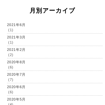
月別アーカイブ
2021年6月
(1)
2021年3月
(1)
2021年2月
(2)
2020年8月
(6)
2020年7月
(7)
2020年6月
(6)
2020年5月
(4)