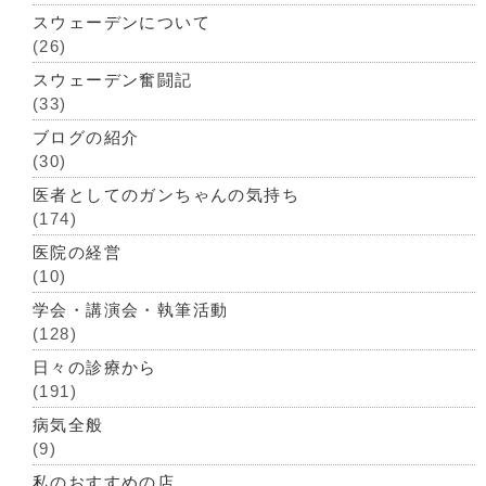
スウェーデンについて
(26)
スウェーデン奮闘記
(33)
ブログの紹介
(30)
医者としてのガンちゃんの気持ち
(174)
医院の経営
(10)
学会・講演会・執筆活動
(128)
日々の診療から
(191)
病気全般
(9)
私のおすすめの店