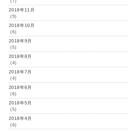
(7)
2018年11月
(9)
2018年10月
(6)
2018年9月
(5)
2018年8月
(4)
2018年7月
(4)
2018年6月
(6)
2018年5月
(5)
2018年4月
(6)