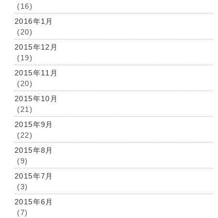
(16)
2016年1月
(20)
2015年12月
(19)
2015年11月
(20)
2015年10月
(21)
2015年9月
(22)
2015年8月
(9)
2015年7月
(3)
2015年6月
(7)