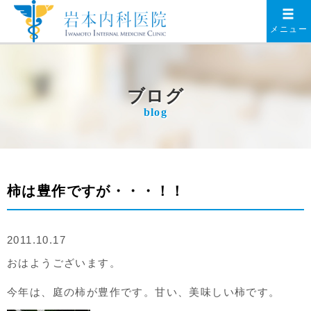
メニュー
ブログ
blog
柿は豊作ですが・・・！！
2011.10.17
おはようございます。
今年は、庭の柿が豊作です。甘い、美味しい柿です。