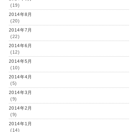
(19)
2014年8月
(20)
2014年7月
(22)
2014年6月
(12)
2014年5月
(10)
2014年4月
(5)
2014年3月
(9)
2014年2月
(9)
2014年1月
(14)