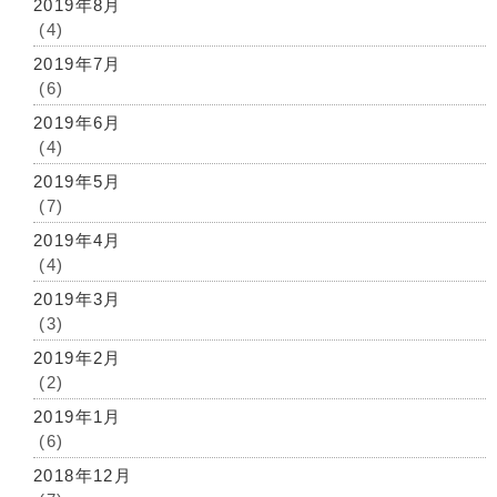
2019年8月
(4)
2019年7月
(6)
2019年6月
(4)
2019年5月
(7)
2019年4月
(4)
2019年3月
(3)
2019年2月
(2)
2019年1月
(6)
2018年12月