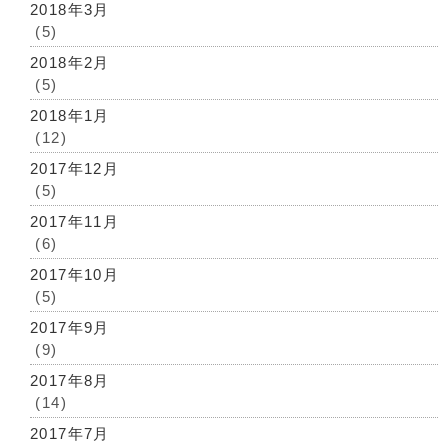
2018年3月
(5)
2018年2月
(5)
2018年1月
(12)
2017年12月
(5)
2017年11月
(6)
2017年10月
(5)
2017年9月
(9)
2017年8月
(14)
2017年7月