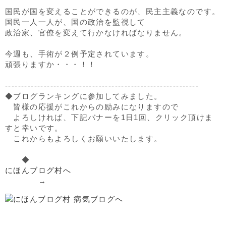
国民が国を変えることができるのが、民主主義なのです。
国民一人一人が、国の政治を監視して
政治家、官僚を変えて行かなければなりません。
今週も、手術が２例予定されています。
頑張りますか・・・！！
------------------------------------------------------------
◆ブログランキングに参加してみました。
皆様の応援がこれからの励みになりますので
よろしければ、下記バナーを1日1回、クリック頂けま
すと幸いです。
これからもよろしくお願いいたします。
◆
にほんブログ村へ
→