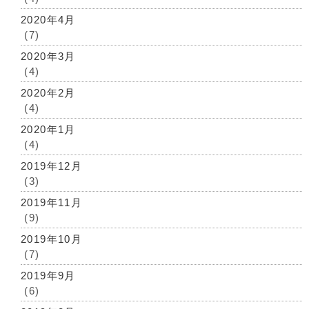
2020年4月
(7)
2020年3月
(4)
2020年2月
(4)
2020年1月
(4)
2019年12月
(3)
2019年11月
(9)
2019年10月
(7)
2019年9月
(6)