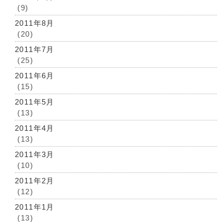
(9)
2011年8月
(20)
2011年7月
(25)
2011年6月
(15)
2011年5月
(13)
2011年4月
(13)
2011年3月
(10)
2011年2月
(12)
2011年1月
(13)