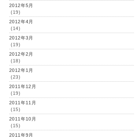
2012年5月
(19)
2012年4月
(14)
2012年3月
(19)
2012年2月
(18)
2012年1月
(23)
2011年12月
(19)
2011年11月
(15)
2011年10月
(15)
2011年9月