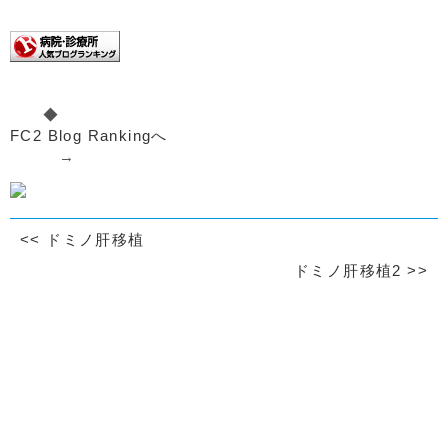
◆
FC2 Blog Rankingへ
→
<<
ドミノ肝移植
ドミノ肝移植2
>>