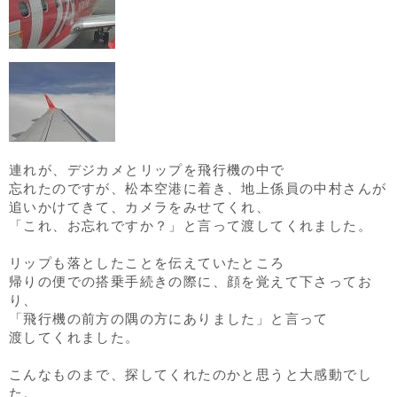
連れが、デジカメとリップを飛行機の中で
忘れたのですが、松本空港に着き、地上係員の中村さんが
追いかけてきて、カメラをみせてくれ、
「これ、お忘れですか？」と言って渡してくれました。
リップも落としたことを伝えていたところ
帰りの便での搭乗手続きの際に、顔を覚えて下さってお
り、
「飛行機の前方の隅の方にありました」と言って
渡してくれました。
こんなものまで、探してくれたのかと思うと大感動でし
た。