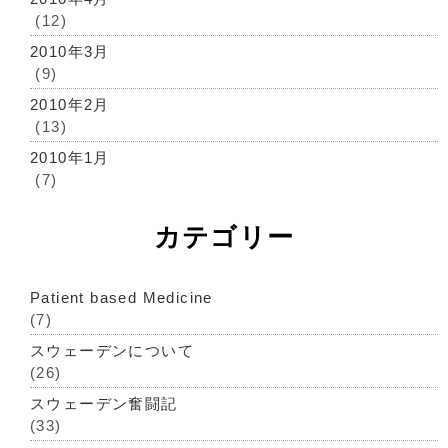
(12)
2010年3月
(9)
2010年2月
(13)
2010年1月
(7)
カテゴリー
Patient based Medicine
(7)
スウェーデンについて
(26)
スウェーデン奮闘記
(33)