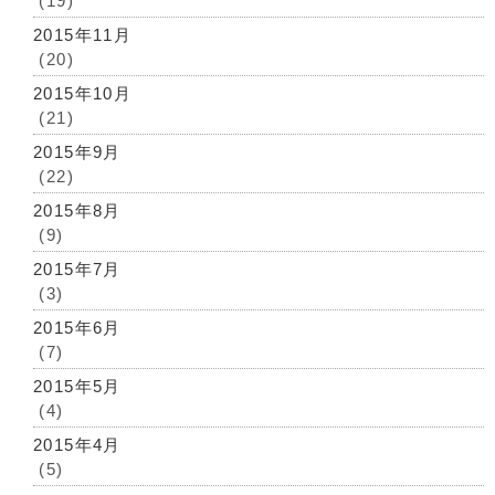
(19)
2015年11月
(20)
2015年10月
(21)
2015年9月
(22)
2015年8月
(9)
2015年7月
(3)
2015年6月
(7)
2015年5月
(4)
2015年4月
(5)