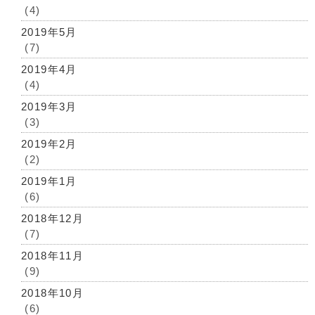
(4)
2019年5月
(7)
2019年4月
(4)
2019年3月
(3)
2019年2月
(2)
2019年1月
(6)
2018年12月
(7)
2018年11月
(9)
2018年10月
(6)