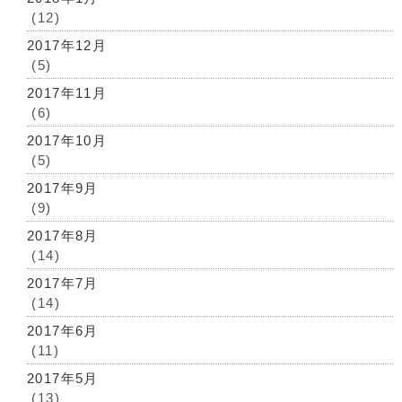
(12)
2017年12月
(5)
2017年11月
(6)
2017年10月
(5)
2017年9月
(9)
2017年8月
(14)
2017年7月
(14)
2017年6月
(11)
2017年5月
(13)