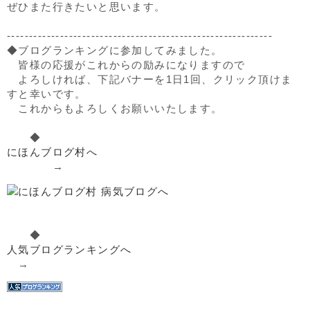
ぜひまた行きたいと思います。
------------------------------------------------------------
◆ブログランキングに参加してみました。
皆様の応援がこれからの励みになりますので
よろしければ、下記バナーを1日1回、クリック頂けま
すと幸いです。
これからもよろしくお願いいたします。
◆
にほんブログ村へ
→
◆
人気ブログランキングへ
→