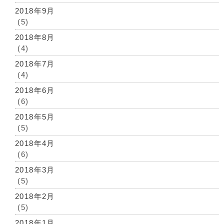
2018年9月
(5)
2018年8月
(4)
2018年7月
(4)
2018年6月
(6)
2018年5月
(5)
2018年4月
(6)
2018年3月
(5)
2018年2月
(5)
2018年1月