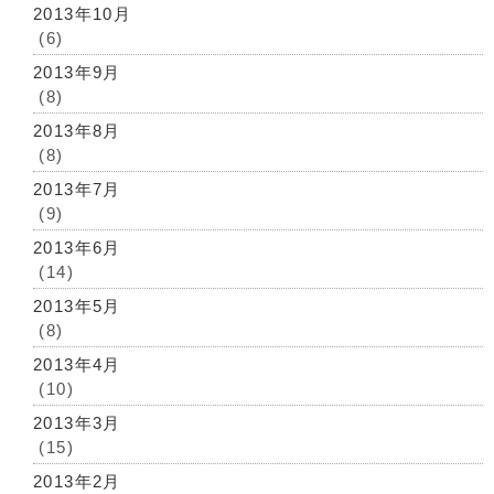
2013年10月
(6)
2013年9月
(8)
2013年8月
(8)
2013年7月
(9)
2013年6月
(14)
2013年5月
(8)
2013年4月
(10)
2013年3月
(15)
2013年2月