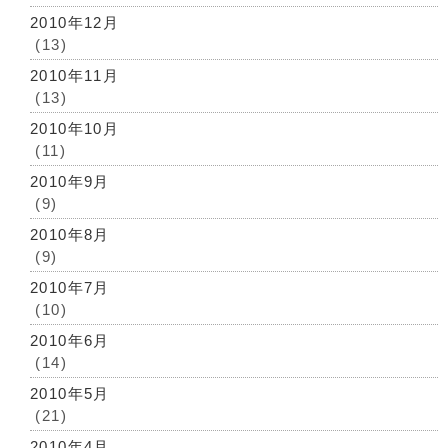
2010年12月
(13)
2010年11月
(13)
2010年10月
(11)
2010年9月
(9)
2010年8月
(9)
2010年7月
(10)
2010年6月
(14)
2010年5月
(21)
2010年4月