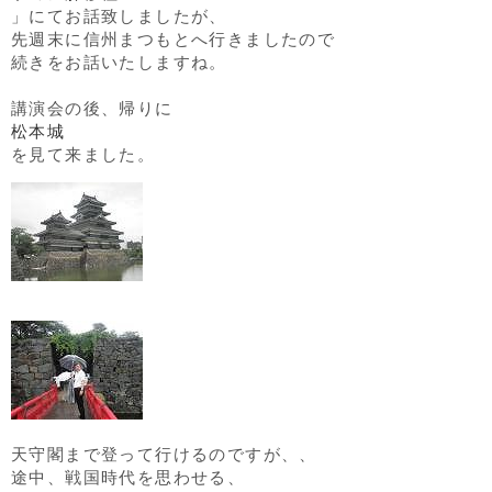
」にてお話致しましたが、
先週末に信州まつもとへ行きましたので
続きをお話いたしますね。
講演会の後、帰りに
松本城
を見て来ました。
天守閣まで登って行けるのですが、、
途中、戦国時代を思わせる、