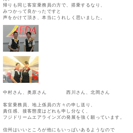
帰りも同じ客室乗務員の方で、搭乗するなり、
みつかって良かったですと
声をかけて頂き、本当にうれしく思いました。
中村さん、奥原さん 西川さん、北岡さん
客室乗務員、地上係員の方々の申し送り、
責任感、接客態度はどれも申し分なく、
フジドリームエアラインズの発展を強く願っています。
信州はいいところが他にもいっぱいあるようなので