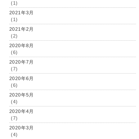
(1)
2021年3月
(1)
2021年2月
(2)
2020年8月
(6)
2020年7月
(7)
2020年6月
(6)
2020年5月
(4)
2020年4月
(7)
2020年3月
(4)