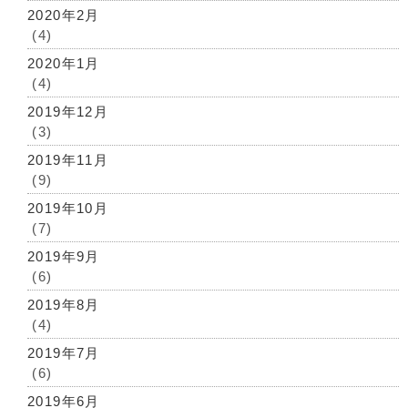
2020年2月
(4)
2020年1月
(4)
2019年12月
(3)
2019年11月
(9)
2019年10月
(7)
2019年9月
(6)
2019年8月
(4)
2019年7月
(6)
2019年6月