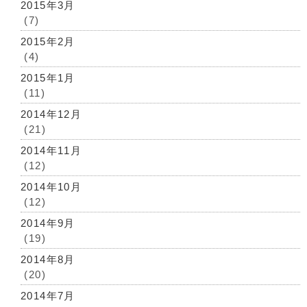
2015年3月
(7)
2015年2月
(4)
2015年1月
(11)
2014年12月
(21)
2014年11月
(12)
2014年10月
(12)
2014年9月
(19)
2014年8月
(20)
2014年7月