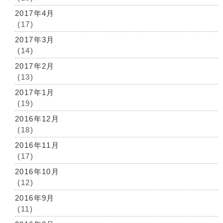
2017年4月
(17)
2017年3月
(14)
2017年2月
(13)
2017年1月
(19)
2016年12月
(18)
2016年11月
(17)
2016年10月
(12)
2016年9月
(11)