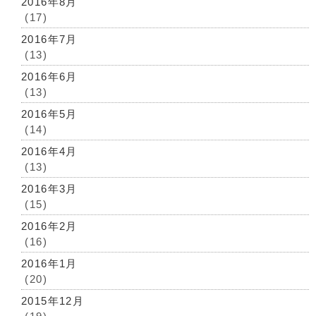
2016年8月
(17)
2016年7月
(13)
2016年6月
(13)
2016年5月
(14)
2016年4月
(13)
2016年3月
(15)
2016年2月
(16)
2016年1月
(20)
2015年12月