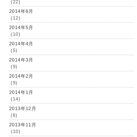
(22)
2014年6月
(12)
2014年5月
(10)
2014年4月
(5)
2014年3月
(9)
2014年2月
(9)
2014年1月
(14)
2013年12月
(6)
2013年11月
(10)