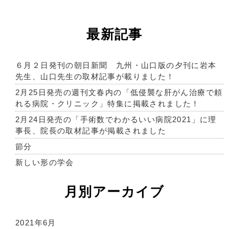
最新記事
６月２日発刊の朝日新聞 九州・山口版の夕刊に岩本
先生、山口先生の取材記事が載りました！
2月25日発売の週刊文春内の「低侵襲な肝がん治療で頼
れる病院・クリニック」特集に掲載されました！
2月24日発売の「手術数でわかるいい病院2021」に理
事長、院長の取材記事が掲載されました
節分
新しい形の学会
月別アーカイブ
2021年6月