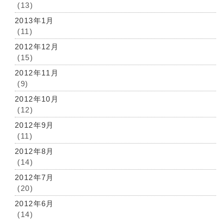
(13)
2013年1月
(11)
2012年12月
(15)
2012年11月
(9)
2012年10月
(12)
2012年9月
(11)
2012年8月
(14)
2012年7月
(20)
2012年6月
(14)