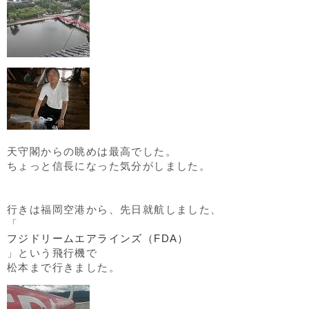
天守閣からの眺めは最高でした。
ちょっと信長になった気分がしました。
行きは福岡空港から、先日就航しました、
「
フジドリームエアラインズ（FDA）
」という飛行機で
松本まで行きました。