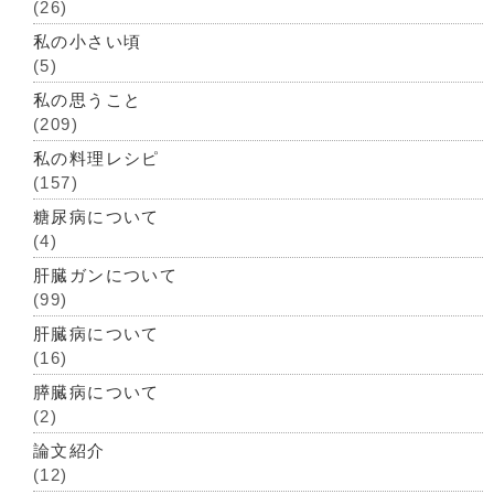
(26)
私の小さい頃
(5)
私の思うこと
(209)
私の料理レシピ
(157)
糖尿病について
(4)
肝臓ガンについて
(99)
肝臓病について
(16)
膵臓病について
(2)
論文紹介
(12)