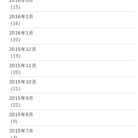
2016年3月
(15)
2016年2月
(16)
2016年1月
(20)
2015年12月
(19)
2015年11月
(20)
2015年10月
(21)
2015年9月
(22)
2015年8月
(9)
2015年7月
(3)