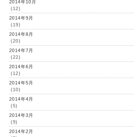
2014年10月
(12)
2014年9月
(19)
2014年8月
(20)
2014年7月
(22)
2014年6月
(12)
2014年5月
(10)
2014年4月
(5)
2014年3月
(9)
2014年2月