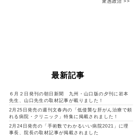
衆愚政治
>>
最新記事
６月２日発刊の朝日新聞 九州・山口版の夕刊に岩本
先生、山口先生の取材記事が載りました！
2月25日発売の週刊文春内の「低侵襲な肝がん治療で頼
れる病院・クリニック」特集に掲載されました！
2月24日発売の「手術数でわかるいい病院2021」に理
事長、院長の取材記事が掲載されました