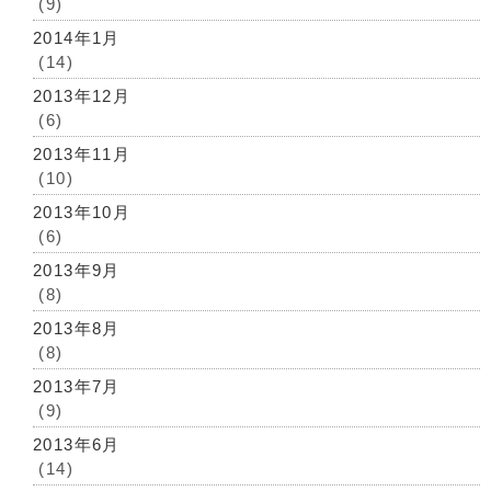
(9)
2014年1月
(14)
2013年12月
(6)
2013年11月
(10)
2013年10月
(6)
2013年9月
(8)
2013年8月
(8)
2013年7月
(9)
2013年6月
(14)