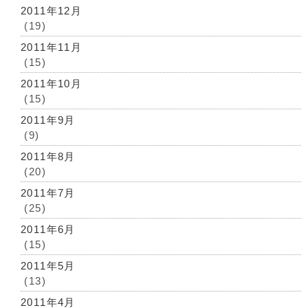
2011年12月
(19)
2011年11月
(15)
2011年10月
(15)
2011年9月
(9)
2011年8月
(20)
2011年7月
(25)
2011年6月
(15)
2011年5月
(13)
2011年4月