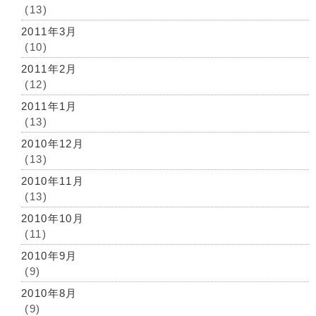
(13)
2011年3月
(10)
2011年2月
(12)
2011年1月
(13)
2010年12月
(13)
2010年11月
(13)
2010年10月
(11)
2010年9月
(9)
2010年8月
(9)