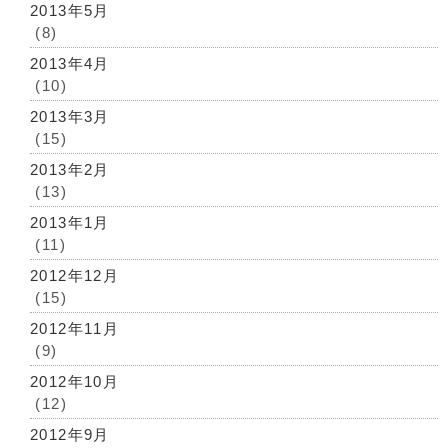
2013年5月
(8)
2013年4月
(10)
2013年3月
(15)
2013年2月
(13)
2013年1月
(11)
2012年12月
(15)
2012年11月
(9)
2012年10月
(12)
2012年9月