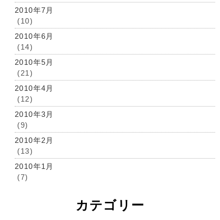
2010年7月
(10)
2010年6月
(14)
2010年5月
(21)
2010年4月
(12)
2010年3月
(9)
2010年2月
(13)
2010年1月
(7)
カテゴリー