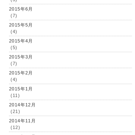
2015年6月
(7)
2015年5月
(4)
2015年4月
(5)
2015年3月
(7)
2015年2月
(4)
2015年1月
(11)
2014年12月
(21)
2014年11月
(12)