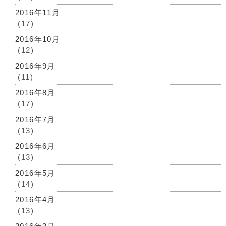
2016年11月
(17)
2016年10月
(12)
2016年9月
(11)
2016年8月
(17)
2016年7月
(13)
2016年6月
(13)
2016年5月
(14)
2016年4月
(13)