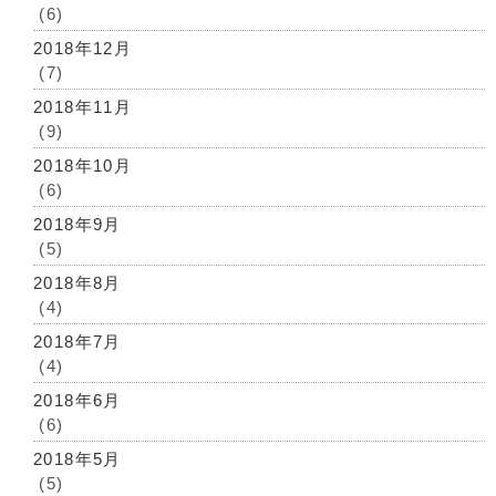
(6)
2018年12月
(7)
2018年11月
(9)
2018年10月
(6)
2018年9月
(5)
2018年8月
(4)
2018年7月
(4)
2018年6月
(6)
2018年5月
(5)