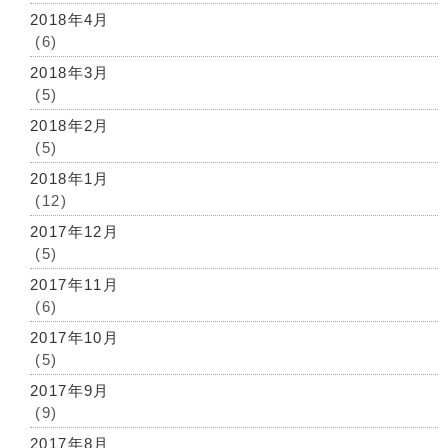
2018年4月
(6)
2018年3月
(5)
2018年2月
(5)
2018年1月
(12)
2017年12月
(5)
2017年11月
(6)
2017年10月
(5)
2017年9月
(9)
2017年8月