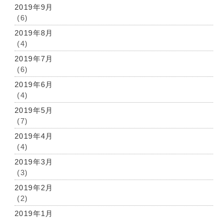
2019年9月
(6)
2019年8月
(4)
2019年7月
(6)
2019年6月
(4)
2019年5月
(7)
2019年4月
(4)
2019年3月
(3)
2019年2月
(2)
2019年1月