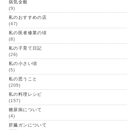
病気全般
(9)
私のおすすめの店
(47)
私の医者修業の頃
(8)
私の子育て日記
(26)
私の小さい頃
(5)
私の思うこと
(209)
私の料理レシピ
(157)
糖尿病について
(4)
肝臓ガンについて