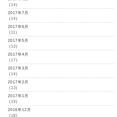
(14)
2017年7月
(14)
2017年6月
(11)
2017年5月
(13)
2017年4月
(17)
2017年3月
(14)
2017年2月
(13)
2017年1月
(19)
2016年12月
(18)