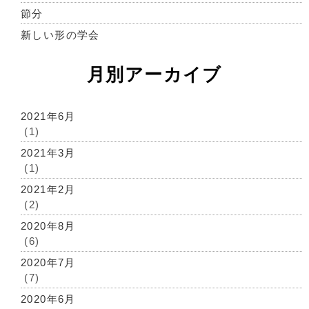
節分
新しい形の学会
月別アーカイブ
2021年6月
(1)
2021年3月
(1)
2021年2月
(2)
2020年8月
(6)
2020年7月
(7)
2020年6月