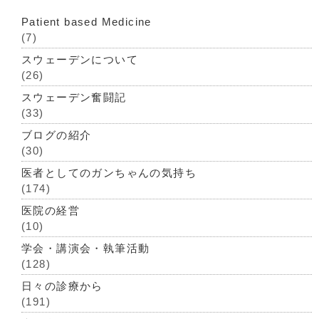
Patient based Medicine
(7)
スウェーデンについて
(26)
スウェーデン奮闘記
(33)
ブログの紹介
(30)
医者としてのガンちゃんの気持ち
(174)
医院の経営
(10)
学会・講演会・執筆活動
(128)
日々の診療から
(191)