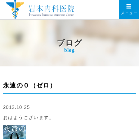
メニュー
ブログ
blog
永遠の０（ゼロ）
2012.10.25
おはようございます。