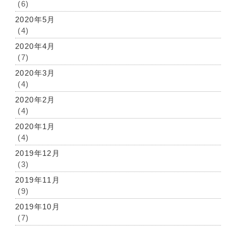
(6)
2020年5月
(4)
2020年4月
(7)
2020年3月
(4)
2020年2月
(4)
2020年1月
(4)
2019年12月
(3)
2019年11月
(9)
2019年10月
(7)