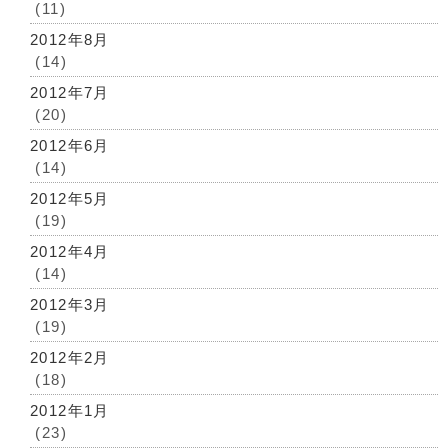
(11)
2012年8月
(14)
2012年7月
(20)
2012年6月
(14)
2012年5月
(19)
2012年4月
(14)
2012年3月
(19)
2012年2月
(18)
2012年1月
(23)