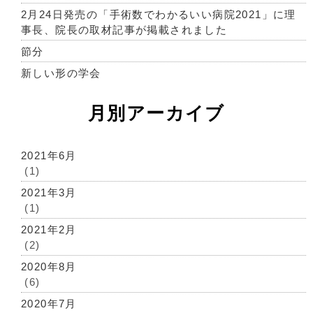
2月24日発売の「手術数でわかるいい病院2021」に理
事長、院長の取材記事が掲載されました
節分
新しい形の学会
月別アーカイブ
2021年6月
(1)
2021年3月
(1)
2021年2月
(2)
2020年8月
(6)
2020年7月