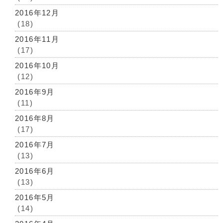
2016年12月
(18)
2016年11月
(17)
2016年10月
(12)
2016年9月
(11)
2016年8月
(17)
2016年7月
(13)
2016年6月
(13)
2016年5月
(14)