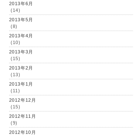
2013年6月
(14)
2013年5月
(8)
2013年4月
(10)
2013年3月
(15)
2013年2月
(13)
2013年1月
(11)
2012年12月
(15)
2012年11月
(9)
2012年10月