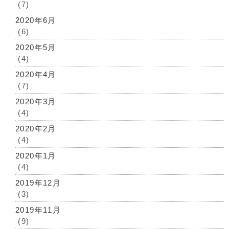
(7)
2020年6月
(6)
2020年5月
(4)
2020年4月
(7)
2020年3月
(4)
2020年2月
(4)
2020年1月
(4)
2019年12月
(3)
2019年11月
(9)