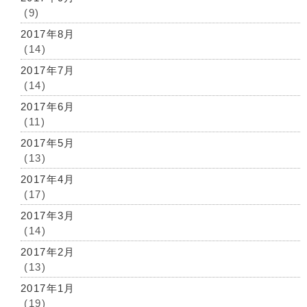
(9)
2017年8月
(14)
2017年7月
(14)
2017年6月
(11)
2017年5月
(13)
2017年4月
(17)
2017年3月
(14)
2017年2月
(13)
2017年1月
(19)