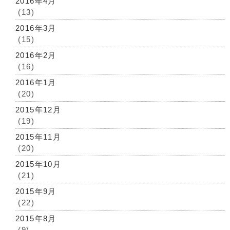
2016年4月
(13)
2016年3月
(15)
2016年2月
(16)
2016年1月
(20)
2015年12月
(19)
2015年11月
(20)
2015年10月
(21)
2015年9月
(22)
2015年8月
(9)