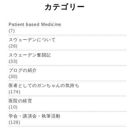
カテゴリー
Patient based Medicine
(7)
スウェーデンについて
(26)
スウェーデン奮闘記
(33)
ブログの紹介
(30)
医者としてのガンちゃんの気持ち
(174)
医院の経営
(10)
学会・講演会・執筆活動
(128)