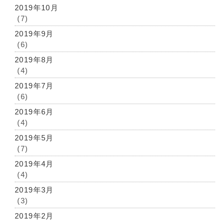
2019年10月
(7)
2019年9月
(6)
2019年8月
(4)
2019年7月
(6)
2019年6月
(4)
2019年5月
(7)
2019年4月
(4)
2019年3月
(3)
2019年2月