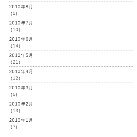
2010年8月
(9)
2010年7月
(10)
2010年6月
(14)
2010年5月
(21)
2010年4月
(12)
2010年3月
(9)
2010年2月
(13)
2010年1月
(7)