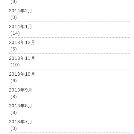
(9)
2014年2月
(9)
2014年1月
(14)
2013年12月
(6)
2013年11月
(10)
2013年10月
(6)
2013年9月
(8)
2013年8月
(8)
2013年7月
(9)