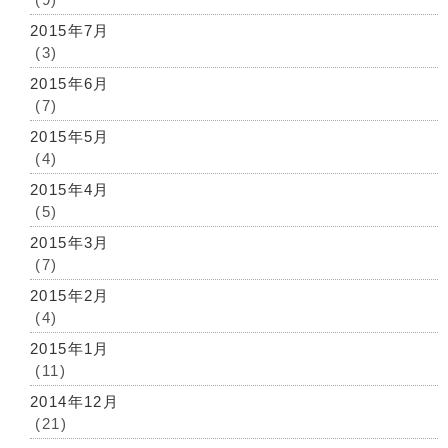
2015年7月
(3)
2015年6月
(7)
2015年5月
(4)
2015年4月
(5)
2015年3月
(7)
2015年2月
(4)
2015年1月
(11)
2014年12月
(21)