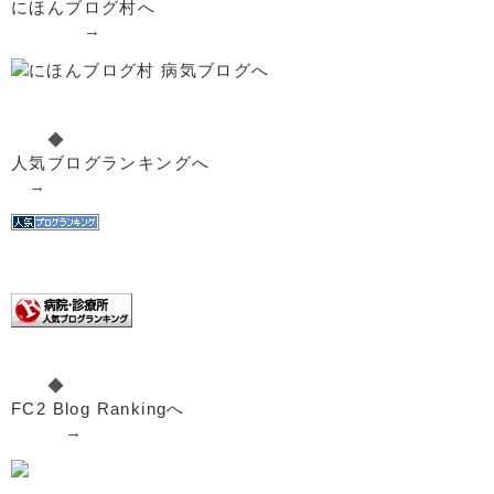
にほんブログ村へ
→
◆
人気ブログランキングへ
→
◆
FC2 Blog Rankingへ
→