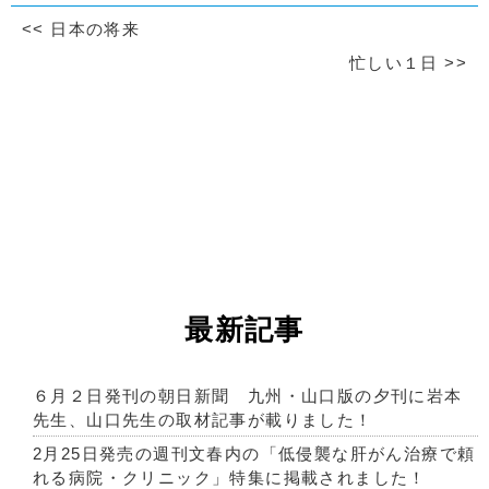
<<
日本の将来
忙しい１日
>>
最新記事
６月２日発刊の朝日新聞 九州・山口版の夕刊に岩本
先生、山口先生の取材記事が載りました！
2月25日発売の週刊文春内の「低侵襲な肝がん治療で頼
れる病院・クリニック」特集に掲載されました！