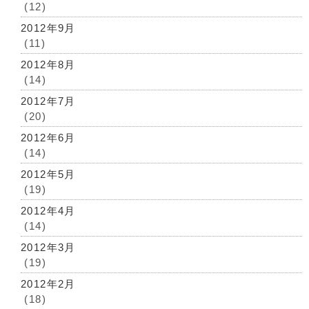
(12)
2012年9月
(11)
2012年8月
(14)
2012年7月
(20)
2012年6月
(14)
2012年5月
(19)
2012年4月
(14)
2012年3月
(19)
2012年2月
(18)