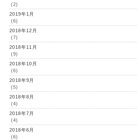
(2)
2019年1月
(6)
2018年12月
(7)
2018年11月
(9)
2018年10月
(6)
2018年9月
(5)
2018年8月
(4)
2018年7月
(4)
2018年6月
(6)