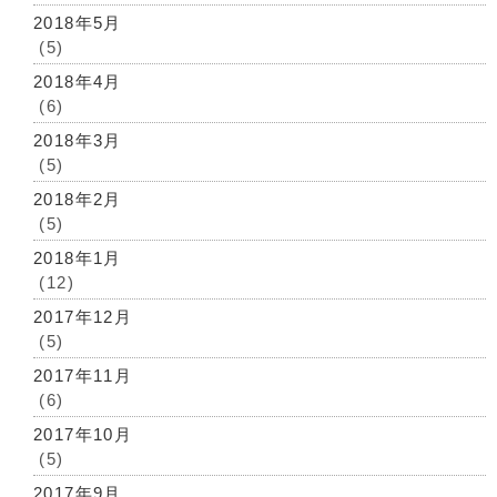
2018年5月
(5)
2018年4月
(6)
2018年3月
(5)
2018年2月
(5)
2018年1月
(12)
2017年12月
(5)
2017年11月
(6)
2017年10月
(5)
2017年9月