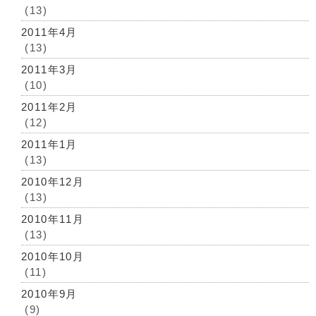
(13)
2011年4月
(13)
2011年3月
(10)
2011年2月
(12)
2011年1月
(13)
2010年12月
(13)
2010年11月
(13)
2010年10月
(11)
2010年9月
(9)