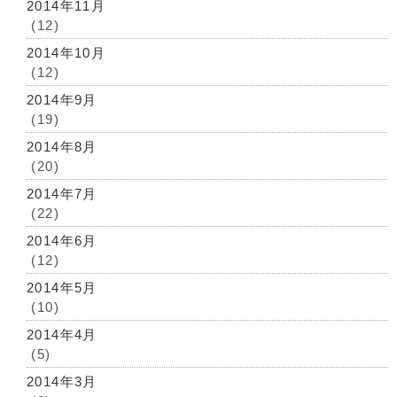
2014年11月
(12)
2014年10月
(12)
2014年9月
(19)
2014年8月
(20)
2014年7月
(22)
2014年6月
(12)
2014年5月
(10)
2014年4月
(5)
2014年3月