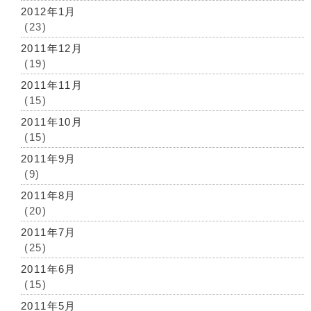
2012年1月
(23)
2011年12月
(19)
2011年11月
(15)
2011年10月
(15)
2011年9月
(9)
2011年8月
(20)
2011年7月
(25)
2011年6月
(15)
2011年5月