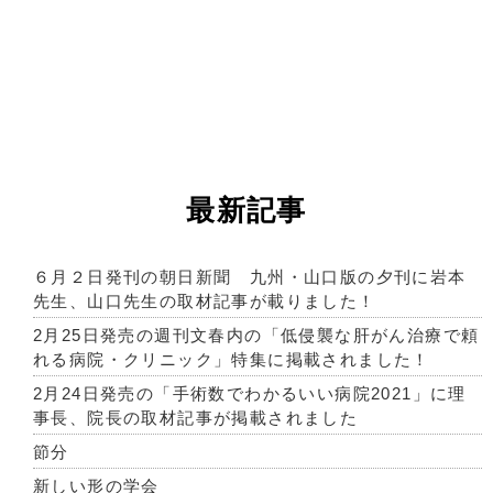
最新記事
６月２日発刊の朝日新聞 九州・山口版の夕刊に岩本
先生、山口先生の取材記事が載りました！
2月25日発売の週刊文春内の「低侵襲な肝がん治療で頼
れる病院・クリニック」特集に掲載されました！
2月24日発売の「手術数でわかるいい病院2021」に理
事長、院長の取材記事が掲載されました
節分
新しい形の学会