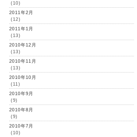
(10)
2011年2月
(12)
2011年1月
(13)
2010年12月
(13)
2010年11月
(13)
2010年10月
(11)
2010年9月
(9)
2010年8月
(9)
2010年7月
(10)