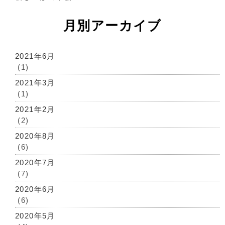
月別アーカイブ
2021年6月
(1)
2021年3月
(1)
2021年2月
(2)
2020年8月
(6)
2020年7月
(7)
2020年6月
(6)
2020年5月