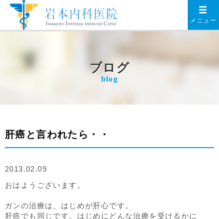
メニュー
ブログ
blog
肝癌と言われたら・・
2013.02.09
おはようございます。
ガンの治療は、はじめが肝心です。
肝癌でも同じです。はじめにどんな治療を受けるかに