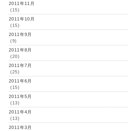
2011年11月
(15)
2011年10月
(15)
2011年9月
(9)
2011年8月
(20)
2011年7月
(25)
2011年6月
(15)
2011年5月
(13)
2011年4月
(13)
2011年3月