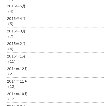
2015年5月
(4)
2015年4月
(5)
2015年3月
(7)
2015年2月
(4)
2015年1月
(11)
2014年12月
(21)
2014年11月
(12)
2014年10月
(12)