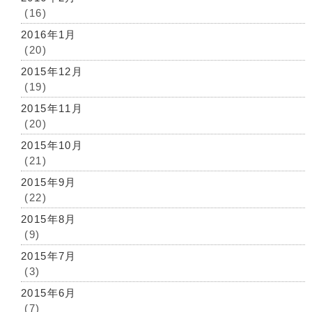
(16)
2016年1月
(20)
2015年12月
(19)
2015年11月
(20)
2015年10月
(21)
2015年9月
(22)
2015年8月
(9)
2015年7月
(3)
2015年6月
(7)