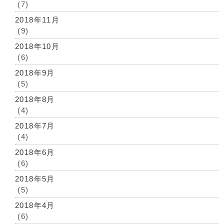
(7)
2018年11月
(9)
2018年10月
(6)
2018年9月
(5)
2018年8月
(4)
2018年7月
(4)
2018年6月
(6)
2018年5月
(5)
2018年4月
(6)