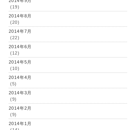
2014年9月
(19)
2014年8月
(20)
2014年7月
(22)
2014年6月
(12)
2014年5月
(10)
2014年4月
(5)
2014年3月
(9)
2014年2月
(9)
2014年1月
(14)