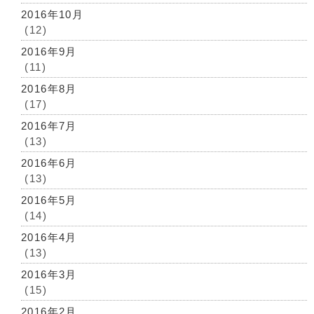
2016年10月
(12)
2016年9月
(11)
2016年8月
(17)
2016年7月
(13)
2016年6月
(13)
2016年5月
(14)
2016年4月
(13)
2016年3月
(15)
2016年2月