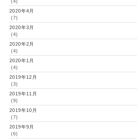
(4)
2020年4月
(7)
2020年3月
(4)
2020年2月
(4)
2020年1月
(4)
2019年12月
(3)
2019年11月
(9)
2019年10月
(7)
2019年9月
(6)