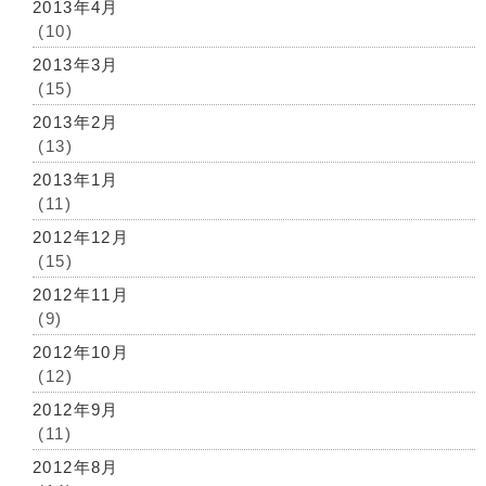
2013年4月
(10)
2013年3月
(15)
2013年2月
(13)
2013年1月
(11)
2012年12月
(15)
2012年11月
(9)
2012年10月
(12)
2012年9月
(11)
2012年8月