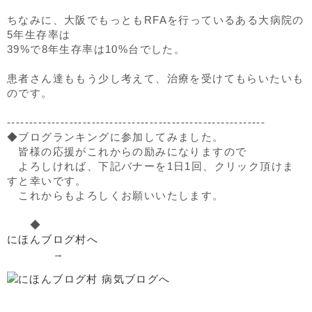
ちなみに、大阪でもっともRFAを行っているある大病院の
5年生存率は
39%で8年生存率は10%台でした。
患者さん達ももう少し考えて、治療を受けてもらいたいも
のです。
----------------------------------------------------------
◆ブログランキングに参加してみました。
皆様の応援がこれからの励みになりますので
よろしければ、下記バナーを1日1回、クリック頂けま
すと幸いです。
これからもよろしくお願いいたします。
◆
にほんブログ村へ
→