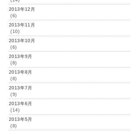
2013年12月
(6)
2013年11月
(10)
2013年10月
(6)
2013年9月
(8)
2013年8月
(8)
2013年7月
(9)
2013年6月
(14)
2013年5月
(8)