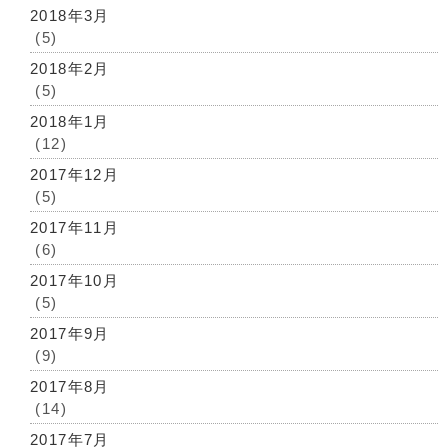
2018年3月
(5)
2018年2月
(5)
2018年1月
(12)
2017年12月
(5)
2017年11月
(6)
2017年10月
(5)
2017年9月
(9)
2017年8月
(14)
2017年7月