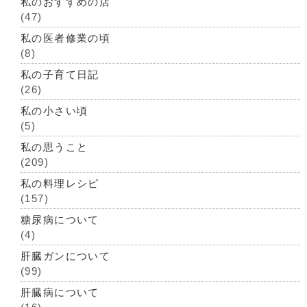
私のおすすめの店
(47)
私の医者修業の頃
(8)
私の子育て日記
(26)
私の小さい頃
(5)
私の思うこと
(209)
私の料理レシピ
(157)
糖尿病について
(4)
肝臓ガンについて
(99)
肝臓病について