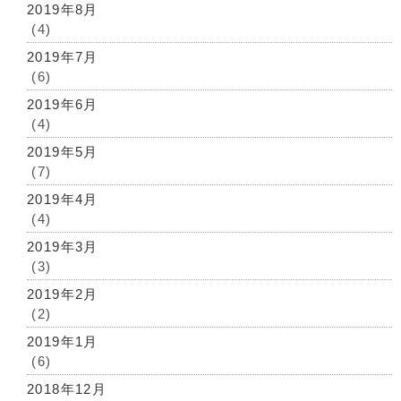
2019年8月
(4)
2019年7月
(6)
2019年6月
(4)
2019年5月
(7)
2019年4月
(4)
2019年3月
(3)
2019年2月
(2)
2019年1月
(6)
2018年12月