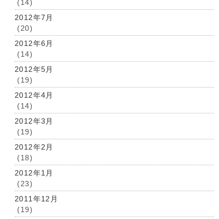
(14)
2012年7月
(20)
2012年6月
(14)
2012年5月
(19)
2012年4月
(14)
2012年3月
(19)
2012年2月
(18)
2012年1月
(23)
2011年12月
(19)