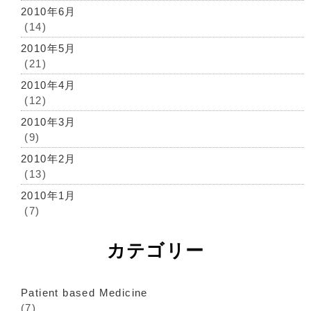
2010年6月
(14)
2010年5月
(21)
2010年4月
(12)
2010年3月
(9)
2010年2月
(13)
2010年1月
(7)
カテゴリー
Patient based Medicine
(7)