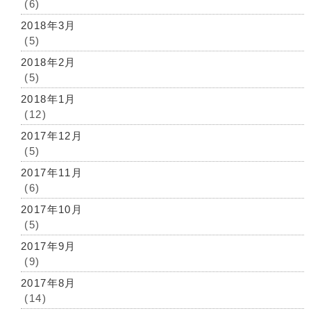
(6)
2018年3月
(5)
2018年2月
(5)
2018年1月
(12)
2017年12月
(5)
2017年11月
(6)
2017年10月
(5)
2017年9月
(9)
2017年8月
(14)