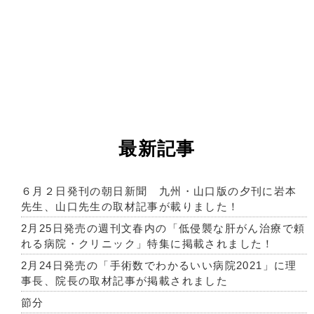
最新記事
６月２日発刊の朝日新聞 九州・山口版の夕刊に岩本
先生、山口先生の取材記事が載りました！
2月25日発売の週刊文春内の「低侵襲な肝がん治療で頼
れる病院・クリニック」特集に掲載されました！
2月24日発売の「手術数でわかるいい病院2021」に理
事長、院長の取材記事が掲載されました
節分