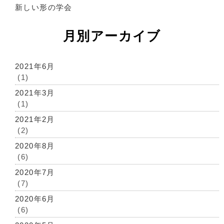
新しい形の学会
月別アーカイブ
2021年6月
(1)
2021年3月
(1)
2021年2月
(2)
2020年8月
(6)
2020年7月
(7)
2020年6月
(6)