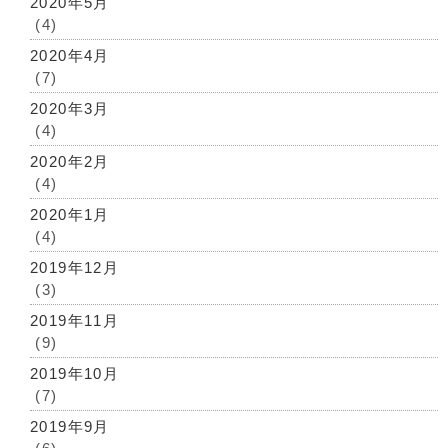
2020年5月
(4)
2020年4月
(7)
2020年3月
(4)
2020年2月
(4)
2020年1月
(4)
2019年12月
(3)
2019年11月
(9)
2019年10月
(7)
2019年9月