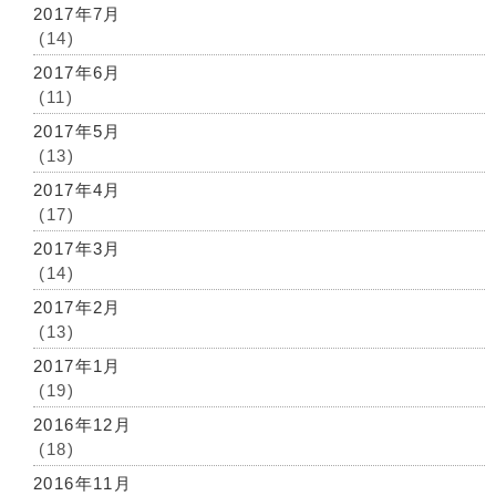
2017年7月
(14)
2017年6月
(11)
2017年5月
(13)
2017年4月
(17)
2017年3月
(14)
2017年2月
(13)
2017年1月
(19)
2016年12月
(18)
2016年11月