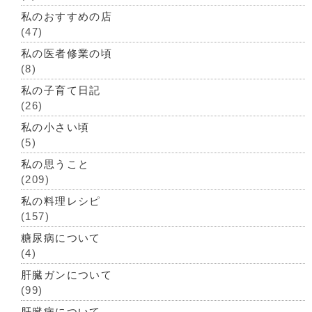
私のおすすめの店
(47)
私の医者修業の頃
(8)
私の子育て日記
(26)
私の小さい頃
(5)
私の思うこと
(209)
私の料理レシピ
(157)
糖尿病について
(4)
肝臓ガンについて
(99)
肝臓病について