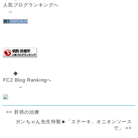
人気ブログランキングへ
→
◆
FC2 Blog Rankingへ
→
<<
肝癌の治療
ガンちゃん先生特製★「ステーキ、オニオンソース
で」
>>