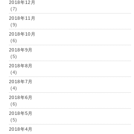
2018年12月
(7)
2018年11月
(9)
2018年10月
(6)
2018年9月
(5)
2018年8月
(4)
2018年7月
(4)
2018年6月
(6)
2018年5月
(5)
2018年4月