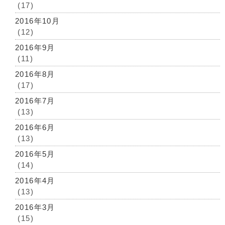
(17)
2016年10月
(12)
2016年9月
(11)
2016年8月
(17)
2016年7月
(13)
2016年6月
(13)
2016年5月
(14)
2016年4月
(13)
2016年3月
(15)