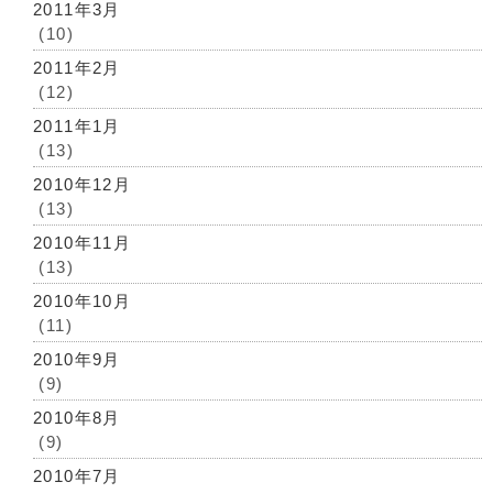
2011年3月
(10)
2011年2月
(12)
2011年1月
(13)
2010年12月
(13)
2010年11月
(13)
2010年10月
(11)
2010年9月
(9)
2010年8月
(9)
2010年7月