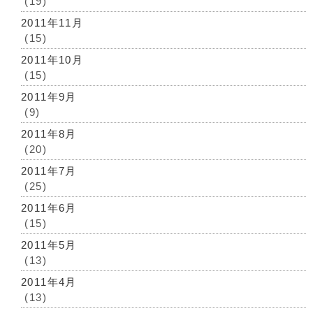
(19)
2011年11月
(15)
2011年10月
(15)
2011年9月
(9)
2011年8月
(20)
2011年7月
(25)
2011年6月
(15)
2011年5月
(13)
2011年4月
(13)