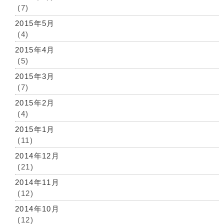
(7)
2015年5月
(4)
2015年4月
(5)
2015年3月
(7)
2015年2月
(4)
2015年1月
(11)
2014年12月
(21)
2014年11月
(12)
2014年10月
(12)