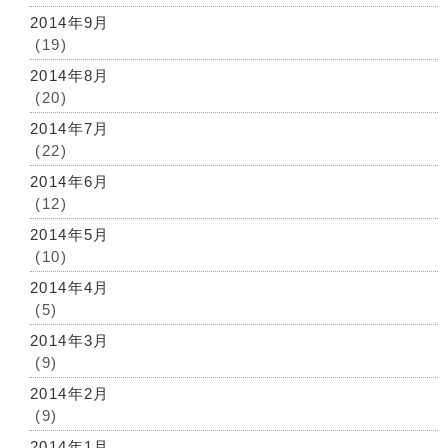
2014年9月
(19)
2014年8月
(20)
2014年7月
(22)
2014年6月
(12)
2014年5月
(10)
2014年4月
(5)
2014年3月
(9)
2014年2月
(9)
2014年1月