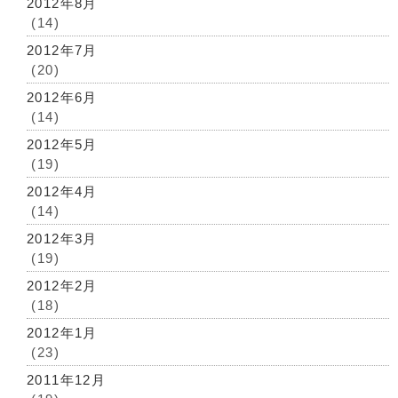
2012年8月
(14)
2012年7月
(20)
2012年6月
(14)
2012年5月
(19)
2012年4月
(14)
2012年3月
(19)
2012年2月
(18)
2012年1月
(23)
2011年12月