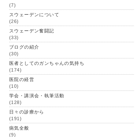
(7)
スウェーデンについて
(26)
スウェーデン奮闘記
(33)
ブログの紹介
(30)
医者としてのガンちゃんの気持ち
(174)
医院の経営
(10)
学会・講演会・執筆活動
(128)
日々の診療から
(191)
病気全般
(9)