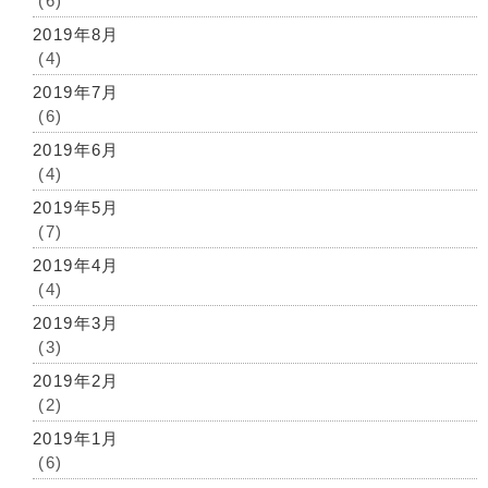
(6)
2019年8月
(4)
2019年7月
(6)
2019年6月
(4)
2019年5月
(7)
2019年4月
(4)
2019年3月
(3)
2019年2月
(2)
2019年1月
(6)