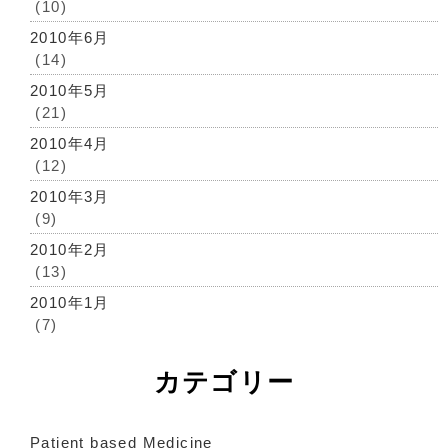
(10)
2010年6月
(14)
2010年5月
(21)
2010年4月
(12)
2010年3月
(9)
2010年2月
(13)
2010年1月
(7)
カテゴリー
Patient based Medicine