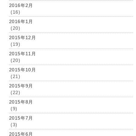
2016年2月
(16)
2016年1月
(20)
2015年12月
(19)
2015年11月
(20)
2015年10月
(21)
2015年9月
(22)
2015年8月
(9)
2015年7月
(3)
2015年6月