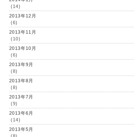
(14)
2013年12月
(6)
2013年11月
(10)
2013年10月
(6)
2013年9月
(8)
2013年8月
(8)
2013年7月
(9)
2013年6月
(14)
2013年5月
(8)